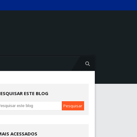
PESQUISAR ESTE BLOG
MAIS ACESSADOS