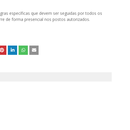
egras específicas que devem ser seguidas por todos os
e de forma presencial nos postos autorizados.