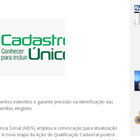
entos indevidos e garantir precisão na identificação das
amílias elegíveis
ncia Social (MDS) ampliou a convocação para atualização
A nova etapa da Ação de Qualificação Cadastral poderá