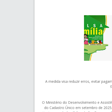
A medida visa reduzir erros, evitar pagam
f
O Ministério do Desenvolvimento e Assistê
do Cadastro Único em setembro de 2025. 