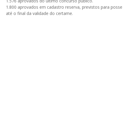
1.576 aprovados do último concurso público.
1.800 aprovados em cadastro reserva, previstos para posse
até o final da validade do certame.