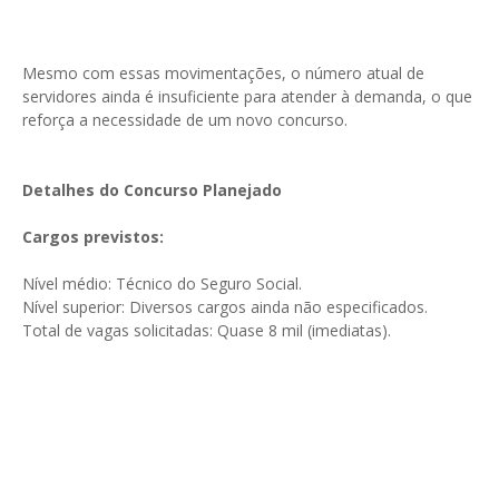
Mesmo com essas movimentações, o número atual de
servidores ainda é insuficiente para atender à demanda, o que
reforça a necessidade de um novo concurso.
Detalhes do Concurso Planejado
Cargos previstos:
Nível médio: Técnico do Seguro Social.
Nível superior: Diversos cargos ainda não especificados.
Total de vagas solicitadas: Quase 8 mil (imediatas).