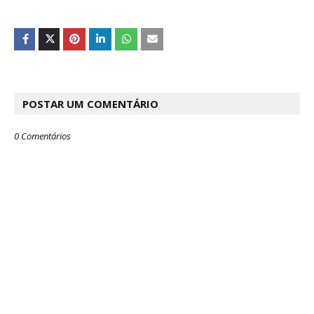
POSTAR UM COMENTÁRIO
0 Comentários