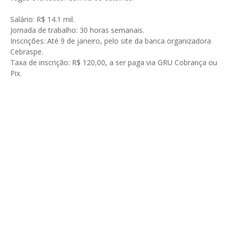
Salário: R$ 14.1 mil.
Jornada de trabalho: 30 horas semanais.
Inscrições: Até 9 de janeiro, pelo site da banca organizadora
Cebraspe.
Taxa de inscrição: R$ 120,00, a ser paga via GRU Cobrança ou
Pix.