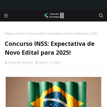
Página inicial
Concurso INSS: Expectativa de Novo Edital para 2025!
Concurso INSS: Expectativa de
Novo Edital para 2025!
Felipe de Almeida
Janeiro 14, 2025