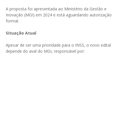
A proposta foi apresentada ao Ministério da Gestão e
Inovação (MGI) em 2024 e está aguardando autorização
formal.
Situação Atual
Apesar de ser uma prioridade para o INSS, o novo edital
depende do aval do MGI, responsável por: