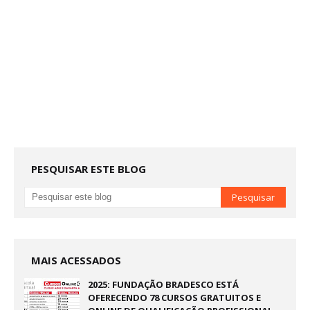
PESQUISAR ESTE BLOG
MAIS ACESSADOS
2025: FUNDAÇÃO BRADESCO ESTÁ
OFERECENDO 78 CURSOS GRATUITOS E