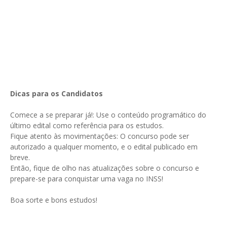
Dicas para os Candidatos
Comece a se preparar já!: Use o conteúdo programático do
último edital como referência para os estudos.
Fique atento às movimentações: O concurso pode ser
autorizado a qualquer momento, e o edital publicado em
breve.
Então, fique de olho nas atualizações sobre o concurso e
prepare-se para conquistar uma vaga no INSS!
Boa sorte e bons estudos!