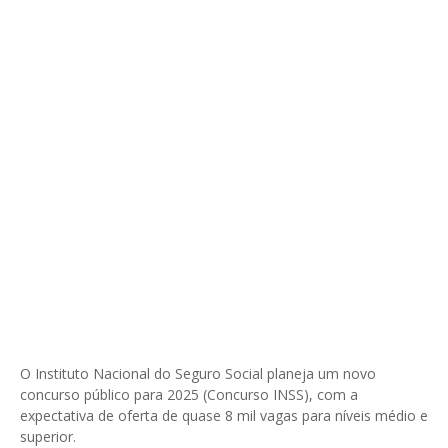
O Instituto Nacional do Seguro Social planeja um novo
concurso público para 2025 (Concurso INSS), com a
expectativa de oferta de quase 8 mil vagas para níveis médio e
superior.