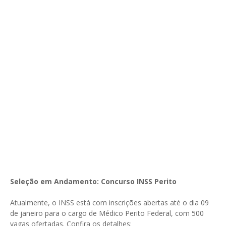
Seleção em Andamento: Concurso INSS Perito
Atualmente, o INSS está com inscrições abertas até o dia 09
de janeiro para o cargo de Médico Perito Federal, com 500
vagas ofertadas. Confira os detalhes: