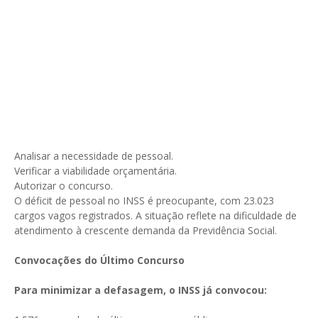
Analisar a necessidade de pessoal.
Verificar a viabilidade orçamentária.
Autorizar o concurso.
O déficit de pessoal no INSS é preocupante, com 23.023
cargos vagos registrados. A situação reflete na dificuldade de
atendimento à crescente demanda da Previdência Social.
Convocações do Último Concurso
Para minimizar a defasagem, o INSS já convocou: