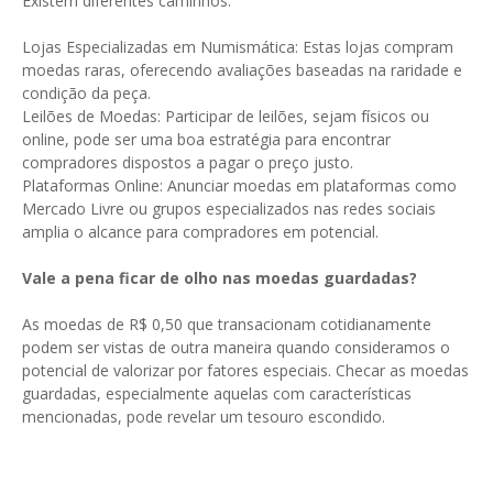
Existem diferentes caminhos:
Lojas Especializadas em Numismática: Estas lojas compram
moedas raras, oferecendo avaliações baseadas na raridade e
condição da peça.
Leilões de Moedas: Participar de leilões, sejam físicos ou
online, pode ser uma boa estratégia para encontrar
compradores dispostos a pagar o preço justo.
Plataformas Online: Anunciar moedas em plataformas como
Mercado Livre ou grupos especializados nas redes sociais
amplia o alcance para compradores em potencial.
Vale a pena ficar de olho nas moedas guardadas?
As moedas de R$ 0,50 que transacionam cotidianamente
podem ser vistas de outra maneira quando consideramos o
potencial de valorizar por fatores especiais. Checar as moedas
guardadas, especialmente aquelas com características
mencionadas, pode revelar um tesouro escondido.