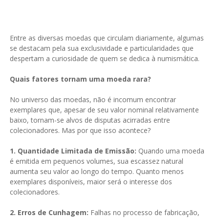
Entre as diversas moedas que circulam diariamente, algumas
se destacam pela sua exclusividade e particularidades que
despertam a curiosidade de quem se dedica à numismática.
Quais fatores tornam uma moeda rara?
No universo das moedas, não é incomum encontrar
exemplares que, apesar de seu valor nominal relativamente
baixo, tornam-se alvos de disputas acirradas entre
colecionadores. Mas por que isso acontece?
1. Quantidade Limitada de Emissão:
Quando uma moeda
é emitida em pequenos volumes, sua escassez natural
aumenta seu valor ao longo do tempo. Quanto menos
exemplares disponíveis, maior será o interesse dos
colecionadores.
2. Erros de Cunhagem:
Falhas no processo de fabricação,