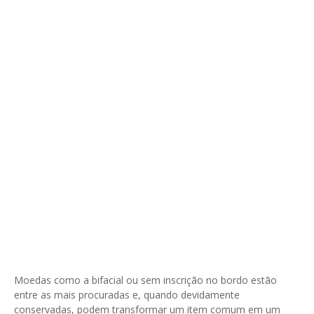
Moedas como a bifacial ou sem inscrição no bordo estão
entre as mais procuradas e, quando devidamente
conservadas, podem transformar um item comum em um