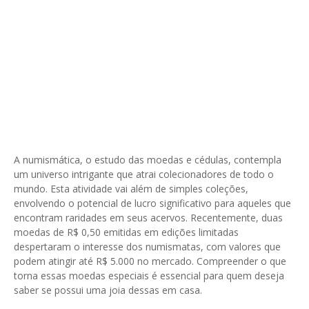
A numismática, o estudo das moedas e cédulas, contempla
um universo intrigante que atrai colecionadores de todo o
mundo. Esta atividade vai além de simples coleções,
envolvendo o potencial de lucro significativo para aqueles que
encontram raridades em seus acervos. Recentemente, duas
moedas de R$ 0,50 emitidas em edições limitadas
despertaram o interesse dos numismatas, com valores que
podem atingir até R$ 5.000 no mercado. Compreender o que
torna essas moedas especiais é essencial para quem deseja
saber se possui uma joia dessas em casa.