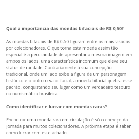
Qual a importância das moedas bifaciais de R$ 0,50?
As moedas bifaciais de R$ 0,50 figuram entre as mais visadas
por colecionadores. O que torna esta moeda assim tão
especial é a peculiaridade de apresentar a mesma imagem em
ambos os lados, uma característica incomum que eleva seu
status de raridade. Contrariamente à sua concepção
tradicional, onde um lado exibe a figura de um personagem
histórico e o outro o valor facial, a moeda bifacial quebra esse
padrão, conquistando seu lugar como um verdadeiro tesouro
na numismática brasileira.
Como identificar e lucrar com moedas raras?
Encontrar uma moeda rara em circulação é só o começo da
jornada para muitos colecionadores. A próxima etapa é saber
como lucrar com este achado.