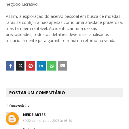
negócio lucrativo.
Assim, a exploração do acervo pessoal em busca de moedas
raras se configura não apenas como uma atividade prazerosa,
mas também rentável. Ao identificar uma dessas
preciosidades, todos os detalhes devem ser analisados
minuciosamente para garantir o máximo retorno na venda.
POSTAR UM COMENTÁRIO
1 Comentários
NEIDE ARTES
30 de março de 2025 às 03:58