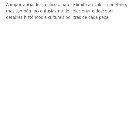
A importância dessa paixão não se limita ao valor monetário,
mas também ao entusiasmo de colecionar e descobrir
detalhes históricos e culturais por trás de cada peça.