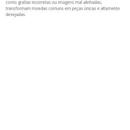
como grafias incorretas ou imagens mal alinhadas,
transformam moedas comuns em peças únicas e altamente
desejadas.