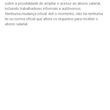
sobre a possibilidade de ampliar o acesso ao abono salarial,
incluindo trabalhadores informais e autônomos.
Nenhuma mudança oficial: Até o momento, não há nenhuma
lei ou norma oficial que altere os requisitos para receber o
abono salarial.