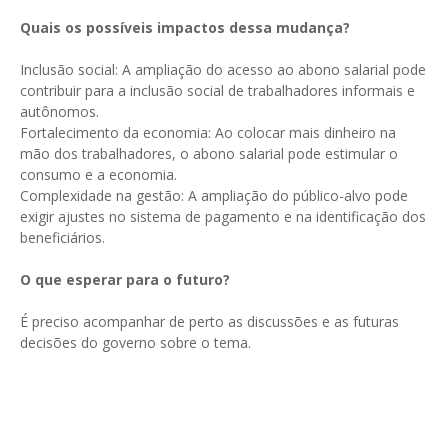
Quais os possíveis impactos dessa mudança?
Inclusão social: A ampliação do acesso ao abono salarial pode
contribuir para a inclusão social de trabalhadores informais e
autônomos.
Fortalecimento da economia: Ao colocar mais dinheiro na
mão dos trabalhadores, o abono salarial pode estimular o
consumo e a economia.
Complexidade na gestão: A ampliação do público-alvo pode
exigir ajustes no sistema de pagamento e na identificação dos
beneficiários.
O que esperar para o futuro?
É preciso acompanhar de perto as discussões e as futuras
decisões do governo sobre o tema.