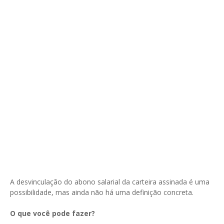
A desvinculação do abono salarial da carteira assinada é uma
possibilidade, mas ainda não há uma definição concreta.
O que você pode fazer?