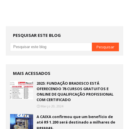
PESQUISAR ESTE BLOG
MAIS ACESSADOS
2025: FUNDAÇÃO BRADESCO ESTÁ
OFERECENDO 78 CURSOS GRATUITOS E
ONLINE DE QUALIFICAÇÃO PROFISSIONAL
COM CERTIFICADO
Março 20, 2024
A CAIXA confirmou que um benefício de
até R$ 1.200 será destinado a milhares de
pessoas.