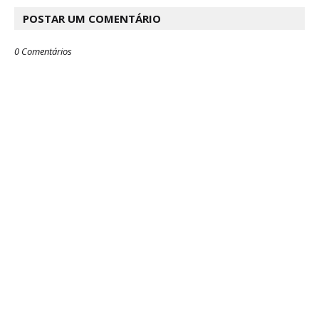
POSTAR UM COMENTÁRIO
0 Comentários