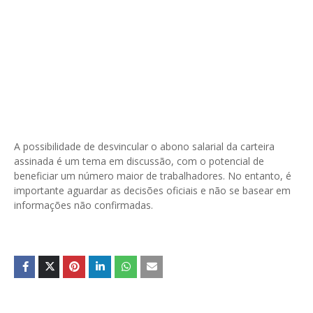
A possibilidade de desvincular o abono salarial da carteira
assinada é um tema em discussão, com o potencial de
beneficiar um número maior de trabalhadores. No entanto, é
importante aguardar as decisões oficiais e não se basear em
informações não confirmadas.