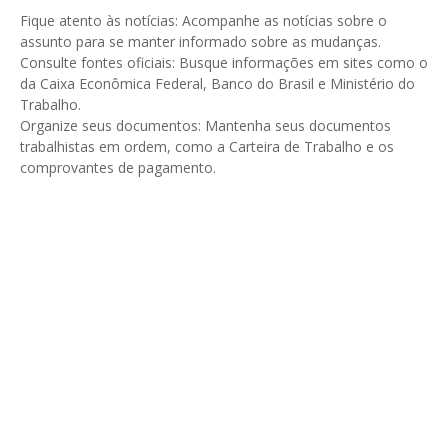
Fique atento às notícias: Acompanhe as notícias sobre o
assunto para se manter informado sobre as mudanças.
Consulte fontes oficiais: Busque informações em sites como o
da Caixa Econômica Federal, Banco do Brasil e Ministério do
Trabalho.
Organize seus documentos: Mantenha seus documentos
trabalhistas em ordem, como a Carteira de Trabalho e os
comprovantes de pagamento.