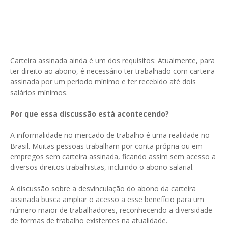
Carteira assinada ainda é um dos requisitos: Atualmente, para
ter direito ao abono, é necessário ter trabalhado com carteira
assinada por um período mínimo e ter recebido até dois
salários mínimos.
Por que essa discussão está acontecendo?
A informalidade no mercado de trabalho é uma realidade no
Brasil. Muitas pessoas trabalham por conta própria ou em
empregos sem carteira assinada, ficando assim sem acesso a
diversos direitos trabalhistas, incluindo o abono salarial.
A discussão sobre a desvinculação do abono da carteira
assinada busca ampliar o acesso a esse benefício para um
número maior de trabalhadores, reconhecendo a diversidade
de formas de trabalho existentes na atualidade.