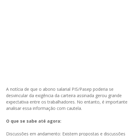
A notícia de que o abono salarial PIS/Pasep poderia se
desvincular da exigência da carteira assinada gerou grande
expectativa entre os trabalhadores. No entanto, é importante
analisar essa informação com cautela.
O que se sabe até agora:
Discussões em andamento: Existem propostas e discussões