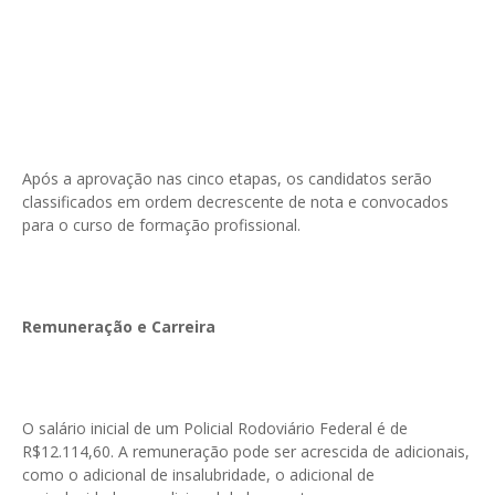
Após a aprovação nas cinco etapas, os candidatos serão
classificados em ordem decrescente de nota e convocados
para o curso de formação profissional.
Remuneração e Carreira
O salário inicial de um Policial Rodoviário Federal é de
R$12.114,60. A remuneração pode ser acrescida de adicionais,
como o adicional de insalubridade, o adicional de