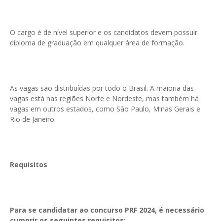
O cargo é de nível superior e os candidatos devem possuir
diploma de graduação em qualquer área de formação.
As vagas são distribuídas por todo o Brasil. A maioria das
vagas está nas regiões Norte e Nordeste, mas também há
vagas em outros estados, como São Paulo, Minas Gerais e
Rio de Janeiro.
Requisitos
Para se candidatar ao concurso PRF 2024, é necessário
cumprir os seguintes requisitos: