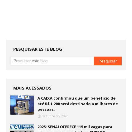
PESQUISAR ESTE BLOG
MAIS ACESSADOS
A CAIXA confirmou que um benefício de
até R$ 1.200 será destinado a milhares de
pessoas.
Outubro 05, 2025
2025: SENAI OFERECE 115 mil vagas para