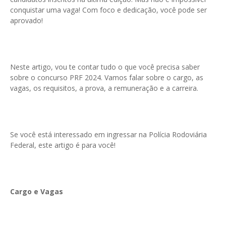
conquistar uma vaga! Com foco e dedicação, você pode ser
aprovado!
Neste artigo, vou te contar tudo o que você precisa saber
sobre o concurso PRF 2024. Vamos falar sobre o cargo, as
vagas, os requisitos, a prova, a remuneração e a carreira.
Se você está interessado em ingressar na Polícia Rodoviária
Federal, este artigo é para você!
Cargo e Vagas