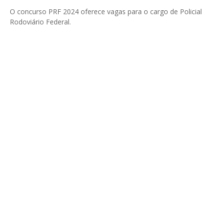
O concurso PRF 2024 oferece vagas para o cargo de Policial
Rodoviário Federal.