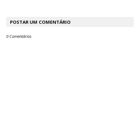
POSTAR UM COMENTÁRIO
0 Comentários