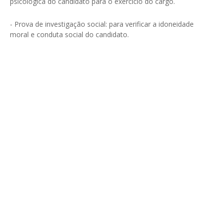
psicológica do candidato para o exercício do cargo.
- Prova de investigação social: para verificar a idoneidade
moral e conduta social do candidato.