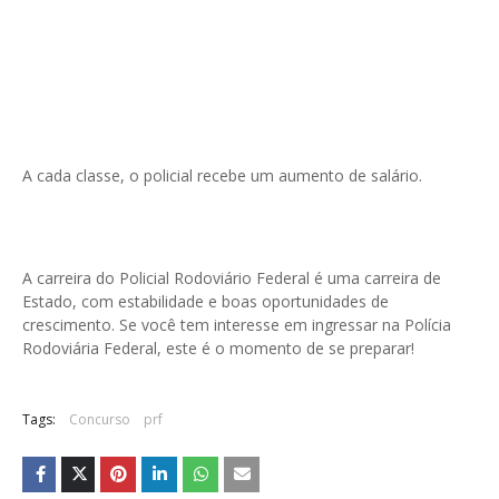
A cada classe, o policial recebe um aumento de salário.
A carreira do Policial Rodoviário Federal é uma carreira de
Estado, com estabilidade e boas oportunidades de
crescimento. Se você tem interesse em ingressar na Polícia
Rodoviária Federal, este é o momento de se preparar!
Tags:
Concurso
prf