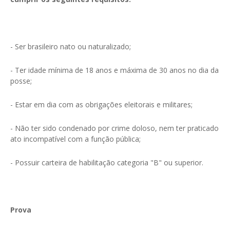
- Ser brasileiro nato ou naturalizado;
- Ter idade mínima de 18 anos e máxima de 30 anos no dia da
posse;
- Estar em dia com as obrigações eleitorais e militares;
- Não ter sido condenado por crime doloso, nem ter praticado
ato incompatível com a função pública;
- Possuir carteira de habilitação categoria "B" ou superior.
Prova