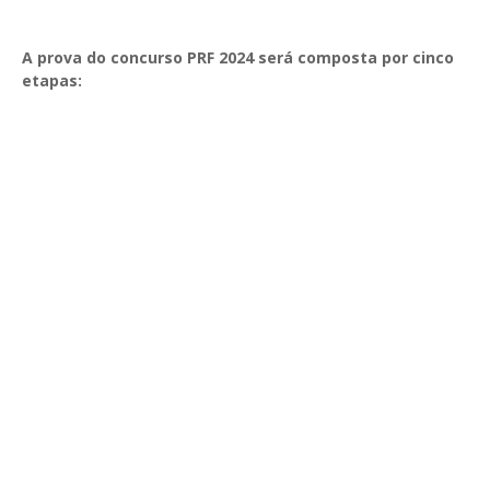
A prova do concurso PRF 2024 será composta por cinco
etapas: