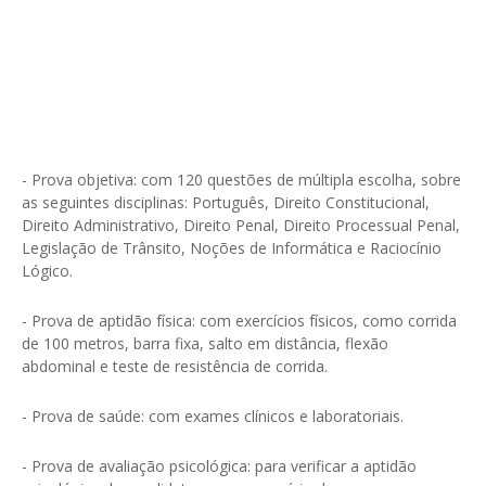
- Prova objetiva: com 120 questões de múltipla escolha, sobre
as seguintes disciplinas: Português, Direito Constitucional,
Direito Administrativo, Direito Penal, Direito Processual Penal,
Legislação de Trânsito, Noções de Informática e Raciocínio
Lógico.
- Prova de aptidão física: com exercícios físicos, como corrida
de 100 metros, barra fixa, salto em distância, flexão
abdominal e teste de resistência de corrida.
- Prova de saúde: com exames clínicos e laboratoriais.
- Prova de avaliação psicológica: para verificar a aptidão