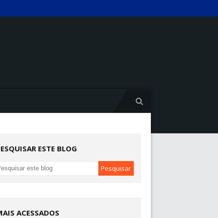
PESQUISAR ESTE BLOG
MAIS ACESSADOS