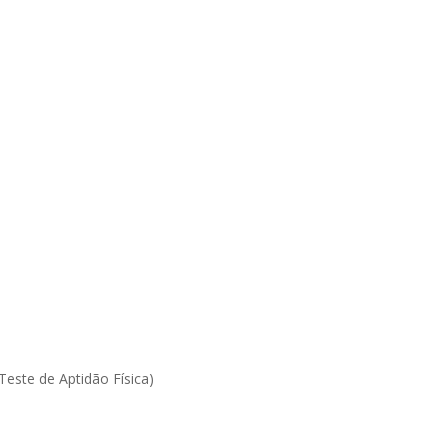
Teste de Aptidão Física)