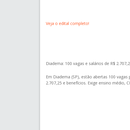
Veja o edital completo!
Diadema: 100 vagas e salários de R$ 2.707,
Em Diadema (SP), estão abertas 100 vagas pa
2.707,25 e benefícios. Exige ensino médio, C