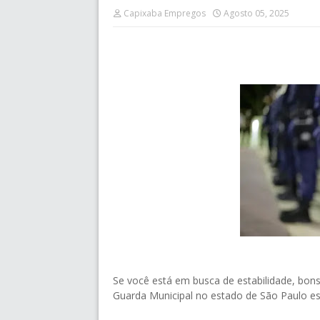
Capixaba Empregos
Agosto 05, 2025
Se você está em busca de estabilidade, bons
Guarda Municipal no estado de São Paulo e