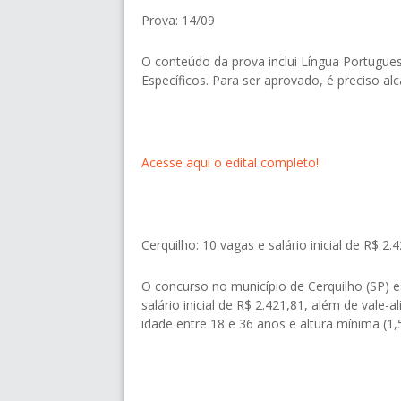
Prova: 14/09
O conteúdo da prova inclui Língua Portugue
Específicos. Para ser aprovado, é preciso a
Acesse aqui o edital completo!
Cerquilho: 10 vagas e salário inicial de R$ 2.
O concurso no município de Cerquilho (SP) 
salário inicial de R$ 2.421,81, além de vale
idade entre 18 e 36 anos e altura mínima (