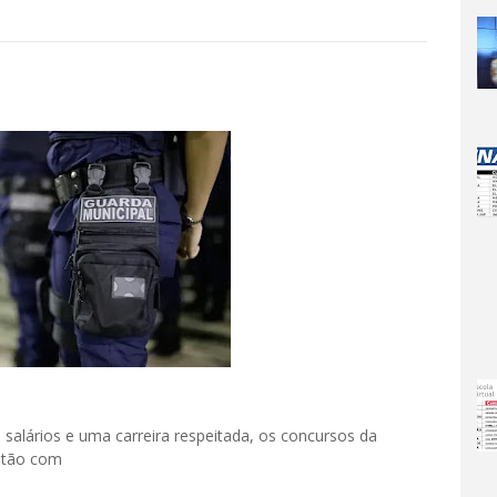
 salários e uma carreira respeitada, os concursos da
stão com