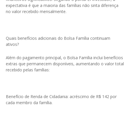
expectativa é que a maioria das famílias não sinta diferença
no valor recebido mensalmente.
Quais benefícios adicionais do Bolsa Família continuam
ativos?
Além do pagamento principal, o Bolsa Família inclui benefícios
extras que permanecem disponíveis, aumentando o valor total
recebido pelas famílias:
Benefício de Renda de Cidadania: acréscimo de R$ 142 por
cada membro da família.