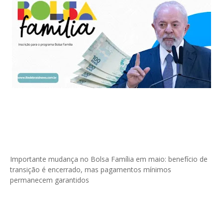
Importante mudança no Bolsa Família em maio: benefício de
transição é encerrado, mas pagamentos mínimos
permanecem garantidos