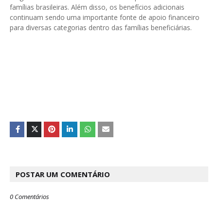
famílias brasileiras. Além disso, os benefícios adicionais
continuam sendo uma importante fonte de apoio financeiro
para diversas categorias dentro das famílias beneficiárias.
POSTAR UM COMENTÁRIO
0 Comentários