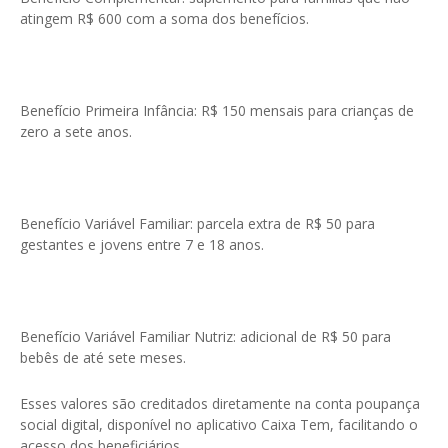
atingem R$ 600 com a soma dos benefícios.
Benefício Primeira Infância: R$ 150 mensais para crianças de
zero a sete anos.
Benefício Variável Familiar: parcela extra de R$ 50 para
gestantes e jovens entre 7 e 18 anos.
Benefício Variável Familiar Nutriz: adicional de R$ 50 para
bebês de até sete meses.
Esses valores são creditados diretamente na conta poupança
social digital, disponível no aplicativo Caixa Tem, facilitando o
acesso dos beneficiários.