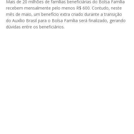
Mais de 20 milhões de famílias beneficiárias do Bolsa Família
recebem mensalmente pelo menos R$ 600. Contudo, neste
mês de maio, um benefício extra criado durante a transição
do Auxílio Brasil para o Bolsa Família será finalizado, gerando
dúvidas entre os beneficiários.