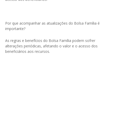
Por que acompanhar as atualizações do Bolsa Família é
importante?
As regras e benefícios do Bolsa Família podem sofrer
alterações periódicas, afetando o valor e o acesso dos
beneficiários aos recursos.