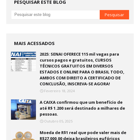
PESQUISAR ESTE BLOG
MAIS ACESSADOS
2025: SENAI OFERECE 115 mil vagas para
cursos pagos e gratuitos, CURSOS
TÉCNICOS GRATUITOS EM DIVERSOS
ESTADOS E ONLINE PARA O BRASIL TODO,
AMBOS COM DIREITO A CERTIFICADO DE
CONCLUSÃO, INSCREVA-SE AGORA!
Fevereiro 18, 2024
A CAIXA confirmou que um benefício de
até R$ 1.200 será destinado a milhares de
pessoas.
Outubro 05, 2025
Moeda de R$1 real que pode valer mais de
R$27.000,00 deixa brasileiros eufóricos