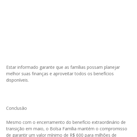
Estar informado garante que as famílias possam planejar
melhor suas finanças e aproveitar todos os benefícios
disponíveis.
Conclusão
Mesmo com o encerramento do benefício extraordinário de
transição em maio, o Bolsa Família mantém o compromisso
de garantir um valor mínimo de R$ 600 para milhões de