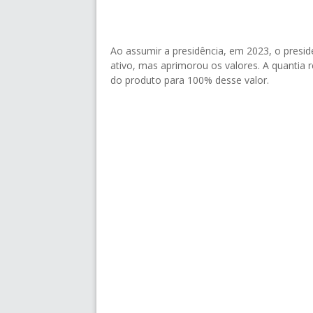
Ao assumir a presidência, em 2023, o presid
ativo, mas aprimorou os valores. A quantia
do produto para 100% desse valor.