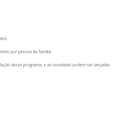
dos;
nimo por pessoa da família.
lação desse programa, e as novidades podem ser lançadas