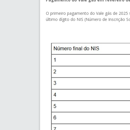
O primeiro pagamento do Vale gás de 2025 
último dígito do NIS (Número de Inscrição Soc