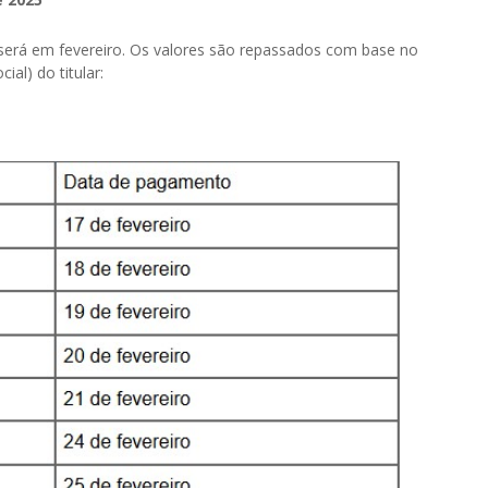
será em fevereiro. Os valores são repassados com base no
ial) do titular: