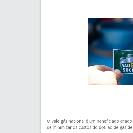
O Vale gás nacional é um beneficiado criado 
de minimizar os custos do botijão de gás de