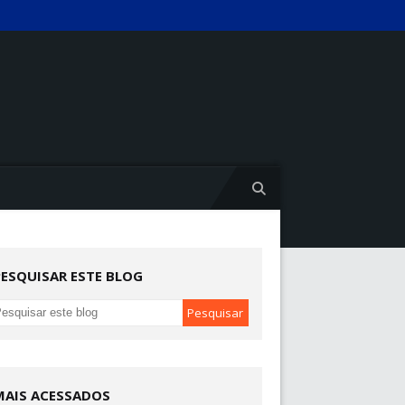
PESQUISAR ESTE BLOG
MAIS ACESSADOS