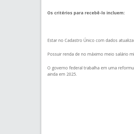
Os critérios para recebê-lo incluem:
Estar no Cadastro Único com dados atualiza
Possuir renda de no máximo meio salário mí
O governo federal trabalha em uma reformu
ainda em 2025.