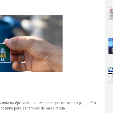
ainda na época do ex-presidente Jair Bolsonaro (PL), a fim
 cozinha para as famílias de baixa renda.