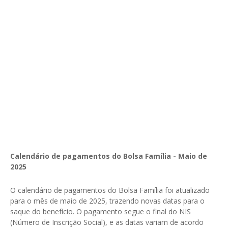
Calendário de pagamentos do Bolsa Família - Maio de
2025
O calendário de pagamentos do Bolsa Família foi atualizado
para o mês de maio de 2025, trazendo novas datas para o
saque do benefício. O pagamento segue o final do NIS
(Número de Inscrição Social), e as datas variam de acordo