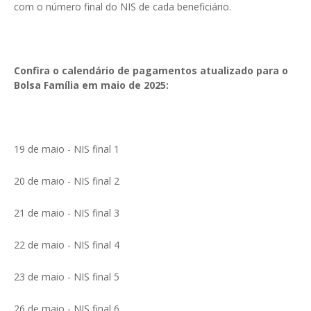
com o número final do NIS de cada beneficiário.
Confira o calendário de pagamentos atualizado para o
Bolsa Família em maio de 2025:
19 de maio - NIS final 1
20 de maio - NIS final 2
21 de maio - NIS final 3
22 de maio - NIS final 4
23 de maio - NIS final 5
26 de maio - NIS final 6