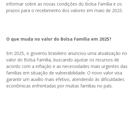
informar sobre as novas condições do Bolsa Família e os
prazos para o recebimento dos valores em maio de 2025.
O que muda no valor do Bolsa Família em 2025?
Em 2025, o governo brasileiro anunciou uma atualização no
valor do Bolsa Família, buscando ajustar os recursos de
acordo com a inflação e as necessidades mais urgentes das
famílias em situação de vulnerabilidade. O novo valor visa
garantir um auxílio mais efetivo, atendendo às dificuldades
econômicas enfrentadas por muitas famílias no país.