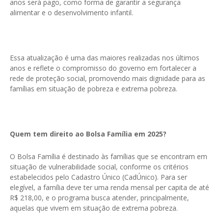
anos será pago, como forma de garantir a segurança
alimentar e o desenvolvimento infantil.
Essa atualização é uma das maiores realizadas nos últimos
anos e reflete o compromisso do governo em fortalecer a
rede de proteção social, promovendo mais dignidade para as
famílias em situação de pobreza e extrema pobreza.
Quem tem direito ao Bolsa Família em 2025?
O Bolsa Família é destinado às famílias que se encontram em
situação de vulnerabilidade social, conforme os critérios
estabelecidos pelo Cadastro Único (CadÚnico). Para ser
elegível, a família deve ter uma renda mensal per capita de até
R$ 218,00, e o programa busca atender, principalmente,
aquelas que vivem em situação de extrema pobreza.