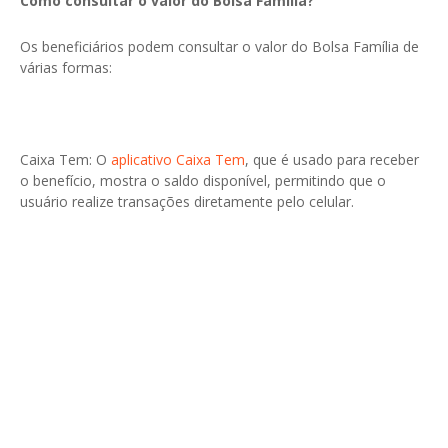
Como consultar o valor do Bolsa Família?
Os beneficiários podem consultar o valor do Bolsa Família de
várias formas:
Caixa Tem: O
aplicativo Caixa Tem
, que é usado para receber
o benefício, mostra o saldo disponível, permitindo que o
usuário realize transações diretamente pelo celular.