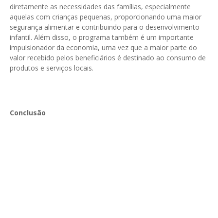
diretamente as necessidades das famílias, especialmente
aquelas com crianças pequenas, proporcionando uma maior
segurança alimentar e contribuindo para o desenvolvimento
infantil. Além disso, o programa também é um importante
impulsionador da economia, uma vez que a maior parte do
valor recebido pelos beneficiários é destinado ao consumo de
produtos e serviços locais.
Conclusão