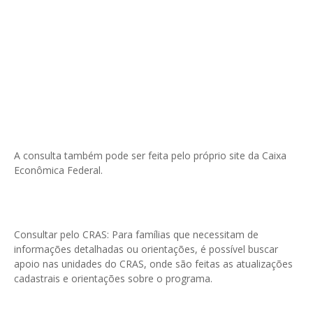
A consulta também pode ser feita pelo próprio site da Caixa
Econômica Federal.
Consultar pelo CRAS: Para famílias que necessitam de
informações detalhadas ou orientações, é possível buscar
apoio nas unidades do CRAS, onde são feitas as atualizações
cadastrais e orientações sobre o programa.