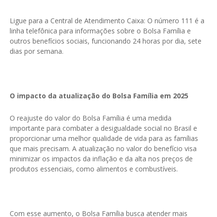
Ligue para a Central de Atendimento Caixa: O número 111 é a
linha telefônica para informações sobre o Bolsa Família e
outros benefícios sociais, funcionando 24 horas por dia, sete
dias por semana.
O impacto da atualização do Bolsa Família em 2025
O reajuste do valor do Bolsa Família é uma medida
importante para combater a desigualdade social no Brasil e
proporcionar uma melhor qualidade de vida para as famílias
que mais precisam. A atualização no valor do benefício visa
minimizar os impactos da inflação e da alta nos preços de
produtos essenciais, como alimentos e combustíveis.
Com esse aumento, o Bolsa Família busca atender mais