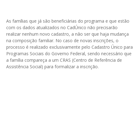
As famílias que já são beneficiárias do programa e que estão
com os dados atualizados no CadÚnico não precisarão
realizar nenhum novo cadastro, a não ser que haja mudança
na composição familiar. No caso de novas inscrições, o
processo é realizado exclusivamente pelo Cadastro Único para
Programas Sociais do Governo Federal, sendo necessário que
a família compareça a um CRAS (Centro de Referência de
Assistência Social) para formalizar a inscrição.