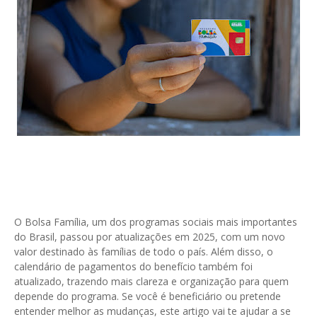
O Bolsa Família, um dos programas sociais mais importantes
do Brasil, passou por atualizações em 2025, com um novo
valor destinado às famílias de todo o país. Além disso, o
calendário de pagamentos do benefício também foi
atualizado, trazendo mais clareza e organização para quem
depende do programa. Se você é beneficiário ou pretende
entender melhor as mudanças, este artigo vai te ajudar a se