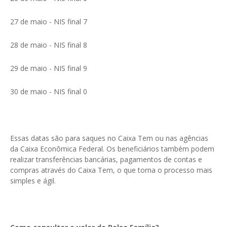
27 de maio - NIS final 7
28 de maio - NIS final 8
29 de maio - NIS final 9
30 de maio - NIS final 0
Essas datas são para saques no Caixa Tem ou nas agências
da Caixa Econômica Federal. Os beneficiários também podem
realizar transferências bancárias, pagamentos de contas e
compras através do Caixa Tem, o que torna o processo mais
simples e ágil.