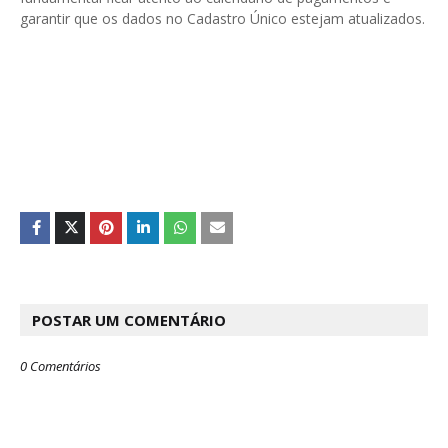
garantir que os dados no Cadastro Único estejam atualizados.
POSTAR UM COMENTÁRIO
0 Comentários