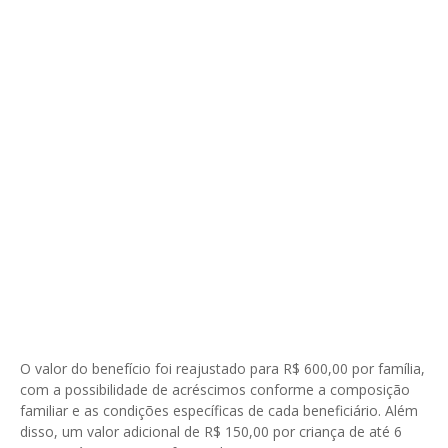
O valor do benefício foi reajustado para R$ 600,00 por família,
com a possibilidade de acréscimos conforme a composição
familiar e as condições específicas de cada beneficiário. Além
disso, um valor adicional de R$ 150,00 por criança de até 6