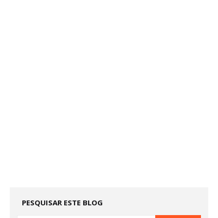
PESQUISAR ESTE BLOG