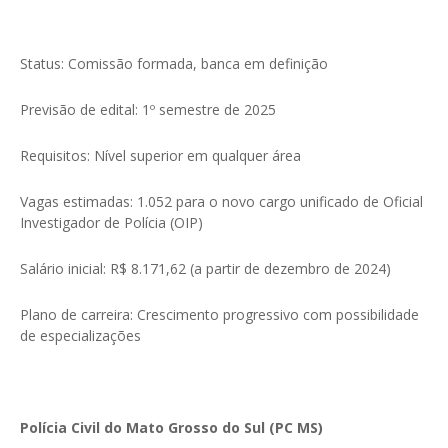
Status: Comissão formada, banca em definição
Previsão de edital: 1º semestre de 2025
Requisitos: Nível superior em qualquer área
Vagas estimadas: 1.052 para o novo cargo unificado de Oficial
Investigador de Polícia (OIP)
Salário inicial: R$ 8.171,62 (a partir de dezembro de 2024)
Plano de carreira: Crescimento progressivo com possibilidade
de especializações
Polícia Civil do Mato Grosso do Sul (PC MS)