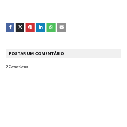
POSTAR UM COMENTÁRIO
0 Comentários