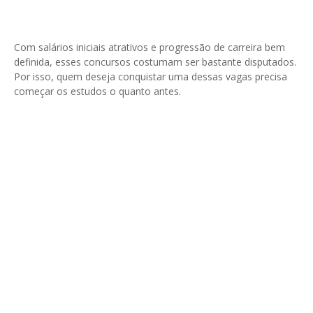
Com salários iniciais atrativos e progressão de carreira bem
definida, esses concursos costumam ser bastante disputados.
Por isso, quem deseja conquistar uma dessas vagas precisa
começar os estudos o quanto antes.