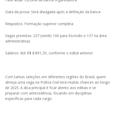
Data da prova: Será divulgada após a definição da banca
Requisitos: Formação superior completa
Vagas previstas: 237 (sendo 100 para Escrivão e 137 na área
administrativa)
Salários: Até R$ 8.891,35, conforme o edital anterior
Com tantas seleções em diferentes regiões do Brasil, quem
almeja uma vaga na Polícia Civil terá muitas chances ao longo
de 2025. A dica principal é ficar atento aos editais e se
preparar com antecedência, focando em disciplinas
específicas para cada cargo.