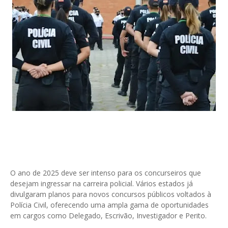
O ano de 2025 deve ser intenso para os concurseiros que
desejam ingressar na carreira policial. Vários estados já
divulgaram planos para novos concursos públicos voltados à
Polícia Civil, oferecendo uma ampla gama de oportunidades
em cargos como Delegado, Escrivão, Investigador e Perito.