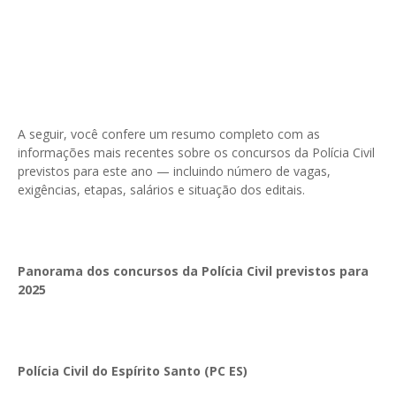
A seguir, você confere um resumo completo com as
informações mais recentes sobre os concursos da Polícia Civil
previstos para este ano — incluindo número de vagas,
exigências, etapas, salários e situação dos editais.
Panorama dos concursos da Polícia Civil previstos para
2025
Polícia Civil do Espírito Santo (PC ES)