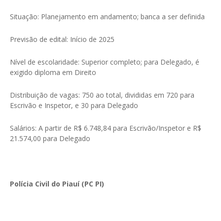
Situação: Planejamento em andamento; banca a ser definida
Previsão de edital: Início de 2025
Nível de escolaridade: Superior completo; para Delegado, é
exigido diploma em Direito
Distribuição de vagas: 750 ao total, divididas em 720 para
Escrivão e Inspetor, e 30 para Delegado
Salários: A partir de R$ 6.748,84 para Escrivão/Inspetor e R$
21.574,00 para Delegado
Polícia Civil do Piauí (PC PI)