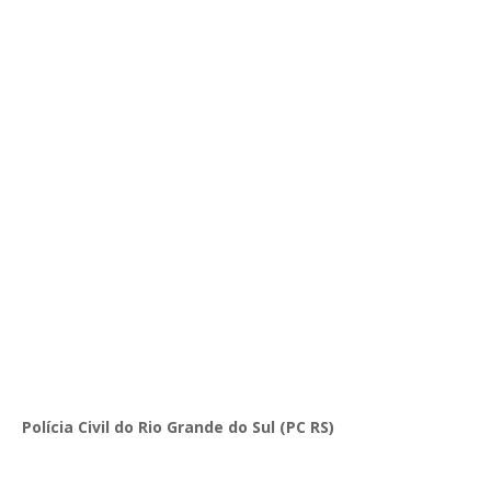
Polícia Civil do Rio Grande do Sul (PC RS)