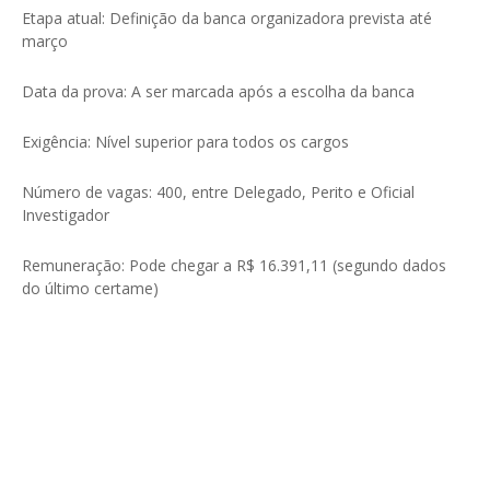
Etapa atual: Definição da banca organizadora prevista até
março
Data da prova: A ser marcada após a escolha da banca
Exigência: Nível superior para todos os cargos
Número de vagas: 400, entre Delegado, Perito e Oficial
Investigador
Remuneração: Pode chegar a R$ 16.391,11 (segundo dados
do último certame)