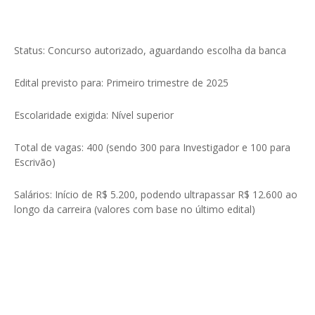
Status: Concurso autorizado, aguardando escolha da banca
Edital previsto para: Primeiro trimestre de 2025
Escolaridade exigida: Nível superior
Total de vagas: 400 (sendo 300 para Investigador e 100 para
Escrivão)
Salários: Início de R$ 5.200, podendo ultrapassar R$ 12.600 ao
longo da carreira (valores com base no último edital)