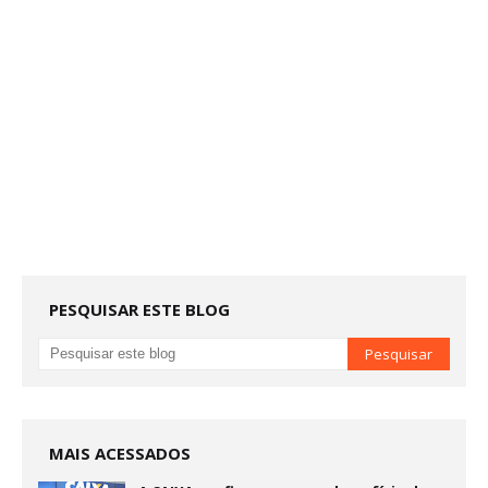
PESQUISAR ESTE BLOG
MAIS ACESSADOS