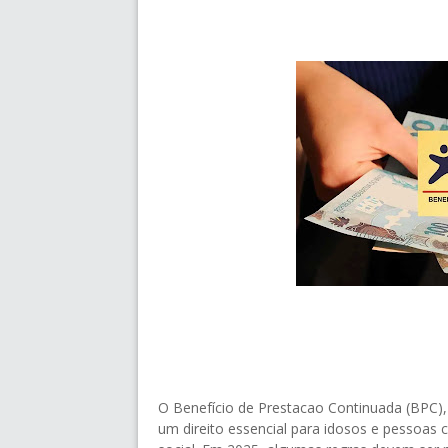
O Benefício de Prestacao Continuada (BPC), 
um direito essencial para idosos e pessoas 