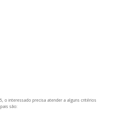
 o interessado precisa atender a alguns critérios
pais são: