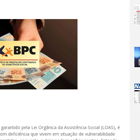
garantido pela Lei Orgânica da Assistência Social (LOAS), é
com deficiência que vivem em situação de vulnerabilidade