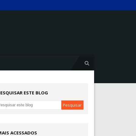
PESQUISAR ESTE BLOG
MAIS ACESSADOS