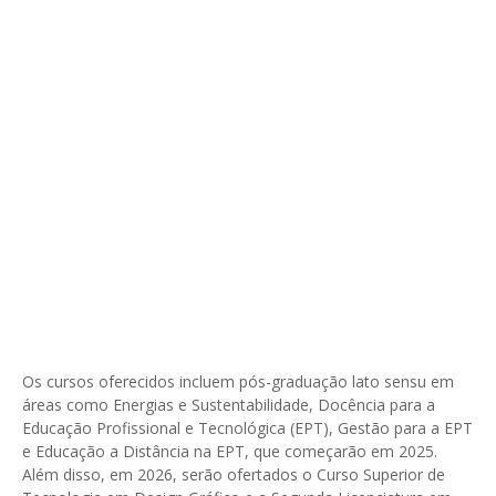
Os cursos oferecidos incluem pós-graduação lato sensu em
áreas como Energias e Sustentabilidade, Docência para a
Educação Profissional e Tecnológica (EPT), Gestão para a EPT
e Educação a Distância na EPT, que começarão em 2025.
Além disso, em 2026, serão ofertados o Curso Superior de