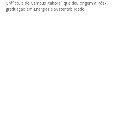
Gráfico, e do Campus Itaboraí, que deu origem à Pós-
graduação em Energias e Sustentabilidade.