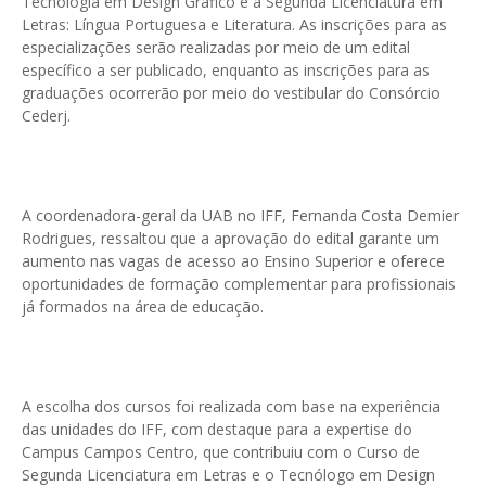
Tecnologia em Design Gráfico e a Segunda Licenciatura em
Letras: Língua Portuguesa e Literatura. As inscrições para as
especializações serão realizadas por meio de um edital
específico a ser publicado, enquanto as inscrições para as
graduações ocorrerão por meio do vestibular do Consórcio
Cederj.
A coordenadora-geral da UAB no IFF, Fernanda Costa Demier
Rodrigues, ressaltou que a aprovação do edital garante um
aumento nas vagas de acesso ao Ensino Superior e oferece
oportunidades de formação complementar para profissionais
já formados na área de educação.
A escolha dos cursos foi realizada com base na experiência
das unidades do IFF, com destaque para a expertise do
Campus Campos Centro, que contribuiu com o Curso de
Segunda Licenciatura em Letras e o Tecnólogo em Design