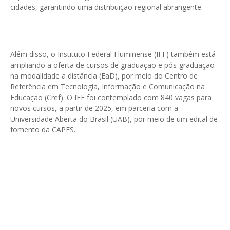
cidades, garantindo uma distribuição regional abrangente.
Além disso, o Instituto Federal Fluminense (IFF) também está
ampliando a oferta de cursos de graduação e pós-graduação
na modalidade a distância (EaD), por meio do Centro de
Referência em Tecnologia, Informação e Comunicação na
Educação (Cref). O IFF foi contemplado com 840 vagas para
novos cursos, a partir de 2025, em parceria com a
Universidade Aberta do Brasil (UAB), por meio de um edital de
fomento da CAPES.