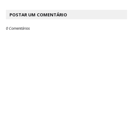
POSTAR UM COMENTÁRIO
0 Comentários