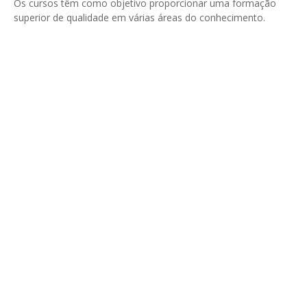
Os cursos têm como objetivo proporcionar uma formação
superior de qualidade em várias áreas do conhecimento.