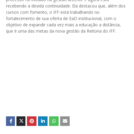
recebendo a devida continuidade. Ela destacou que, além dos
cursos com fomento, o IFF está trabalhando no
fortalecimento de sua oferta de EaD institucional, com o
objetivo de expandir cada vez mais a educação a distância,
que é uma das metas da nova gestão da Reitoria do IFF.