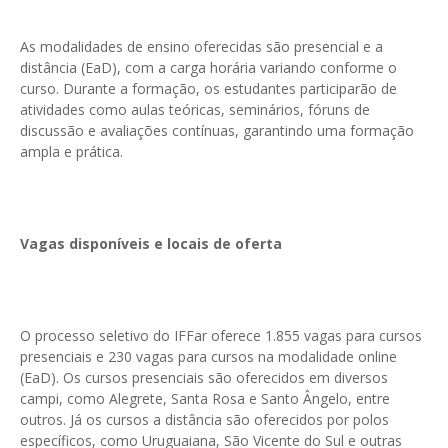
As modalidades de ensino oferecidas são presencial e a
distância (EaD), com a carga horária variando conforme o
curso. Durante a formação, os estudantes participarão de
atividades como aulas teóricas, seminários, fóruns de
discussão e avaliações contínuas, garantindo uma formação
ampla e prática.
Vagas disponíveis e locais de oferta
O processo seletivo do IFFar oferece 1.855 vagas para cursos
presenciais e 230 vagas para cursos na modalidade online
(EaD). Os cursos presenciais são oferecidos em diversos
campi, como Alegrete, Santa Rosa e Santo Ângelo, entre
outros. Já os cursos a distância são oferecidos por polos
específicos, como Uruguaiana, São Vicente do Sul e outras