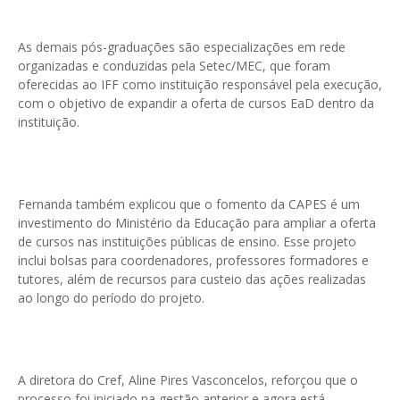
As demais pós-graduações são especializações em rede
organizadas e conduzidas pela Setec/MEC, que foram
oferecidas ao IFF como instituição responsável pela execução,
com o objetivo de expandir a oferta de cursos EaD dentro da
instituição.
Fernanda também explicou que o fomento da CAPES é um
investimento do Ministério da Educação para ampliar a oferta
de cursos nas instituições públicas de ensino. Esse projeto
inclui bolsas para coordenadores, professores formadores e
tutores, além de recursos para custeio das ações realizadas
ao longo do período do projeto.
A diretora do Cref, Aline Pires Vasconcelos, reforçou que o
processo foi iniciado na gestão anterior e agora está