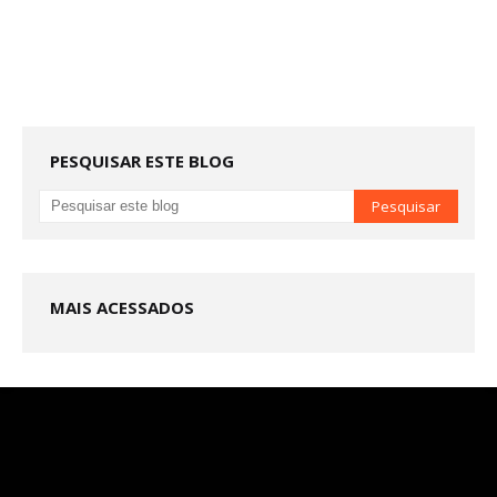
PESQUISAR ESTE BLOG
MAIS ACESSADOS