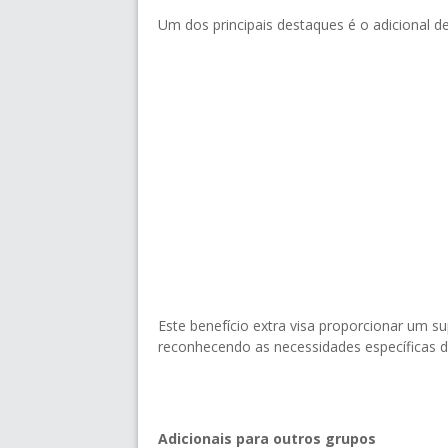
Um dos principais destaques é o adicional d
Este benefício extra visa proporcionar um s
reconhecendo as necessidades específicas de
Adicionais para outros grupos