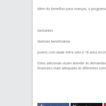
Além do benefício para crianças, o program
Gestantes
Nutrizes beneficiárias
Jovens com idade entre sete e 18 anos inco
Estes adicionais visam atender às demandas
financeiro mais adequado às diferentes comp