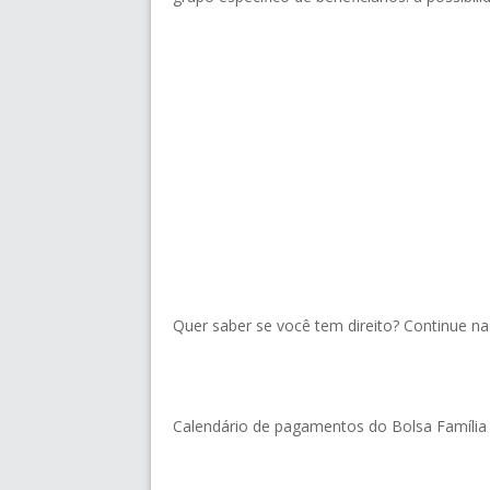
Quer saber se você tem direito? Continue na 
Calendário de pagamentos do Bolsa Famíli