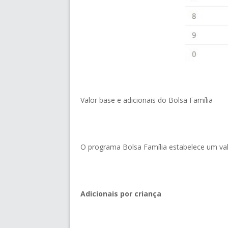
Valor base e adicionais do Bolsa Família
O programa Bolsa Família estabelece um valo
Adicionais por criança