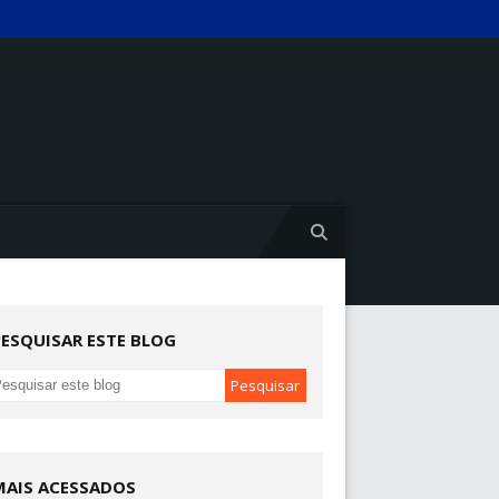
PESQUISAR ESTE BLOG
MAIS ACESSADOS