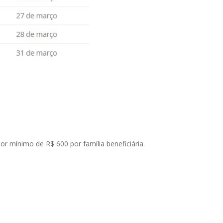
r mínimo de R$ 600 por família beneficiária.