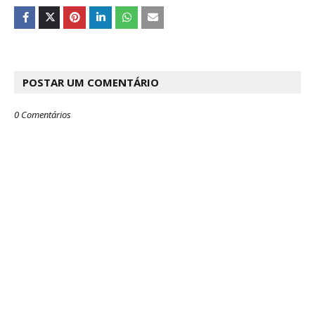
POSTAR UM COMENTÁRIO
0 Comentários