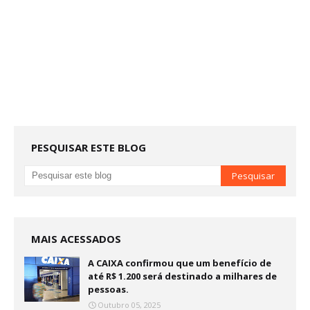
PESQUISAR ESTE BLOG
MAIS ACESSADOS
A CAIXA confirmou que um benefício de
até R$ 1.200 será destinado a milhares de
pessoas.
Outubro 05, 2025