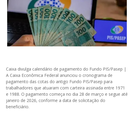
Caixa divulga calendário de pagamento do Fundo PIS/Pasep |
A Caixa Econômica Federal anunciou o cronograma de
pagamento das cotas do antigo Fundo PIS/Pasep para
trabalhadores que atuaram com carteira assinada entre 1971
e 1988. O pagamento começa no dia 28 de março e segue até
janeiro de 2026, conforme a data de solicitação do
beneficiário.