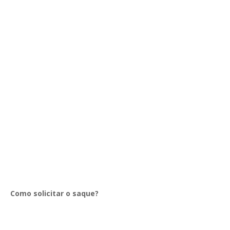
Como solicitar o saque?