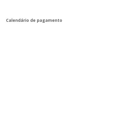
Calendário de pagamento