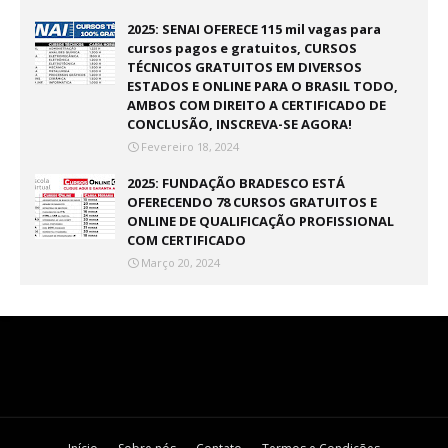
2025: SENAI OFERECE 115 mil vagas para
cursos pagos e gratuitos, CURSOS
TÉCNICOS GRATUITOS EM DIVERSOS
ESTADOS E ONLINE PARA O BRASIL TODO,
AMBOS COM DIREITO A CERTIFICADO DE
CONCLUSÃO, INSCREVA-SE AGORA!
Fevereiro 18, 2024
2025: FUNDAÇÃO BRADESCO ESTÁ
OFERECENDO 78 CURSOS GRATUITOS E
ONLINE DE QUALIFICAÇÃO PROFISSIONAL
COM CERTIFICADO
Março 20, 2024