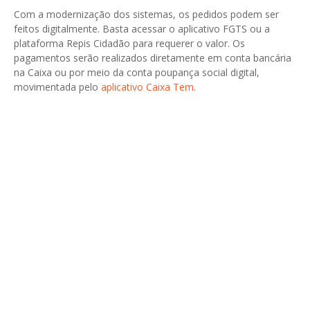
Com a modernização dos sistemas, os pedidos podem ser
feitos digitalmente. Basta acessar o aplicativo FGTS ou a
plataforma Repis Cidadão para requerer o valor. Os
pagamentos serão realizados diretamente em conta bancária
na Caixa ou por meio da conta poupança social digital,
movimentada pelo
aplicativo Caixa Tem
.