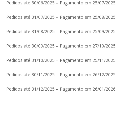
Pedidos até 30/06/2025 – Pagamento em 25/07/2025
Pedidos até 31/07/2025 – Pagamento em 25/08/2025
Pedidos até 31/08/2025 – Pagamento em 25/09/2025
Pedidos até 30/09/2025 – Pagamento em 27/10/2025
Pedidos até 31/10/2025 – Pagamento em 25/11/2025
Pedidos até 30/11/2025 – Pagamento em 26/12/2025
Pedidos até 31/12/2025 – Pagamento em 26/01/2026