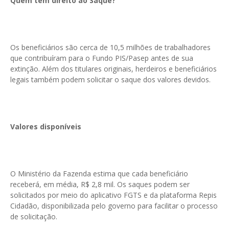
Quem tem direito ao Saque?
Os beneficiários são cerca de 10,5 milhões de trabalhadores
que contribuíram para o Fundo PIS/Pasep antes de sua
extinção. Além dos titulares originais, herdeiros e beneficiários
legais também podem solicitar o saque dos valores devidos.
Valores disponíveis
O Ministério da Fazenda estima que cada beneficiário
receberá, em média, R$ 2,8 mil. Os saques podem ser
solicitados por meio do aplicativo FGTS e da plataforma Repis
Cidadão, disponibilizada pelo governo para facilitar o processo
de solicitação.