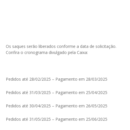
Os saques serão liberados conforme a data de solicitação.
Confira o cronograma divulgado pela Caixa:
Pedidos até 28/02/2025 – Pagamento em 28/03/2025
Pedidos até 31/03/2025 – Pagamento em 25/04/2025
Pedidos até 30/04/2025 – Pagamento em 26/05/2025
Pedidos até 31/05/2025 – Pagamento em 25/06/2025