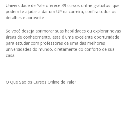
Universidade de Yale oferece 39 cursos online gratuitos que
podem te ajudar a dar um UP na carreira, confira todos os
detalhes e aproveite
Se você deseja aprimorar suas habilidades ou explorar novas
áreas de conhecimento, esta é uma excelente oportunidade
para estudar com professores de uma das melhores
universidades do mundo, diretamente do conforto de sua
casa.
O Que São os Cursos Online de Yale?