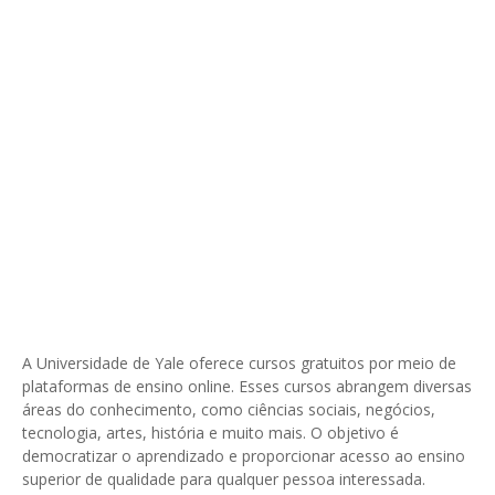
A Universidade de Yale oferece cursos gratuitos por meio de
plataformas de ensino online. Esses cursos abrangem diversas
áreas do conhecimento, como ciências sociais, negócios,
tecnologia, artes, história e muito mais. O objetivo é
democratizar o aprendizado e proporcionar acesso ao ensino
superior de qualidade para qualquer pessoa interessada.