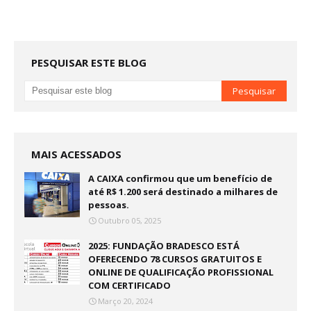
PESQUISAR ESTE BLOG
MAIS ACESSADOS
A CAIXA confirmou que um benefício de
até R$ 1.200 será destinado a milhares de
pessoas.
Outubro 05, 2025
2025: FUNDAÇÃO BRADESCO ESTÁ
OFERECENDO 78 CURSOS GRATUITOS E
ONLINE DE QUALIFICAÇÃO PROFISSIONAL
COM CERTIFICADO
Março 20, 2024