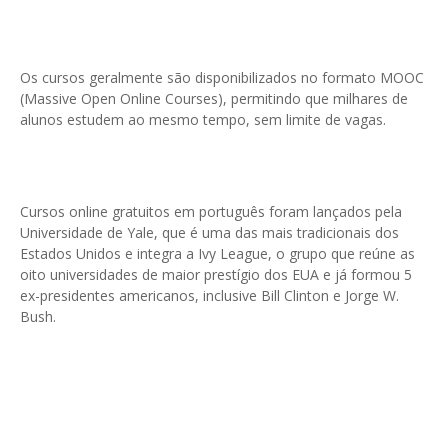
Os cursos geralmente são disponibilizados no formato MOOC
(Massive Open Online Courses), permitindo que milhares de
alunos estudem ao mesmo tempo, sem limite de vagas.
Cursos online gratuitos em português foram lançados pela
Universidade de Yale, que é uma das mais tradicionais dos
Estados Unidos e integra a Ivy League, o grupo que reúne as
oito universidades de maior prestígio dos EUA e já formou 5
ex-presidentes americanos, inclusive Bill Clinton e Jorge W.
Bush.