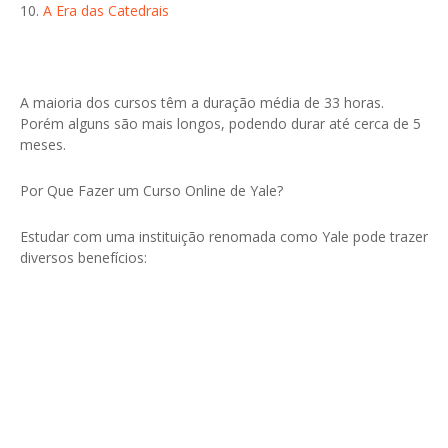
10.
A Era das Catedrais
A maioria dos cursos têm a duração média de 33 horas.
Porém alguns são mais longos, podendo durar até cerca de 5
meses.
Por Que Fazer um Curso Online de Yale?
Estudar com uma instituição renomada como Yale pode trazer
diversos benefícios: