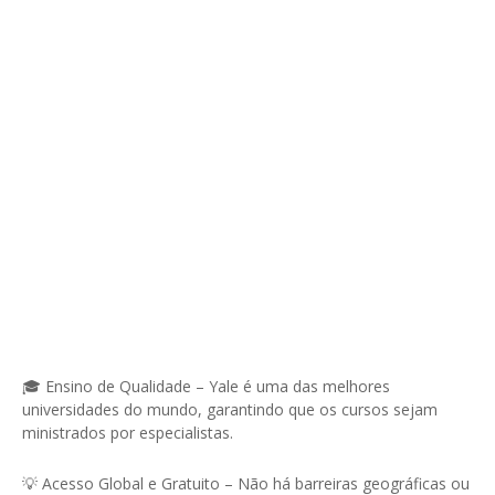
🎓 Ensino de Qualidade – Yale é uma das melhores
universidades do mundo, garantindo que os cursos sejam
ministrados por especialistas.
💡 Acesso Global e Gratuito – Não há barreiras geográficas ou