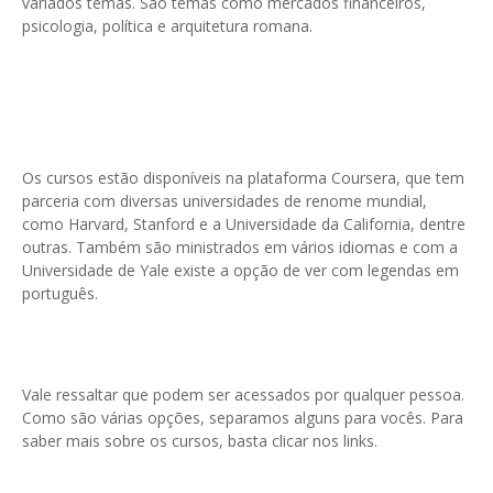
variados temas. São temas como mercados financeiros,
psicologia, política e arquitetura romana.
Os cursos estão disponíveis na plataforma Coursera, que tem
parceria com diversas universidades de renome mundial,
como Harvard, Stanford e a Universidade da California, dentre
outras. Também são ministrados em vários idiomas e com a
Universidade de Yale existe a opção de ver com legendas em
português.
Vale ressaltar que podem ser acessados por qualquer pessoa.
Como são várias opções, separamos alguns para vocês. Para
saber mais sobre os cursos, basta clicar nos links.