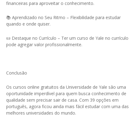
financeiras para aproveitar o conhecimento.
📚 Aprendizado no Seu Ritmo – Flexibilidade para estudar
quando e onde quiser.
📜 Destaque no Currículo – Ter um curso de Yale no currículo
pode agregar valor profissionalmente.
Conclusão
Os cursos online gratuitos da Universidade de Yale são uma
oportunidade imperdível para quem busca conhecimento de
qualidade sem precisar sair de casa. Com 39 opções em
português, agora ficou ainda mais fácil estudar com uma das
melhores universidades do mundo.