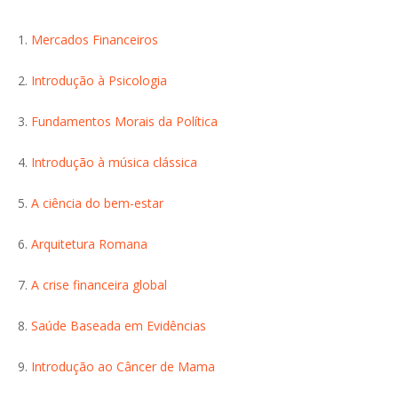
1.
Mercados Financeiros
2.
Introdução à Psicologia
3.
Fundamentos Morais da Política
4.
Introdução à música clássica
5.
A ciência do bem-estar
6.
Arquitetura Romana
7.
A crise financeira global
8.
Saúde Baseada em Evidências
9.
Introdução ao Câncer de Mama