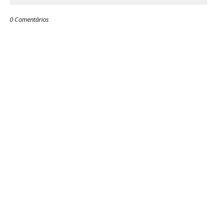
0 Comentários