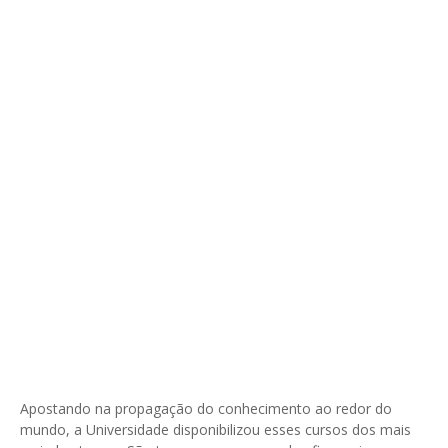
Apostando na propagação do conhecimento ao redor do
mundo, a Universidade disponibilizou esses cursos dos mais