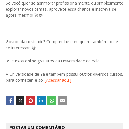
Se você quer se aprimorar profissionalmente ou simplesmente
explorar novos temas, aproveite essa chance e inscreva-se
agora mesmo! 🚀📚
Gostou da novidade? Compartilhe com quem também pode
se interessar! 😉
39 cursos online gratuitos da Universidade de Yale
A Universidade de Yale também possui outros diversos cursos,
para conhecer, é só:
[Acessar aqui]
POSTAR UM COMENTÁRIO