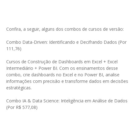
Confira, a seguir, alguns dos combos de cursos de versão:
Combo Data-Driven: Identificando e Decifrando Dados (Por
111,76)
Cursos de Construção de Dashboards em Excel + Excel
Intermediário + Power BI. Com os ensinamentos desse
combo, crie dashboards no Excel e no Power BI, analise
informações com precisão e transforme dados em decisões
estratégicas.
Combo IA & Data Science: Inteligência em Análise de Dados
(Por R$ 577,08)