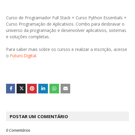
Curso de Programador Full Stack + Curso Python Essentials +
Curso Programação de Aplicativos. Combo para desbravar o
universo da programação e desenvolver aplicativos, sistemas
e soluções completas.
Para saber mais sobre os cursos e realizar a inscrição, acesse
o
Futuro.Digital
.
POSTAR UM COMENTÁRIO
0 Comentários