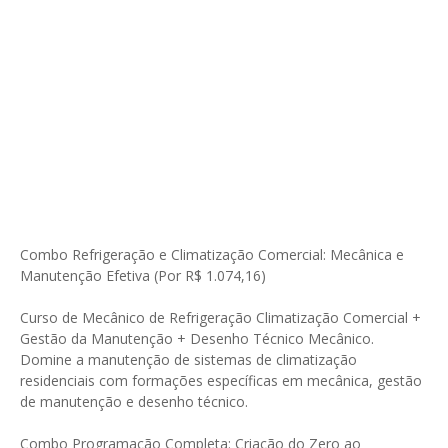
Combo Refrigeração e Climatização Comercial: Mecânica e
Manutenção Efetiva (Por R$ 1.074,16)
Curso de Mecânico de Refrigeração Climatização Comercial +
Gestão da Manutenção + Desenho Técnico Mecânico.
Domine a manutenção de sistemas de climatização
residenciais com formações específicas em mecânica, gestão
de manutenção e desenho técnico.
Combo Programação Completa: Criação do Zero ao