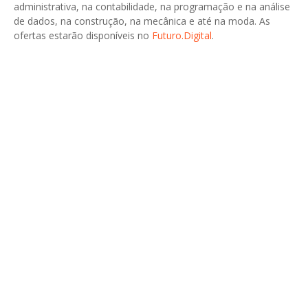
administrativa, na contabilidade, na programação e na análise
de dados, na construção, na mecânica e até na moda. As
ofertas estarão disponíveis no
Futuro.Digital
.