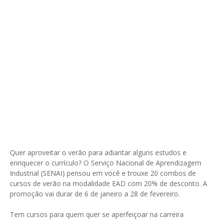
Quer aproveitar o verão para adiantar alguns estudos e
enriquecer o currículo? O Serviço Nacional de Aprendizagem
Industrial (SENAI) pensou em você e trouxe 20 combos de
cursos de verão na modalidade EAD com 20% de desconto. A
promoção vai durar de 6 de janeiro a 28 de fevereiro.
Tem cursos para quem quer se aperfeiçoar na carreira