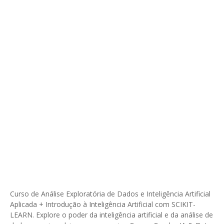
Curso de Análise Exploratória de Dados e Inteligência Artificial
Aplicada + Introdução à Inteligência Artificial com SCIKIT-
LEARN. Explore o poder da inteligência artificial e da análise de