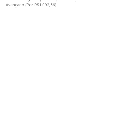
Avançado (Por R$1.092,56)