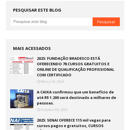
PESQUISAR ESTE BLOG
MAIS ACESSADOS
2025: FUNDAÇÃO BRADESCO ESTÁ
OFERECENDO 78 CURSOS GRATUITOS E
ONLINE DE QUALIFICAÇÃO PROFISSIONAL
COM CERTIFICADO
Março 20, 2024
A CAIXA confirmou que um benefício de
até R$ 1.200 será destinado a milhares de
pessoas.
Outubro 05, 2025
2025: SENAI OFERECE 115 mil vagas para
cursos pagos e gratuitos, CURSOS