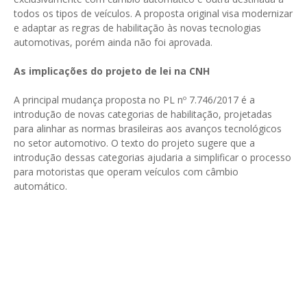
todos os tipos de veículos. A proposta original visa modernizar
e adaptar as regras de habilitação às novas tecnologias
automotivas, porém ainda não foi aprovada.
As implicações do projeto de lei na CNH
A principal mudança proposta no PL nº 7.746/2017 é a
introdução de novas categorias de habilitação, projetadas
para alinhar as normas brasileiras aos avanços tecnológicos
no setor automotivo. O texto do projeto sugere que a
introdução dessas categorias ajudaria a simplificar o processo
para motoristas que operam veículos com câmbio
automático.