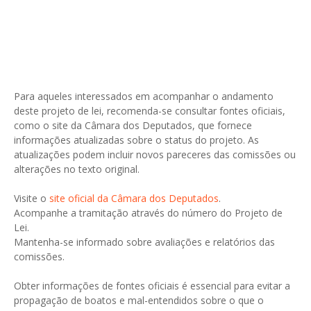
Para aqueles interessados em acompanhar o andamento
deste projeto de lei, recomenda-se consultar fontes oficiais,
como o site da Câmara dos Deputados, que fornece
informações atualizadas sobre o status do projeto. As
atualizações podem incluir novos pareceres das comissões ou
alterações no texto original.
Visite o
site oficial da Câmara dos Deputados
.
Acompanhe a tramitação através do número do Projeto de
Lei.
Mantenha-se informado sobre avaliações e relatórios das
comissões.
Obter informações de fontes oficiais é essencial para evitar a
propagação de boatos e mal-entendidos sobre o que o