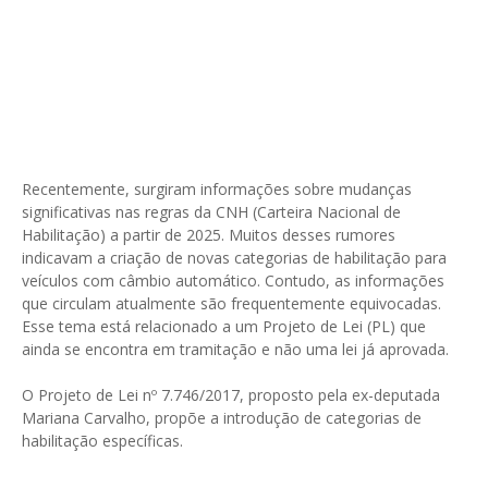
Recentemente, surgiram informações sobre mudanças
significativas nas regras da CNH (Carteira Nacional de
Habilitação) a partir de 2025. Muitos desses rumores
indicavam a criação de novas categorias de habilitação para
veículos com câmbio automático. Contudo, as informações
que circulam atualmente são frequentemente equivocadas.
Esse tema está relacionado a um Projeto de Lei (PL) que
ainda se encontra em tramitação e não uma lei já aprovada.
O Projeto de Lei nº 7.746/2017, proposto pela ex-deputada
Mariana Carvalho, propõe a introdução de categorias de
habilitação específicas.