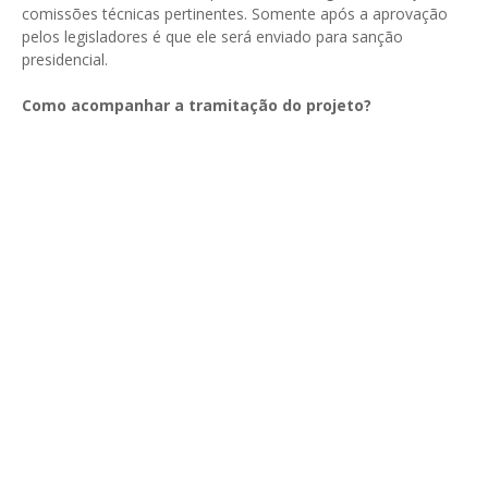
comissões técnicas pertinentes. Somente após a aprovação
pelos legisladores é que ele será enviado para sanção
presidencial.
Como acompanhar a tramitação do projeto?