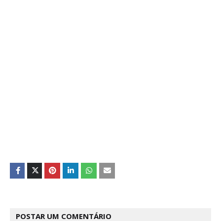
POSTAR UM COMENTÁRIO