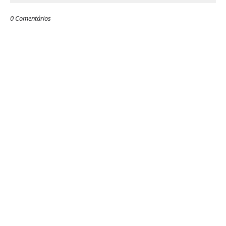
0 Comentários