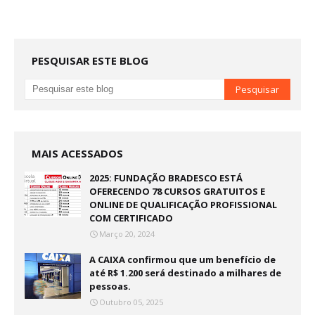
PESQUISAR ESTE BLOG
MAIS ACESSADOS
2025: FUNDAÇÃO BRADESCO ESTÁ
OFERECENDO 78 CURSOS GRATUITOS E
ONLINE DE QUALIFICAÇÃO PROFISSIONAL
COM CERTIFICADO
Março 20, 2024
A CAIXA confirmou que um benefício de
até R$ 1.200 será destinado a milhares de
pessoas.
Outubro 05, 2025