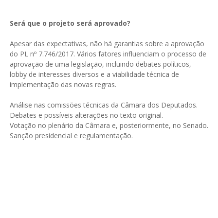
Será que o projeto será aprovado?
Apesar das expectativas, não há garantias sobre a aprovação
do PL nº 7.746/2017. Vários fatores influenciam o processo de
aprovação de uma legislação, incluindo debates políticos,
lobby de interesses diversos e a viabilidade técnica de
implementação das novas regras.
Análise nas comissões técnicas da Câmara dos Deputados.
Debates e possíveis alterações no texto original.
Votação no plenário da Câmara e, posteriormente, no Senado.
Sanção presidencial e regulamentação.