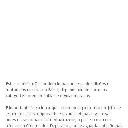
Estas modificações podem impactar cerca de milhões de
motoristas em todo o Brasil, dependendo de como as
categorias forem definidas e regulamentadas.
É importante mencionar que, como qualquer outro projeto de
lei, ele precisa ser aprovado em várias etapas legislativas
antes de se tornar oficial. Atualmente, o projeto está em
trâmite na Câmara dos Deputados, onde aguarda votação nas