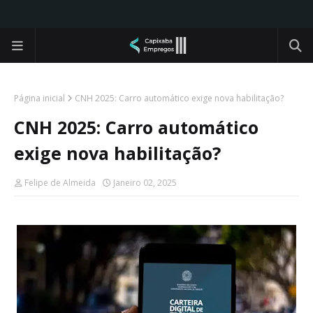
Página inicial
CNH 2025: Carro automático exige nova habilitação?
CNH 2025: Carro automático
exige nova habilitação?
Felipe de Almeida
Janeiro 02, 2025