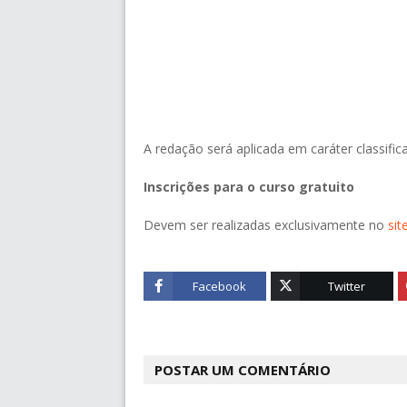
A redação será aplicada em caráter classifica
Inscrições para o curso gratuito
Devem ser realizadas exclusivamente no
sit
Facebook
Twitter
POSTAR UM COMENTÁRIO