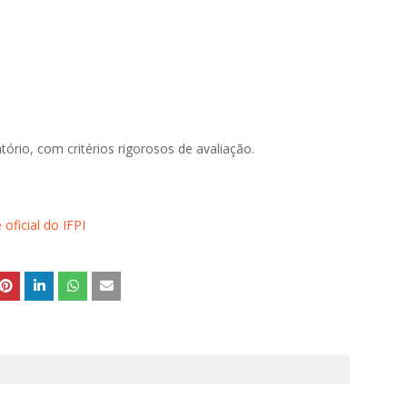
tório, com critérios rigorosos de avaliação.
e oficial do IFPI