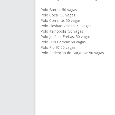
Polo Barras: 50 vagas
Polo Cocal: 50 vagas
Polo Corrente: 50 vagas
Polo Elesbão Veloso: 50 vagas
Polo Itainópolis: 50 vagas
Polo José de Freitas: 50 vagas
Polo Luís Correia: 50 vagas
Polo Pio IX: 50 vagas
Polo Redenção do Gurgueia: 50 vagas