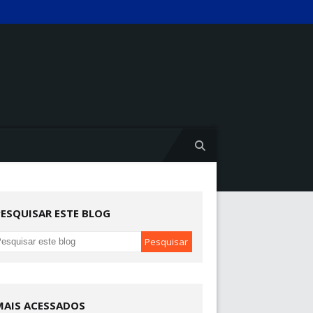
PESQUISAR ESTE BLOG
MAIS ACESSADOS