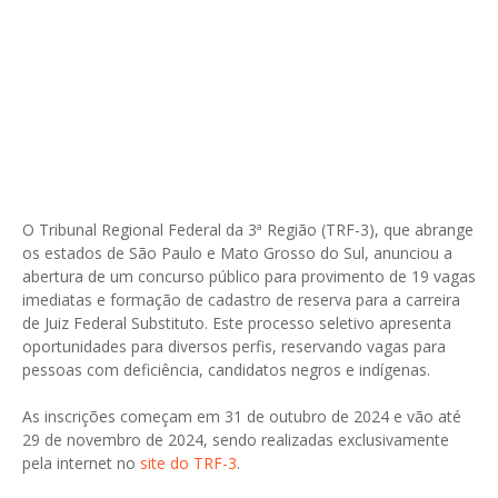
O Tribunal Regional Federal da 3ª Região (TRF-3), que abrange
os estados de São Paulo e Mato Grosso do Sul, anunciou a
abertura de um concurso público para provimento de 19 vagas
imediatas e formação de cadastro de reserva para a carreira
de Juiz Federal Substituto. Este processo seletivo apresenta
oportunidades para diversos perfis, reservando vagas para
pessoas com deficiência, candidatos negros e indígenas.
As inscrições começam em 31 de outubro de 2024 e vão até
29 de novembro de 2024, sendo realizadas exclusivamente
pela internet no
site do TRF-3
.