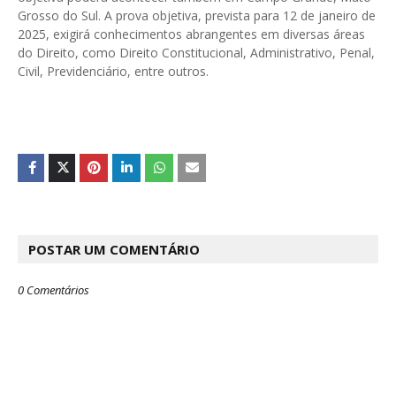
Grosso do Sul. A prova objetiva, prevista para 12 de janeiro de
2025, exigirá conhecimentos abrangentes em diversas áreas
do Direito, como Direito Constitucional, Administrativo, Penal,
Civil, Previdenciário, entre outros.
POSTAR UM COMENTÁRIO
0 Comentários