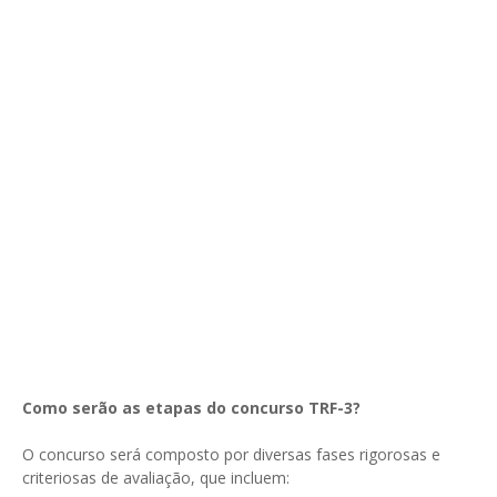
Como serão as etapas do concurso TRF-3?
O concurso será composto por diversas fases rigorosas e
criteriosas de avaliação, que incluem: