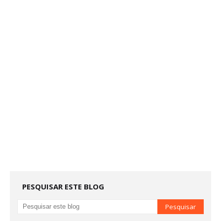
PESQUISAR ESTE BLOG