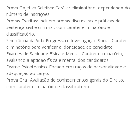
Prova Objetiva Seletiva: Caráter eliminatório, dependendo do
número de inscrições.
Provas Escritas: Incluem provas discursivas e práticas de
sentença civil e criminal, com caráter eliminatório e
classificatório.
Sindicância da Vida Pregressa e Investigação Social: Caráter
eliminatório para verificar a idoneidade do candidato.
Exames de Sanidade Física e Mental: Caráter eliminatório,
avaliando a aptidão física e mental dos candidatos.
Exame Psicotécnico: Focado em traços de personalidade e
adequação ao cargo.
Prova Oral: Avaliação de conhecimentos gerais do Direito,
com caráter eliminatório e classificatório.