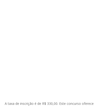
A taxa de inscrição é de R$ 330,00. Este concurso oferece