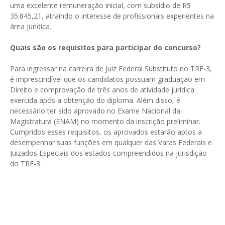
uma excelente remuneração inicial, com subsídio de R$
35.845,21, atraindo o interesse de profissionais experientes na
área jurídica.
Quais são os requisitos para participar do concurso?
Para ingressar na carreira de Juiz Federal Substituto no TRF-3,
é imprescindível que os candidatos possuam graduação em
Direito e comprovação de três anos de atividade jurídica
exercida após a obtenção do diploma. Além disso, é
necessário ter sido aprovado no Exame Nacional da
Magistratura (ENAM) no momento da inscrição preliminar.
Cumpridos esses requisitos, os aprovados estarão aptos a
desempenhar suas funções em qualquer das Varas Federais e
Juizados Especiais dos estados compreendidos na jurisdição
do TRF-3.