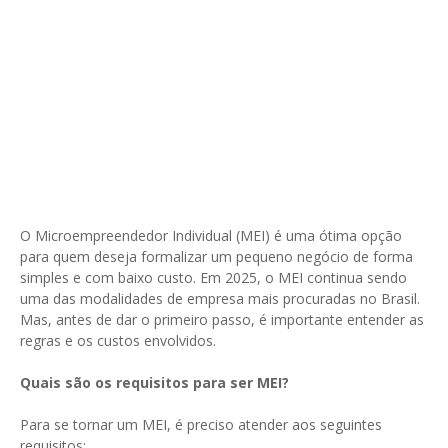
O Microempreendedor Individual (MEI) é uma ótima opção
para quem deseja formalizar um pequeno negócio de forma
simples e com baixo custo. Em 2025, o MEI continua sendo
uma das modalidades de empresa mais procuradas no Brasil.
Mas, antes de dar o primeiro passo, é importante entender as
regras e os custos envolvidos.
Quais são os requisitos para ser MEI?
Para se tornar um MEI, é preciso atender aos seguintes
requisitos: