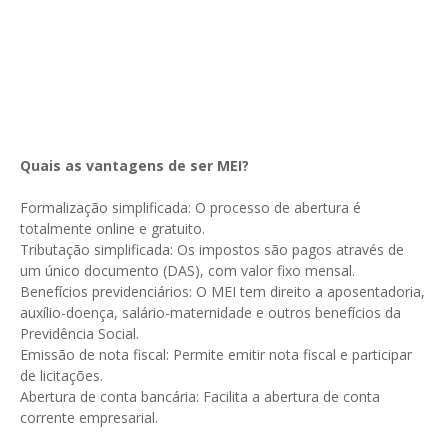
Quais as vantagens de ser MEI?
Formalização simplificada: O processo de abertura é
totalmente online e gratuito.
Tributação simplificada: Os impostos são pagos através de
um único documento (DAS), com valor fixo mensal.
Benefícios previdenciários: O MEI tem direito a aposentadoria,
auxílio-doença, salário-maternidade e outros benefícios da
Previdência Social.
Emissão de nota fiscal: Permite emitir nota fiscal e participar
de licitações.
Abertura de conta bancária: Facilita a abertura de conta
corrente empresarial.