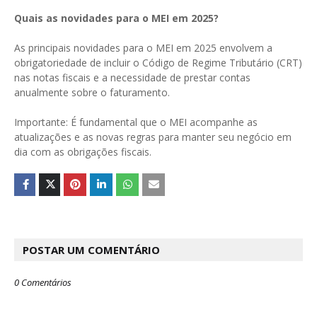
Quais as novidades para o MEI em 2025?
As principais novidades para o MEI em 2025 envolvem a
obrigatoriedade de incluir o Código de Regime Tributário (CRT)
nas notas fiscais e a necessidade de prestar contas
anualmente sobre o faturamento.
Importante: É fundamental que o MEI acompanhe as
atualizações e as novas regras para manter seu negócio em
dia com as obrigações fiscais.
POSTAR UM COMENTÁRIO
0 Comentários