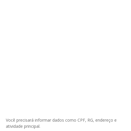
Você precisará informar dados como CPF, RG, endereço e
atividade principal.