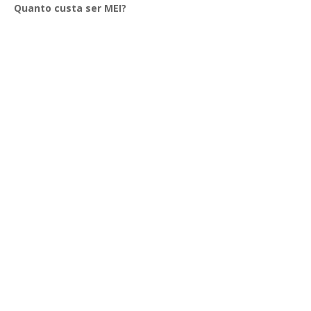
Quanto custa ser MEI?