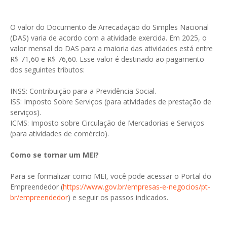
O valor do Documento de Arrecadação do Simples Nacional
(DAS) varia de acordo com a atividade exercida. Em 2025, o
valor mensal do DAS para a maioria das atividades está entre
R$ 71,60 e R$ 76,60. Esse valor é destinado ao pagamento
dos seguintes tributos:
INSS: Contribuição para a Previdência Social.
ISS: Imposto Sobre Serviços (para atividades de prestação de
serviços).
ICMS: Imposto sobre Circulação de Mercadorias e Serviços
(para atividades de comércio).
Como se tornar um MEI?
Para se formalizar como MEI, você pode acessar o Portal do
Empreendedor (
https://www.gov.br/empresas-e-negocios/pt-
br/empreendedor
) e seguir os passos indicados.