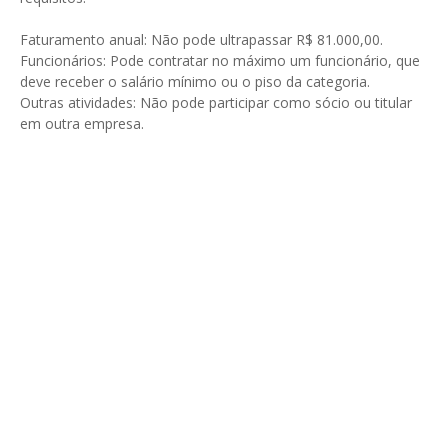
Faturamento anual: Não pode ultrapassar R$ 81.000,00.
Funcionários: Pode contratar no máximo um funcionário, que
deve receber o salário mínimo ou o piso da categoria.
Outras atividades: Não pode participar como sócio ou titular
em outra empresa.