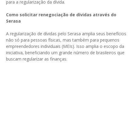
para a regularização da dívida.
Como solicitar renegociação de dívidas através do
Serasa
A regularização de dívidas pelo Serasa amplia seus benefícios
não só para pessoas físicas, mas também para pequenos
empreendedores individuais (MEIs). Isso amplia o escopo da
iniciativa, beneficiando um grande número de brasileiros que
buscam regularizar as finanças.