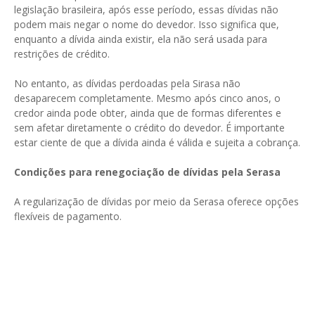
legislação brasileira, após esse período, essas dívidas não
podem mais negar o nome do devedor. Isso significa que,
enquanto a dívida ainda existir, ela não será usada para
restrições de crédito.
No entanto, as dívidas perdoadas pela Sirasa não
desaparecem completamente. Mesmo após cinco anos, o
credor ainda pode obter, ainda que de formas diferentes e
sem afetar diretamente o crédito do devedor. É importante
estar ciente de que a dívida ainda é válida e sujeita a cobrança.
Condições para renegociação de dívidas pela Serasa
A regularização de dívidas por meio da Serasa oferece opções
flexíveis de pagamento.