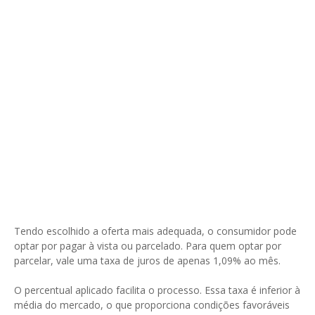
Tendo escolhido a oferta mais adequada, o consumidor pode
optar por pagar à vista ou parcelado. Para quem optar por
parcelar, vale uma taxa de juros de apenas 1,09% ao mês.
O percentual aplicado facilita o processo. Essa taxa é inferior à
média do mercado, o que proporciona condições favoráveis