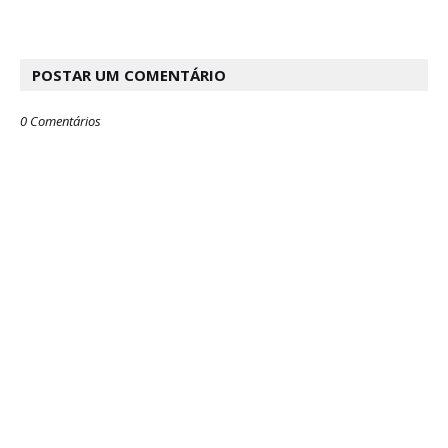
POSTAR UM COMENTÁRIO
0 Comentários