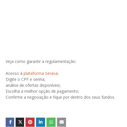
Veja como garantir a regulamentação:
Acesso à
plataforma Serasa
;
Digite o CPF e senha;
análise de ofertas disponíveis;
Escolha a melhor opção de pagamento;
Confirme a negociação e fique por dentro dos seus fundos.