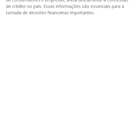
de crédito no país. Essas informações são essenciais para a
tomada de decisões financeiras importantes.