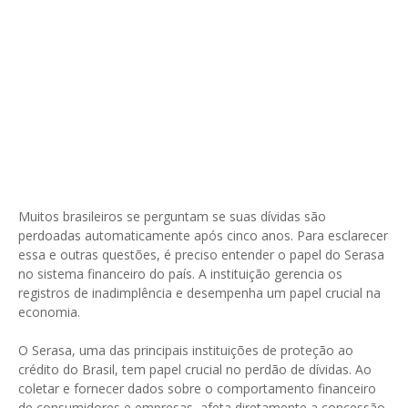
Muitos brasileiros se perguntam se suas dívidas são
perdoadas automaticamente após cinco anos. Para esclarecer
essa e outras questões, é preciso entender o papel do Serasa
no sistema financeiro do país. A instituição gerencia os
registros de inadimplência e desempenha um papel crucial na
economia.
O Serasa, uma das principais instituições de proteção ao
crédito do Brasil, tem papel crucial no perdão de dívidas. Ao
coletar e fornecer dados sobre o comportamento financeiro
de consumidores e empresas, afeta diretamente a concessão