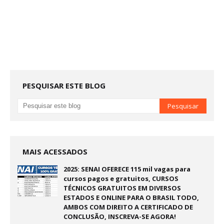
PESQUISAR ESTE BLOG
MAIS ACESSADOS
2025: SENAI OFERECE 115 mil vagas para
cursos pagos e gratuitos, CURSOS
TÉCNICOS GRATUITOS EM DIVERSOS
ESTADOS E ONLINE PARA O BRASIL TODO,
AMBOS COM DIREITO A CERTIFICADO DE
CONCLUSÃO, INSCREVA-SE AGORA!