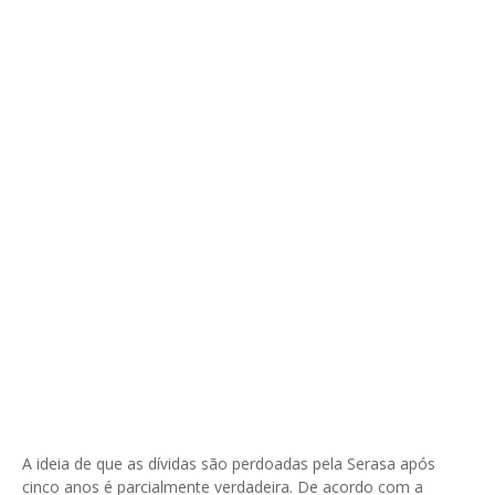
A ideia de que as dívidas são perdoadas pela Serasa após
cinco anos é parcialmente verdadeira. De acordo com a