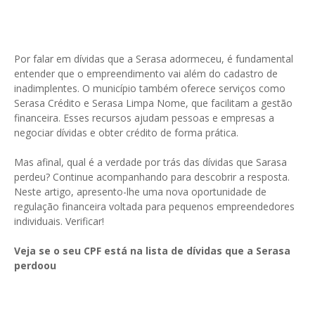
Por falar em dívidas que a Serasa adormeceu, é fundamental
entender que o empreendimento vai além do cadastro de
inadimplentes. O município também oferece serviços como
Serasa Crédito e Serasa Limpa Nome, que facilitam a gestão
financeira. Esses recursos ajudam pessoas e empresas a
negociar dívidas e obter crédito de forma prática.
Mas afinal, qual é a verdade por trás das dívidas que Sarasa
perdeu? Continue acompanhando para descobrir a resposta.
Neste artigo, apresento-lhe uma nova oportunidade de
regulação financeira voltada para pequenos empreendedores
individuais. Verificar!
Veja se o seu CPF está na lista de dívidas que a Serasa
perdoou