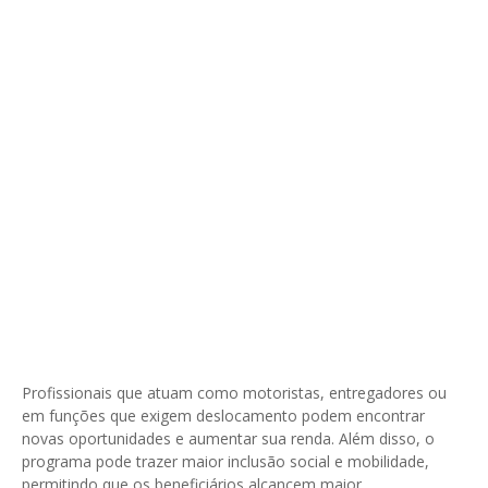
Profissionais que atuam como motoristas, entregadores ou
em funções que exigem deslocamento podem encontrar
novas oportunidades e aumentar sua renda. Além disso, o
programa pode trazer maior inclusão social e mobilidade,
permitindo que os beneficiários alcancem maior