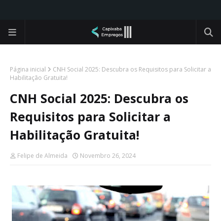
Página inicial
CNH Social 2025: Descubra os Requisitos para Solicitar a
Habilitação Gratuita!
CNH Social 2025: Descubra os
Requisitos para Solicitar a
Habilitação Gratuita!
Felipe de Almeida
Novembro 26, 2024