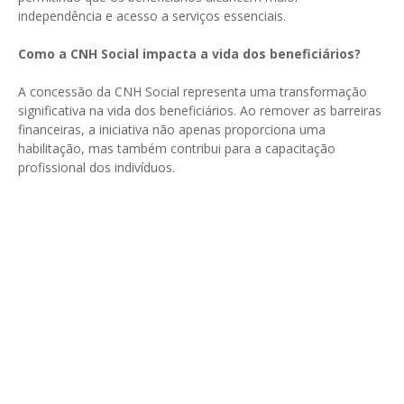
independência e acesso a serviços essenciais.
Como a CNH Social impacta a vida dos beneficiários?
A concessão da CNH Social representa uma transformação
significativa na vida dos beneficiários. Ao remover as barreiras
financeiras, a iniciativa não apenas proporciona uma
habilitação, mas também contribui para a capacitação
profissional dos indivíduos.