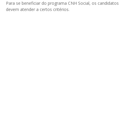
Para se beneficiar do programa CNH Social, os candidatos
devem atender a certos critérios.