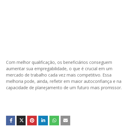
Com melhor qualificação, os beneficiários conseguem
aumentar sua empregabilidade, o que é crucial em um
mercado de trabalho cada vez mais competitivo. Essa
melhoria pode, ainda, refletir em maior autoconfiança e na
capacidade de planejamento de um futuro mais promissor.