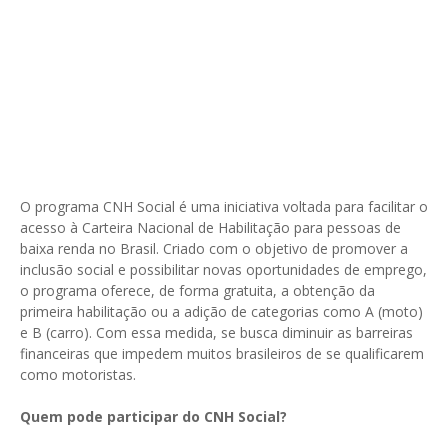
O programa CNH Social é uma iniciativa voltada para facilitar o
acesso à Carteira Nacional de Habilitação para pessoas de
baixa renda no Brasil. Criado com o objetivo de promover a
inclusão social e possibilitar novas oportunidades de emprego,
o programa oferece, de forma gratuita, a obtenção da
primeira habilitação ou a adição de categorias como A (moto)
e B (carro). Com essa medida, se busca diminuir as barreiras
financeiras que impedem muitos brasileiros de se qualificarem
como motoristas.
Quem pode participar do CNH Social?