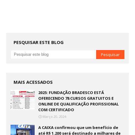
PESQUISAR ESTE BLOG
MAIS ACESSADOS
2025: FUNDAÇÃO BRADESCO ESTÁ
OFERECENDO 78 CURSOS GRATUITOS E
ONLINE DE QUALIFICAÇÃO PROFISSIONAL
COM CERTIFICADO
Março 20, 2024
A CAIXA confirmou que um benefício de
até R$ 1.200 será destinado a milhares de