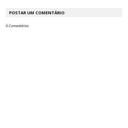
POSTAR UM COMENTÁRIO
0 Comentários