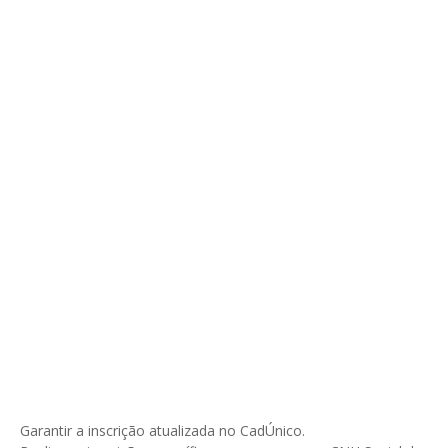
Garantir a inscrição atualizada no CadÚnico.