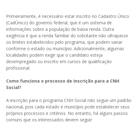
Primeiramente, é necessário estar inscrito no Cadastro Único
(CadÚnico) do governo federal, que é um sistema de
informações sobre a população de baixa renda. Outra
exigência é que a renda familiar do solicitante não ultrapasse
os limites estabelecidos pelo programa, que podem variar
conforme o estado ou município. Adicionalmente, algumas
localidades podem exigir que o candidato esteja
desempregado ou inscrito em cursos de qualificação
profissional.
Como funciona o processo de inscrição para a CNH
Social?
A inscrição para o programa CNH Social não segue um padrão
nacional, pois cada estado e município pode estabelecer seus
próprios processos e critérios. No entanto, há alguns passos
comuns que os interessados devem seguir: