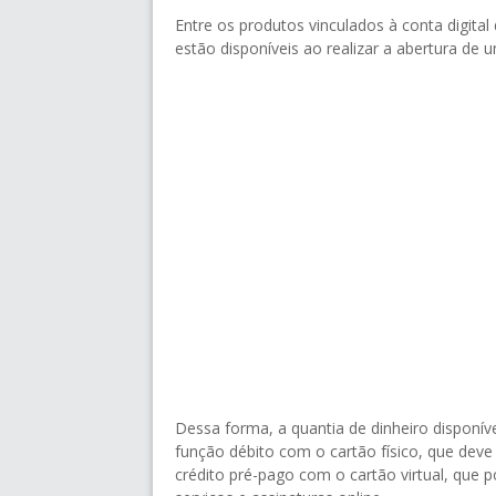
Entre os produtos vinculados à conta digital 
estão disponíveis ao realizar a abertura de
Dessa forma, a quantia de dinheiro disponí
função débito com o cartão físico, que dev
crédito pré-pago com o cartão virtual, que