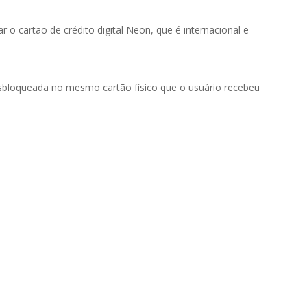
r o cartão de crédito digital Neon, que é internacional e
desbloqueada no mesmo cartão físico que o usuário recebeu