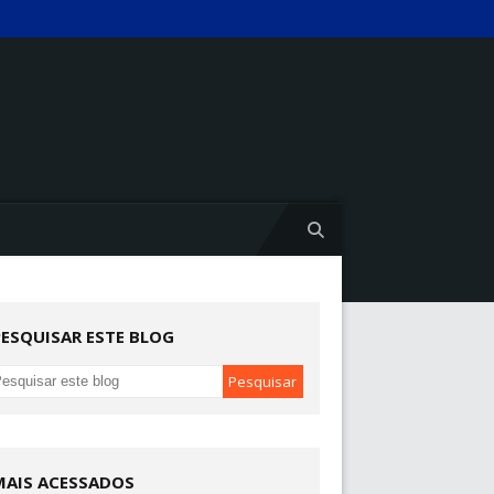
PESQUISAR ESTE BLOG
MAIS ACESSADOS