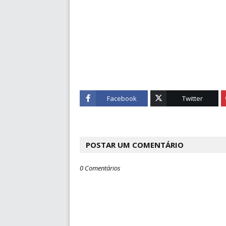
Facebook
Twitter
POSTAR UM COMENTÁRIO
0 Comentários