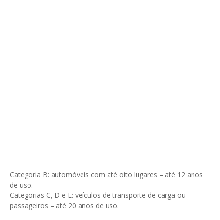
Categoria B: automóveis com até oito lugares – até 12 anos
de uso.
Categorias C, D e E: veículos de transporte de carga ou
passageiros – até 20 anos de uso.