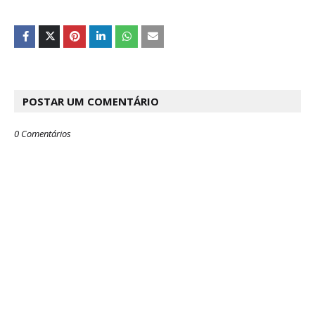
POSTAR UM COMENTÁRIO
0 Comentários