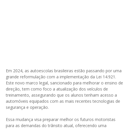
Em 2024, as autoescolas brasileiras estão passando por uma
grande reformulação com a implementação da Lei 14.921.
Este novo marco legal, sancionado para melhorar o ensino de
direção, tem como foco a atualização dos veículos de
treinamento, assegurando que os alunos tenham acesso a
automóveis equipados com as mais recentes tecnologias de
segurança e operação.
Essa mudança visa preparar melhor os futuros motoristas
para as demandas do trânsito atual, oferecendo uma