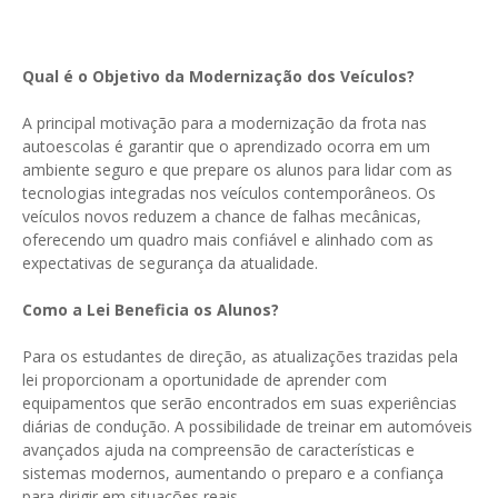
Qual é o Objetivo da Modernização dos Veículos?
A principal motivação para a modernização da frota nas
autoescolas é garantir que o aprendizado ocorra em um
ambiente seguro e que prepare os alunos para lidar com as
tecnologias integradas nos veículos contemporâneos. Os
veículos novos reduzem a chance de falhas mecânicas,
oferecendo um quadro mais confiável e alinhado com as
expectativas de segurança da atualidade.
Como a Lei Beneficia os Alunos?
Para os estudantes de direção, as atualizações trazidas pela
lei proporcionam a oportunidade de aprender com
equipamentos que serão encontrados em suas experiências
diárias de condução. A possibilidade de treinar em automóveis
avançados ajuda na compreensão de características e
sistemas modernos, aumentando o preparo e a confiança
para dirigir em situações reais.