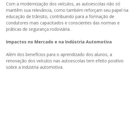
Com a modernização dos veículos, as autoescolas não só
mantêm sua relevância, como também reforçam seu papel na
educação de trânsito, contribuindo para a formação de
condutores mais capacitados e conscientes das normas e
práticas de segurança rodoviária.
Impactos no Mercado e na Indústria Automotiva
Além dos benefícios para o aprendizado dos alunos, a
renovação dos veículos nas autoescolas tem efeito positivo
sobre a indústria automotiva.