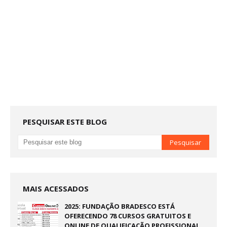
PESQUISAR ESTE BLOG
MAIS ACESSADOS
2025: FUNDAÇÃO BRADESCO ESTÁ
OFERECENDO 78 CURSOS GRATUITOS E
ONLINE DE QUALIFICAÇÃO PROFISSIONAL