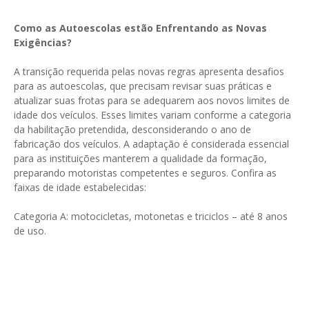
Como as Autoescolas estão Enfrentando as Novas
Exigências?
A transição requerida pelas novas regras apresenta desafios
para as autoescolas, que precisam revisar suas práticas e
atualizar suas frotas para se adequarem aos novos limites de
idade dos veículos. Esses limites variam conforme a categoria
da habilitação pretendida, desconsiderando o ano de
fabricação dos veículos. A adaptação é considerada essencial
para as instituições manterem a qualidade da formação,
preparando motoristas competentes e seguros. Confira as
faixas de idade estabelecidas:
Categoria A: motocicletas, motonetas e triciclos – até 8 anos
de uso.