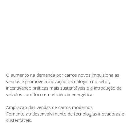
O aumento na demanda por carros novos impulsiona as
vendas e promove a inovação tecnológica no setor,
incentivando práticas mais sustentáveis e a introdução de
veículos com foco em eficiência energética.
Ampliação das vendas de carros modernos.
Fomento ao desenvolvimento de tecnologias inovadoras e
sustentáveis.