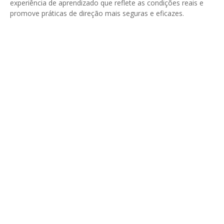
experiência de aprendizado que reflete as condições reais e
promove práticas de direção mais seguras e eficazes.