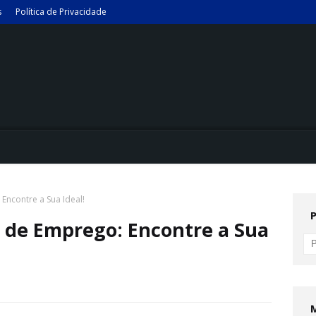
s
Política de Privacidade
ncontre a Sua Ideal!
 de Emprego: Encontre a Sua