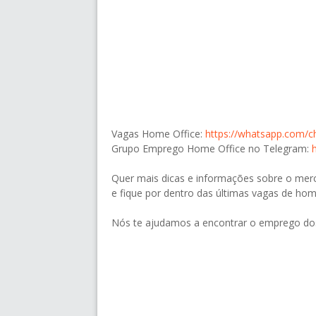
Vagas Home Office:
https://whatsapp.com
Grupo Emprego Home Office no Telegram:
Quer mais dicas e informações sobre o mer
e fique por dentro das últimas vagas de hom
Nós te ajudamos a encontrar o emprego do