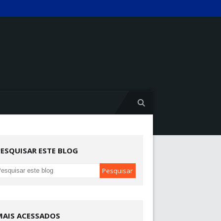
PESQUISAR ESTE BLOG
MAIS ACESSADOS