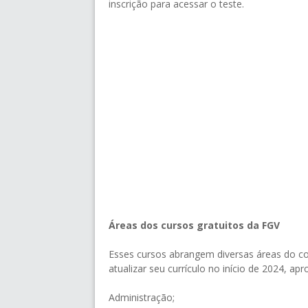
inscrição para acessar o teste.
Áreas dos cursos gratuitos da FGV
Esses cursos abrangem diversas áreas do c
atualizar seu currículo no início de 2024, a
Administração;