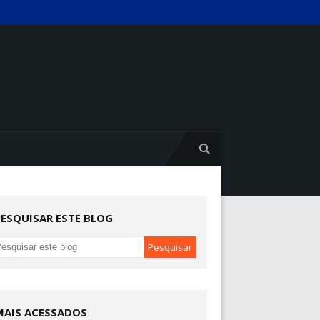
PESQUISAR ESTE BLOG
MAIS ACESSADOS