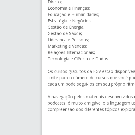
Direito;
Economia e Finanças;
Educação e Humanidades;
Estratégia e Negócios;
Gestão de Energia;
Gestão de Saúde;
Liderança e Pessoas;
Marketing e Vendas;
Relações Internacionais;
Tecnologia e Ciência de Dados.
Os cursos gratuitos da FGV estão disponíve
limite para o número de cursos que você po
cada um pode segui-los em seu próprio ritm
A navegação pelos materiais desenvolvidos 
podcasts, é muito amigável e a linguagem u
compreensão dos diferentes tópicos explor