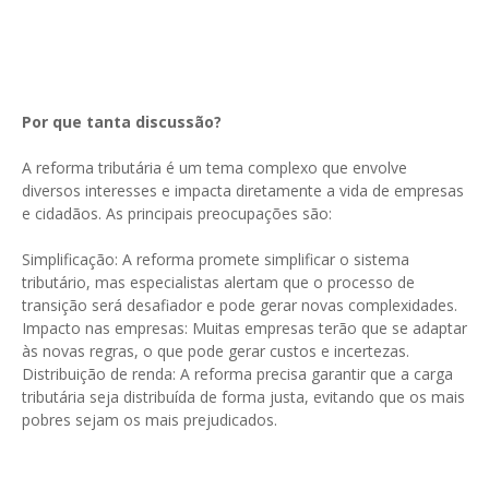
Por que tanta discussão?
A reforma tributária é um tema complexo que envolve
diversos interesses e impacta diretamente a vida de empresas
e cidadãos. As principais preocupações são:
Simplificação: A reforma promete simplificar o sistema
tributário, mas especialistas alertam que o processo de
transição será desafiador e pode gerar novas complexidades.
Impacto nas empresas: Muitas empresas terão que se adaptar
às novas regras, o que pode gerar custos e incertezas.
Distribuição de renda: A reforma precisa garantir que a carga
tributária seja distribuída de forma justa, evitando que os mais
pobres sejam os mais prejudicados.