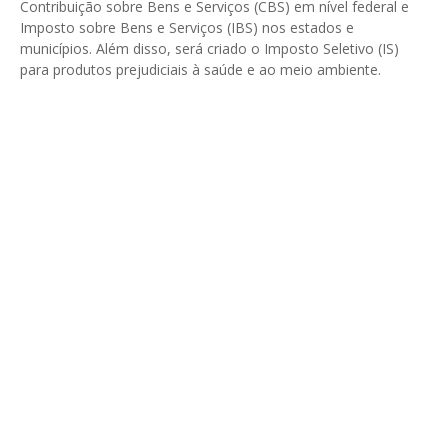
Contribuição sobre Bens e Serviços (CBS) em nível federal e
Imposto sobre Bens e Serviços (IBS) nos estados e
municípios. Além disso, será criado o Imposto Seletivo (IS)
para produtos prejudiciais à saúde e ao meio ambiente.