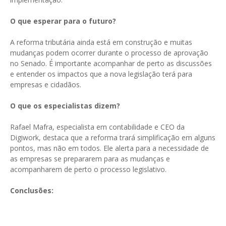
O que esperar para o futuro?
A reforma tributária ainda está em construção e muitas
mudanças podem ocorrer durante o processo de aprovação
no Senado. É importante acompanhar de perto as discussões
e entender os impactos que a nova legislação terá para
empresas e cidadãos.
O que os especialistas dizem?
Rafael Mafra, especialista em contabilidade e CEO da
Digiwork, destaca que a reforma trará simplificação em alguns
pontos, mas não em todos. Ele alerta para a necessidade de
as empresas se prepararem para as mudanças e
acompanharem de perto o processo legislativo.
Conclusões: