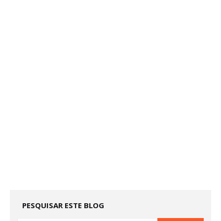
PESQUISAR ESTE BLOG