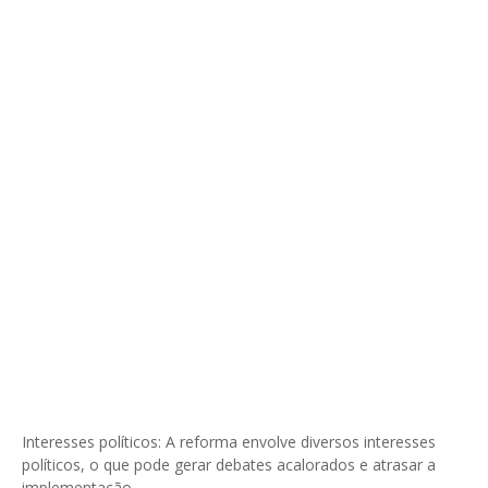
Interesses políticos: A reforma envolve diversos interesses
políticos, o que pode gerar debates acalorados e atrasar a
implementação.