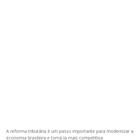
A reforma tributária é um passo importante para modernizar a
economia brasileira e torná-la mais competitiva.