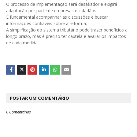
O processo de implementação será desafiador e exigirá
adaptação por parte de empresas e cidadãos.
É fundamental acompanhar as discussões e buscar
informações confiáveis sobre a reforma.
A simplificação do sistema tributário pode trazer benefícios a
longo prazo, mas é preciso ter cautela e avaliar os impactos
de cada medida.
POSTAR UM COMENTÁRIO
0 Comentários