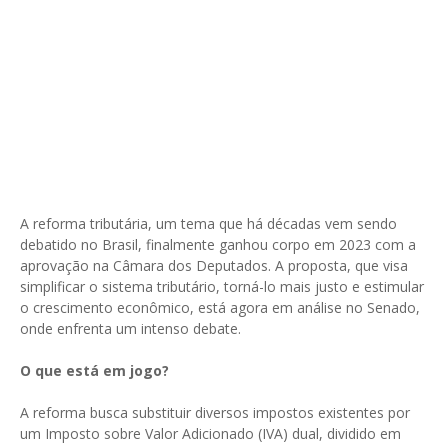
A reforma tributária, um tema que há décadas vem sendo
debatido no Brasil, finalmente ganhou corpo em 2023 com a
aprovação na Câmara dos Deputados. A proposta, que visa
simplificar o sistema tributário, torná-lo mais justo e estimular
o crescimento econômico, está agora em análise no Senado,
onde enfrenta um intenso debate.
O que está em jogo?
A reforma busca substituir diversos impostos existentes por
um Imposto sobre Valor Adicionado (IVA) dual, dividido em