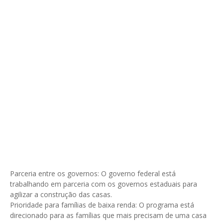
Parceria entre os governos: O governo federal está
trabalhando em parceria com os governos estaduais para
agilizar a construção das casas.
Prioridade para famílias de baixa renda: O programa está
direcionado para as famílias que mais precisam de uma casa