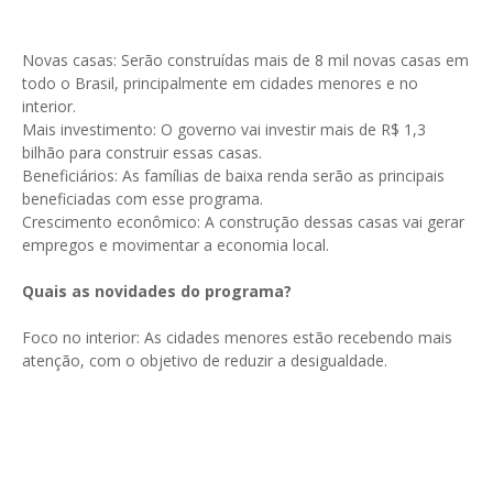
Novas casas: Serão construídas mais de 8 mil novas casas em
todo o Brasil, principalmente em cidades menores e no
interior.
Mais investimento: O governo vai investir mais de R$ 1,3
bilhão para construir essas casas.
Beneficiários: As famílias de baixa renda serão as principais
beneficiadas com esse programa.
Crescimento econômico: A construção dessas casas vai gerar
empregos e movimentar a economia local.
Quais as novidades do programa?
Foco no interior: As cidades menores estão recebendo mais
atenção, com o objetivo de reduzir a desigualdade.