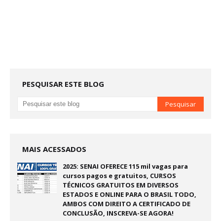
PESQUISAR ESTE BLOG
MAIS ACESSADOS
2025: SENAI OFERECE 115 mil vagas para
cursos pagos e gratuitos, CURSOS
TÉCNICOS GRATUITOS EM DIVERSOS
ESTADOS E ONLINE PARA O BRASIL TODO,
AMBOS COM DIREITO A CERTIFICADO DE
CONCLUSÃO, INSCREVA-SE AGORA!