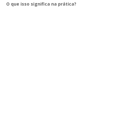
O que isso significa na prática?