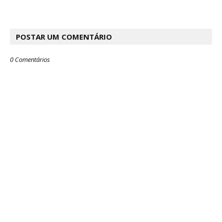
POSTAR UM COMENTÁRIO
0 Comentários