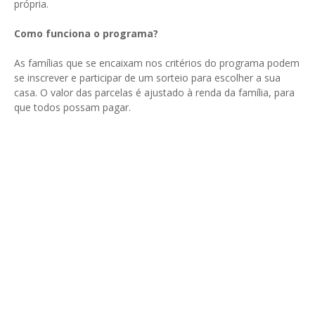
própria.
Como funciona o programa?
As famílias que se encaixam nos critérios do programa podem
se inscrever e participar de um sorteio para escolher a sua
casa. O valor das parcelas é ajustado à renda da família, para
que todos possam pagar.