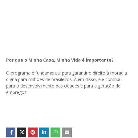
Por que o Minha Casa, Minha Vida é importante?
O programa é fundamental para garantir o direito à moradia
digna para milhões de brasileiros. Além disso, ele contribui
para o desenvolvimento das cidades e para a geração de
empregos.