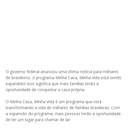
O governo federal anunciou uma ótima notícia para milhares
de brasileiros: o programa Minha Casa, Minha Vida está sendo
expandido! Isso significa que mais famílias terão a
oportunidade de conquistar a casa própria.
O Minha Casa, Minha Vida é um programa que está
transformando a vida de milhares de famílias brasileiras. Com
a expansão do programa, mais pessoas terão a oportunidade
de ter um lugar para chamar de lar.