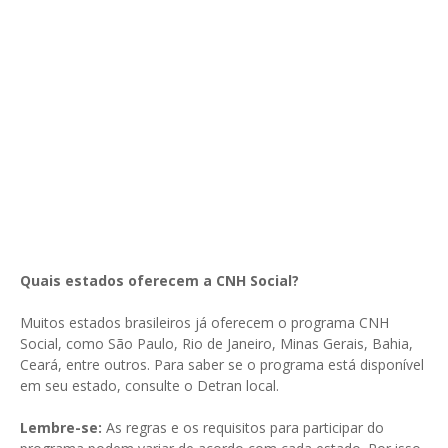
Quais estados oferecem a CNH Social?
Muitos estados brasileiros já oferecem o programa CNH
Social, como São Paulo, Rio de Janeiro, Minas Gerais, Bahia,
Ceará, entre outros. Para saber se o programa está disponível
em seu estado, consulte o Detran local.
Lembre-se:
As regras e os requisitos para participar do