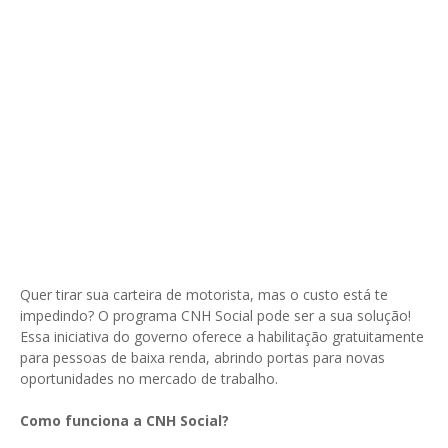
Quer tirar sua carteira de motorista, mas o custo está te
impedindo? O programa CNH Social pode ser a sua solução!
Essa iniciativa do governo oferece a habilitação gratuitamente
para pessoas de baixa renda, abrindo portas para novas
oportunidades no mercado de trabalho.
Como funciona a CNH Social?