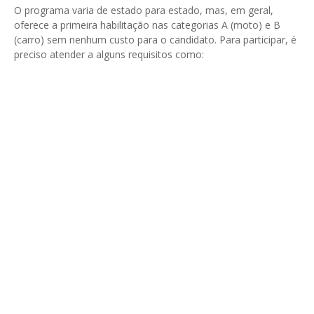
O programa varia de estado para estado, mas, em geral,
oferece a primeira habilitação nas categorias A (moto) e B
(carro) sem nenhum custo para o candidato. Para participar, é
preciso atender a alguns requisitos como: