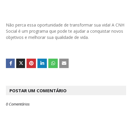
Não perca essa oportunidade de transformar sua vida! A CNH
Social é um programa que pode te ajudar a conquistar novos
objetivos e melhorar sua qualidade de vida.
POSTAR UM COMENTÁRIO
0 Comentários