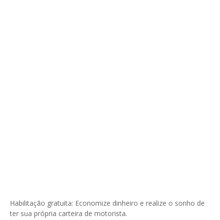
Habilitação gratuita: Economize dinheiro e realize o sonho de
ter sua própria carteira de motorista.