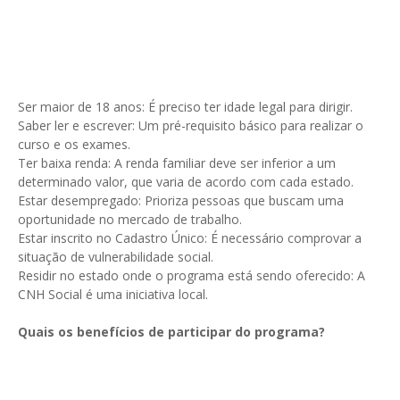
Ser maior de 18 anos: É preciso ter idade legal para dirigir.
Saber ler e escrever: Um pré-requisito básico para realizar o
curso e os exames.
Ter baixa renda: A renda familiar deve ser inferior a um
determinado valor, que varia de acordo com cada estado.
Estar desempregado: Prioriza pessoas que buscam uma
oportunidade no mercado de trabalho.
Estar inscrito no Cadastro Único: É necessário comprovar a
situação de vulnerabilidade social.
Residir no estado onde o programa está sendo oferecido: A
CNH Social é uma iniciativa local.
Quais os benefícios de participar do programa?