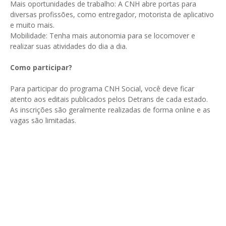
Mais oportunidades de trabalho: A CNH abre portas para
diversas profissões, como entregador, motorista de aplicativo
e muito mais.
Mobilidade: Tenha mais autonomia para se locomover e
realizar suas atividades do dia a dia.
Como participar?
Para participar do programa CNH Social, você deve ficar
atento aos editais publicados pelos Detrans de cada estado.
As inscrições são geralmente realizadas de forma online e as
vagas são limitadas.