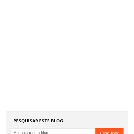
PESQUISAR ESTE BLOG