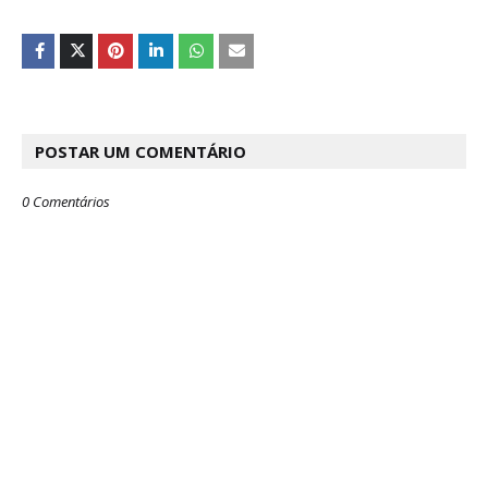
POSTAR UM COMENTÁRIO
0 Comentários