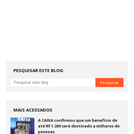
PESQUISAR ESTE BLOG
MAIS ACESSADOS
A CAIXA confirmou que um benefício de
até R$ 1.200 será destinado a milhares de
pessoas.