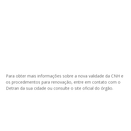
Para obter mais informações sobre a nova validade da CNH e
os procedimentos para renovação, entre em contato com o
Detran da sua cidade ou consulte o site oficial do órgão.