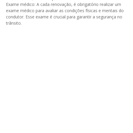
Exame médico: A cada renovação, é obrigatório realizar um
exame médico para avaliar as condições físicas e mentais do
condutor. Esse exame é crucial para garantir a segurança no
trânsito.