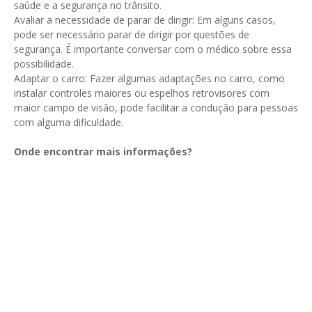
saúde e a segurança no trânsito.
Avaliar a necessidade de parar de dirigir: Em alguns casos,
pode ser necessário parar de dirigir por questões de
segurança. É importante conversar com o médico sobre essa
possibilidade.
Adaptar o carro: Fazer algumas adaptações no carro, como
instalar controles maiores ou espelhos retrovisores com
maior campo de visão, pode facilitar a condução para pessoas
com alguma dificuldade.
Onde encontrar mais informações?