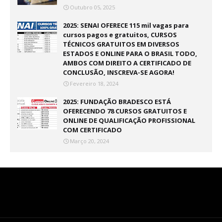
Outubro 05, 2025
2025: SENAI OFERECE 115 mil vagas para
cursos pagos e gratuitos, CURSOS
TÉCNICOS GRATUITOS EM DIVERSOS
ESTADOS E ONLINE PARA O BRASIL TODO,
AMBOS COM DIREITO A CERTIFICADO DE
CONCLUSÃO, INSCREVA-SE AGORA!
Fevereiro 18, 2024
2025: FUNDAÇÃO BRADESCO ESTÁ
OFERECENDO 78 CURSOS GRATUITOS E
ONLINE DE QUALIFICAÇÃO PROFISSIONAL
COM CERTIFICADO
Março 20, 2024