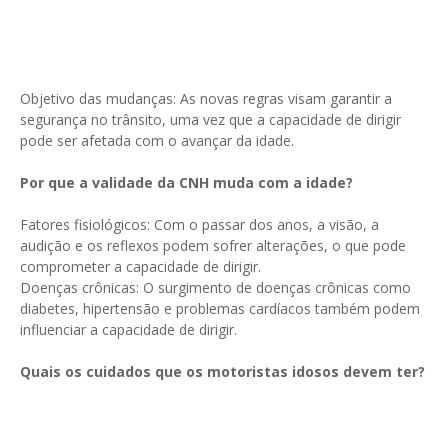
Objetivo das mudanças: As novas regras visam garantir a
segurança no trânsito, uma vez que a capacidade de dirigir
pode ser afetada com o avançar da idade.
Por que a validade da CNH muda com a idade?
Fatores fisiológicos: Com o passar dos anos, a visão, a
audição e os reflexos podem sofrer alterações, o que pode
comprometer a capacidade de dirigir.
Doenças crônicas: O surgimento de doenças crônicas como
diabetes, hipertensão e problemas cardíacos também podem
influenciar a capacidade de dirigir.
Quais os cuidados que os motoristas idosos devem ter?