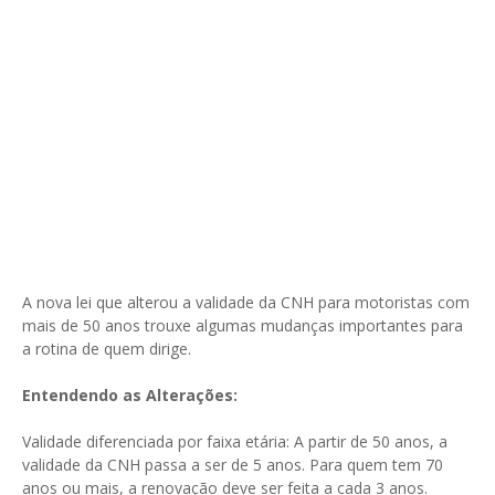
A nova lei que alterou a validade da CNH para motoristas com
mais de 50 anos trouxe algumas mudanças importantes para
a rotina de quem dirige.
Entendendo as Alterações:
Validade diferenciada por faixa etária: A partir de 50 anos, a
validade da CNH passa a ser de 5 anos. Para quem tem 70
anos ou mais, a renovação deve ser feita a cada 3 anos.