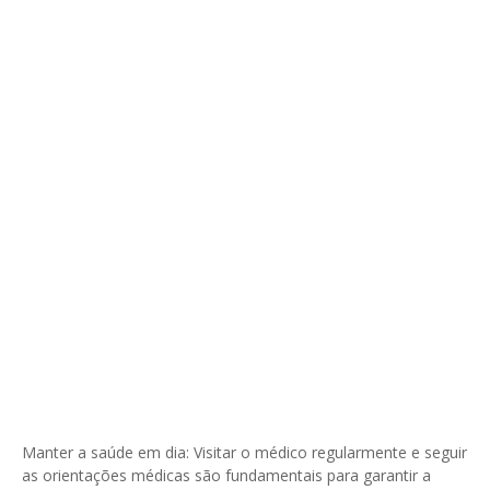
Manter a saúde em dia: Visitar o médico regularmente e seguir
as orientações médicas são fundamentais para garantir a