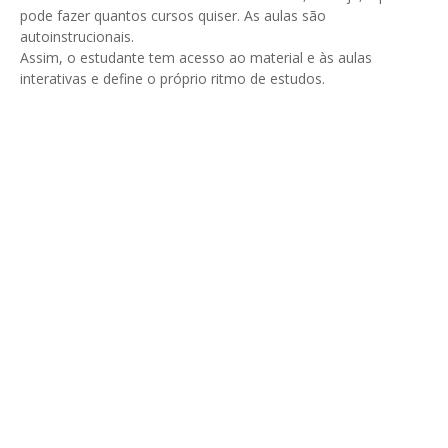
pode fazer quantos cursos quiser. As aulas são
autoinstrucionais.
Assim, o estudante tem acesso ao material e às aulas
interativas e define o próprio ritmo de estudos.