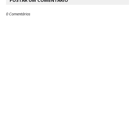
POSTAR UM COMENTÁRIO
0 Comentários