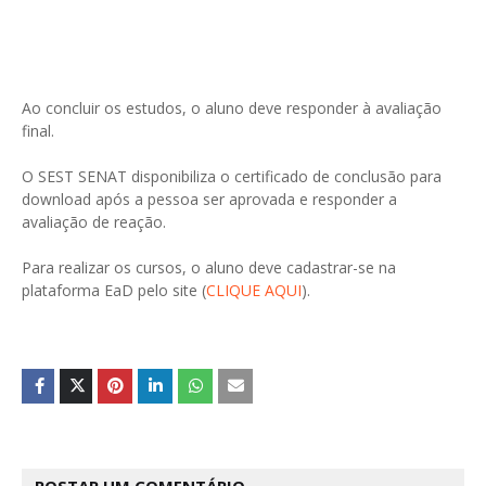
Ao concluir os estudos, o aluno deve responder à avaliação
final.
O SEST SENAT disponibiliza o certificado de conclusão para
download após a pessoa ser aprovada e responder a
avaliação de reação.
Para realizar os cursos, o aluno deve cadastrar-se na
plataforma EaD pelo site (
CLIQUE AQUI
).