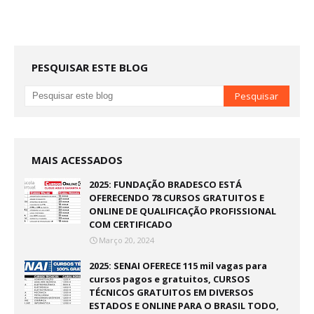
PESQUISAR ESTE BLOG
MAIS ACESSADOS
2025: FUNDAÇÃO BRADESCO ESTÁ
OFERECENDO 78 CURSOS GRATUITOS E
ONLINE DE QUALIFICAÇÃO PROFISSIONAL
COM CERTIFICADO
Março 20, 2024
2025: SENAI OFERECE 115 mil vagas para
cursos pagos e gratuitos, CURSOS
TÉCNICOS GRATUITOS EM DIVERSOS
ESTADOS E ONLINE PARA O BRASIL TODO,