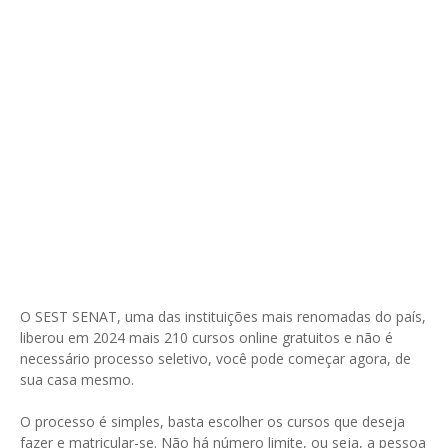
O SEST SENAT, uma das instituições mais renomadas do país,
liberou em 2024 mais 210 cursos online gratuitos e não é
necessário processo seletivo, você pode começar agora, de
sua casa mesmo.
O processo é simples, basta escolher os cursos que deseja
fazer e matricular-se. Não há número limite, ou seja, a pessoa