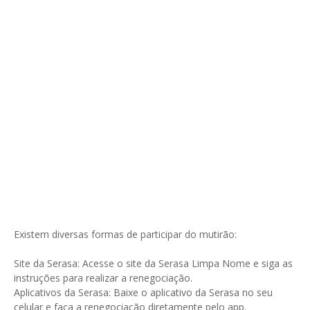
Existem diversas formas de participar do mutirão:
Site da Serasa: Acesse o site da Serasa Limpa Nome e siga as
instruções para realizar a renegociação.
Aplicativos da Serasa: Baixe o aplicativo da Serasa no seu
celular e faça a renegociação diretamente pelo app.