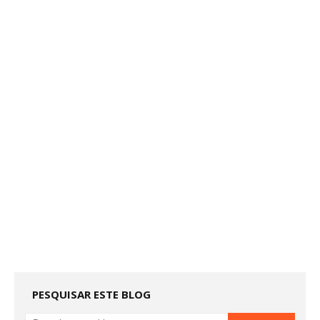
PESQUISAR ESTE BLOG