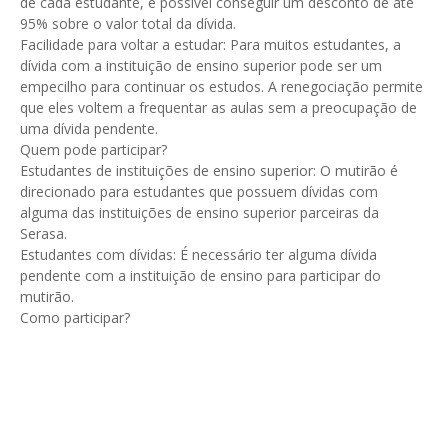
de cada estudante, é possível conseguir um desconto de até
95% sobre o valor total da dívida.
Facilidade para voltar a estudar: Para muitos estudantes, a
dívida com a instituição de ensino superior pode ser um
empecilho para continuar os estudos. A renegociação permite
que eles voltem a frequentar as aulas sem a preocupação de
uma dívida pendente.
Quem pode participar?
Estudantes de instituições de ensino superior: O mutirão é
direcionado para estudantes que possuem dívidas com
alguma das instituições de ensino superior parceiras da
Serasa.
Estudantes com dívidas: É necessário ter alguma dívida
pendente com a instituição de ensino para participar do
mutirão.
Como participar?