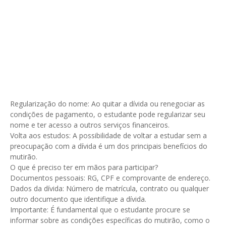
Regularização do nome: Ao quitar a dívida ou renegociar as
condições de pagamento, o estudante pode regularizar seu
nome e ter acesso a outros serviços financeiros.
Volta aos estudos: A possibilidade de voltar a estudar sem a
preocupação com a dívida é um dos principais benefícios do
mutirão.
O que é preciso ter em mãos para participar?
Documentos pessoais: RG, CPF e comprovante de endereço.
Dados da dívida: Número de matrícula, contrato ou qualquer
outro documento que identifique a dívida.
Importante: É fundamental que o estudante procure se
informar sobre as condições específicas do mutirão, como o