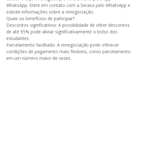
WhatsApp: Entre em contato com a Serasa pelo WhatsApp e
solicite informações sobre a renegociação.
Quais os benefícios de participar?
Descontos significativos: A possibilidade de obter descontos
de até 95% pode aliviar significativamente o bolso dos
estudantes.
Parcelamento facilitado: A renegociação pode oferecer
condições de pagamento mais flexíveis, como parcelamento
em um número maior de vezes.