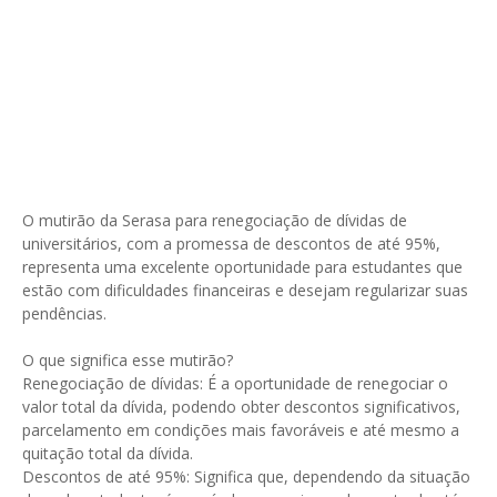
O mutirão da Serasa para renegociação de dívidas de
universitários, com a promessa de descontos de até 95%,
representa uma excelente oportunidade para estudantes que
estão com dificuldades financeiras e desejam regularizar suas
pendências.
O que significa esse mutirão?
Renegociação de dívidas: É a oportunidade de renegociar o
valor total da dívida, podendo obter descontos significativos,
parcelamento em condições mais favoráveis e até mesmo a
quitação total da dívida.
Descontos de até 95%: Significa que, dependendo da situação