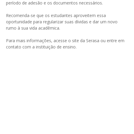
período de adesão e os documentos necessários.
Recomenda-se que os estudantes aproveitem essa
oportunidade para regularizar suas dívidas e dar um novo
rumo à sua vida acadêmica.
Para mais informações, acesse o site da Serasa ou entre em
contato com a instituição de ensino.