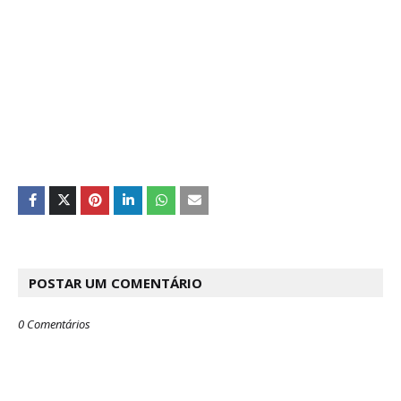
POSTAR UM COMENTÁRIO
0 Comentários