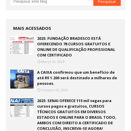
MAIS ACESSADOS
2025: FUNDAÇÃO BRADESCO ESTÁ
OFERECENDO 78 CURSOS GRATUITOS E
ONLINE DE QUALIFICAÇÃO PROFISSIONAL
COM CERTIFICADO
Março 20, 2024
A CAIXA confirmou que um benefício de
até R$ 1.200 será destinado a milhares de
pessoas.
Outubro 05, 2025
2025: SENAI OFERECE 115 mil vagas para
cursos pagos e gratuitos, CURSOS
TÉCNICOS GRATUITOS EM DIVERSOS
ESTADOS E ONLINE PARA O BRASIL TODO,
AMBOS COM DIREITO A CERTIFICADO DE
CONCLUSÃO, INSCREVA-SE AGORA!