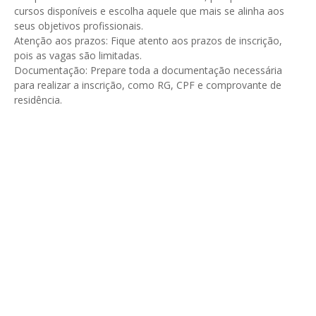
cursos disponíveis e escolha aquele que mais se alinha aos
seus objetivos profissionais.
Atenção aos prazos: Fique atento aos prazos de inscrição,
pois as vagas são limitadas.
Documentação: Prepare toda a documentação necessária
para realizar a inscrição, como RG, CPF e comprovante de
residência.