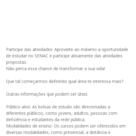
Participe das atividades: Aproveite ao máximo a oportunidade
de estudar no SENAC e participe ativamente das atividades
propostas.
Não perca essa chance de transformar a sua vida!
Que tal começarmos definindo qual área te interessa mais?
Outras informações que podem ser úteis:
Público-alvo: As bolsas de estudo são direcionadas a
diferentes públicos, como jovens, adultos, pessoas com
deficiência e estudantes da rede pública.
Modalidades de ensino: Os cursos podem ser oferecidos em
diversas modalidades, como presencial, a distância e