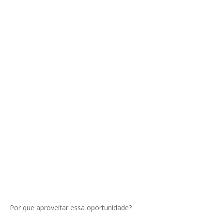
Por que aproveitar essa oportunidade?