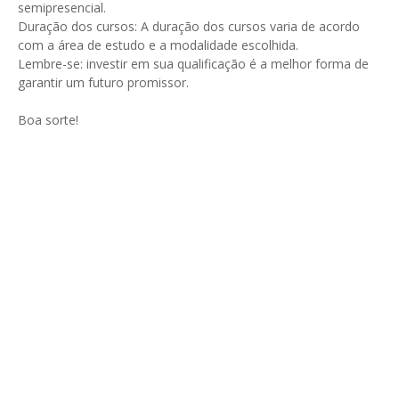
semipresencial.
Duração dos cursos: A duração dos cursos varia de acordo
com a área de estudo e a modalidade escolhida.
Lembre-se: investir em sua qualificação é a melhor forma de
garantir um futuro promissor.
Boa sorte!