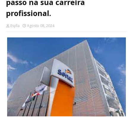
passo na sua carreira
profissional.
Esylla
Agosto 08, 2024