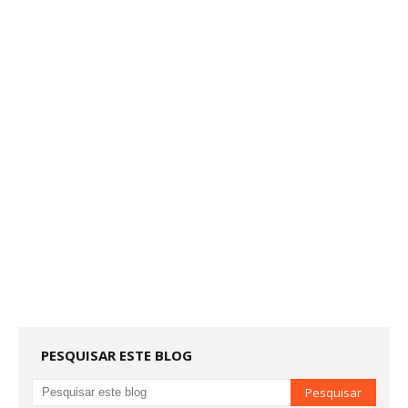
PESQUISAR ESTE BLOG