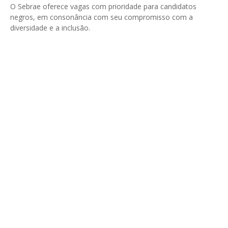
O Sebrae oferece vagas com prioridade para candidatos
negros, em consonância com seu compromisso com a
diversidade e a inclusão.