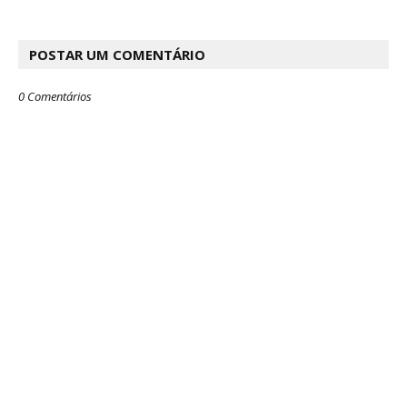
POSTAR UM COMENTÁRIO
0 Comentários