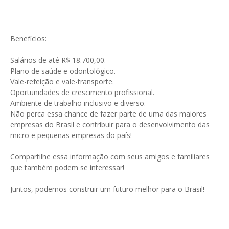
Benefícios:
Salários de até R$ 18.700,00.
Plano de saúde e odontológico.
Vale-refeição e vale-transporte.
Oportunidades de crescimento profissional.
Ambiente de trabalho inclusivo e diverso.
Não perca essa chance de fazer parte de uma das maiores
empresas do Brasil e contribuir para o desenvolvimento das
micro e pequenas empresas do país!
Compartilhe essa informação com seus amigos e familiares
que também podem se interessar!
Juntos, podemos construir um futuro melhor para o Brasil!