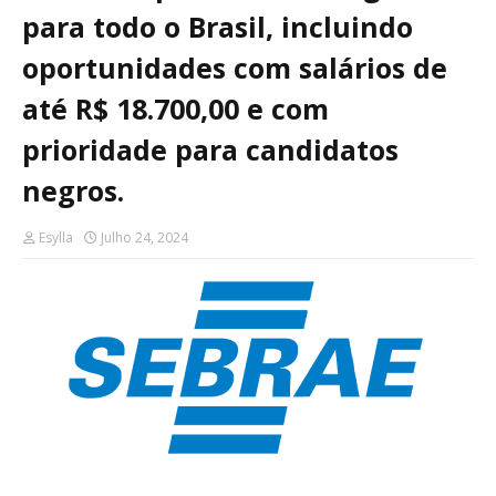
para todo o Brasil, incluindo
oportunidades com salários de
até R$ 18.700,00 e com
prioridade para candidatos
negros.
Esylla
Julho 24, 2024