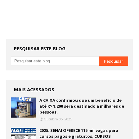
PESQUISAR ESTE BLOG
MAIS ACESSADOS
A CAIXA confirmou que um benefício de
até R$ 1.200 será destinado a milhares de
pessoas.
Outubro 05, 2025
2025: SENAI OFERECE 115 mil vagas para
cursos pagos e gratuitos, CURSOS