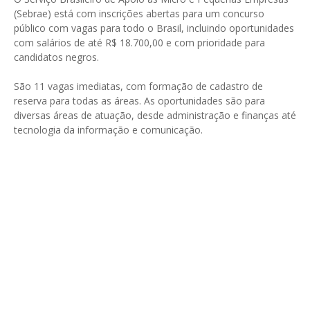
(Sebrae) está com inscrições abertas para um concurso
público com vagas para todo o Brasil, incluindo oportunidades
com salários de até R$ 18.700,00 e com prioridade para
candidatos negros.
São 11 vagas imediatas, com formação de cadastro de
reserva para todas as áreas. As oportunidades são para
diversas áreas de atuação, desde administração e finanças até
tecnologia da informação e comunicação.