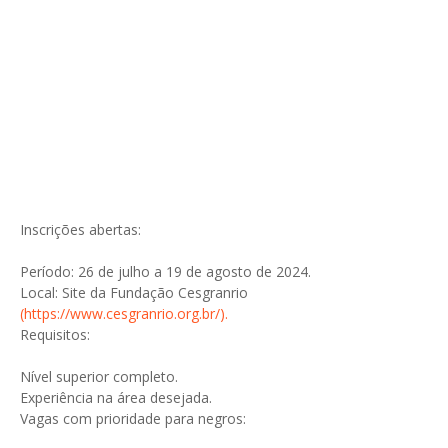
Inscrições abertas:
Período: 26 de julho a 19 de agosto de 2024.
Local: Site da Fundação Cesgranrio
(https://www.cesgranrio.org.br/).
Requisitos:
Nível superior completo.
Experiência na área desejada.
Vagas com prioridade para negros: