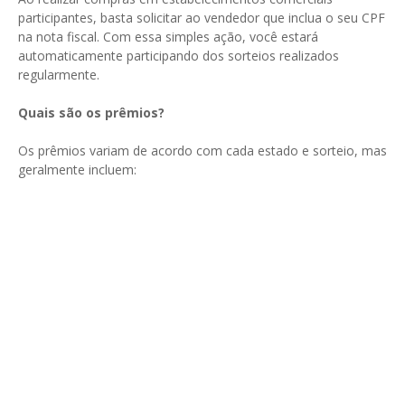
participantes, basta solicitar ao vendedor que inclua o seu CPF
na nota fiscal. Com essa simples ação, você estará
automaticamente participando dos sorteios realizados
regularmente.
Quais são os prêmios?
Os prêmios variam de acordo com cada estado e sorteio, mas
geralmente incluem: