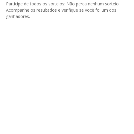
Participe de todos os sorteios: Não perca nenhum sorteio!
Acompanhe os resultados e verifique se você foi um dos
ganhadores.