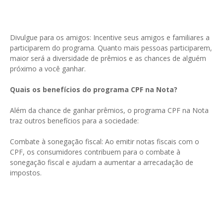
Divulgue para os amigos: Incentive seus amigos e familiares a
participarem do programa. Quanto mais pessoas participarem,
maior será a diversidade de prêmios e as chances de alguém
próximo a você ganhar.
Quais os benefícios do programa CPF na Nota?
Além da chance de ganhar prêmios, o programa CPF na Nota
traz outros benefícios para a sociedade:
Combate à sonegação fiscal: Ao emitir notas fiscais com o
CPF, os consumidores contribuem para o combate à
sonegação fiscal e ajudam a aumentar a arrecadação de
impostos.