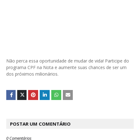
Não perca essa oportunidade de mudar de vida! Participe do
programa CPF na Nota e aumente suas chances de ser um
dos próximos milionários.
POSTAR UM COMENTÁRIO
0 Comentários