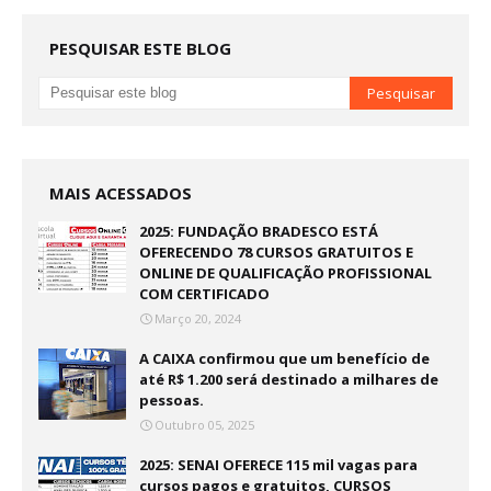
PESQUISAR ESTE BLOG
MAIS ACESSADOS
2025: FUNDAÇÃO BRADESCO ESTÁ
OFERECENDO 78 CURSOS GRATUITOS E
ONLINE DE QUALIFICAÇÃO PROFISSIONAL
COM CERTIFICADO
Março 20, 2024
A CAIXA confirmou que um benefício de
até R$ 1.200 será destinado a milhares de
pessoas.
Outubro 05, 2025
2025: SENAI OFERECE 115 mil vagas para
cursos pagos e gratuitos, CURSOS