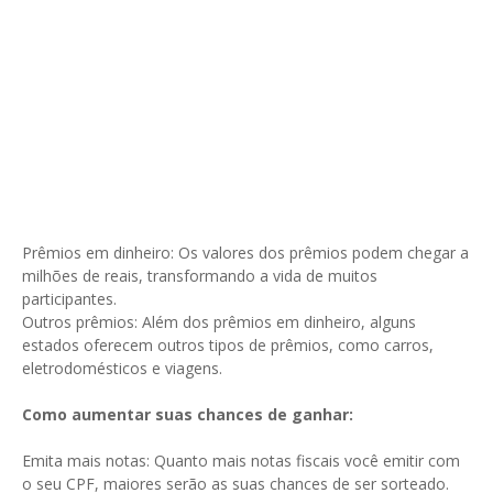
Prêmios em dinheiro: Os valores dos prêmios podem chegar a
milhões de reais, transformando a vida de muitos
participantes.
Outros prêmios: Além dos prêmios em dinheiro, alguns
estados oferecem outros tipos de prêmios, como carros,
eletrodomésticos e viagens.
Como aumentar suas chances de ganhar:
Emita mais notas: Quanto mais notas fiscais você emitir com
o seu CPF, maiores serão as suas chances de ser sorteado.