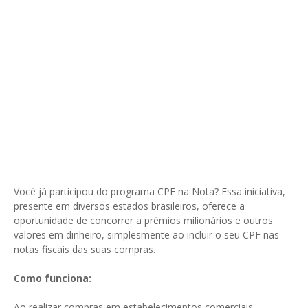
Você já participou do programa CPF na Nota? Essa iniciativa,
presente em diversos estados brasileiros, oferece a
oportunidade de concorrer a prêmios milionários e outros
valores em dinheiro, simplesmente ao incluir o seu CPF nas
notas fiscais das suas compras.
Como funciona:
Ao realizar compras em estabelecimentos comerciais