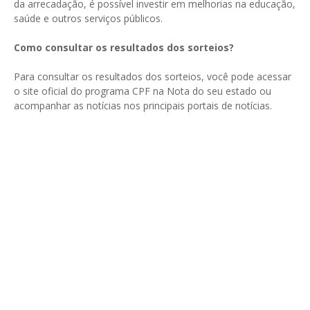
da arrecadação, é possível investir em melhorias na educação,
saúde e outros serviços públicos.
Como consultar os resultados dos sorteios?
Para consultar os resultados dos sorteios, você pode acessar
o site oficial do programa CPF na Nota do seu estado ou
acompanhar as notícias nos principais portais de notícias.