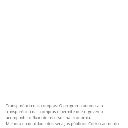
Transparência nas compras: O programa aumenta a
transparência nas compras e permite que o governo
acompanhe o fluxo de recursos na economia.
Melhora na qualidade dos serviços públicos: Com o aumento