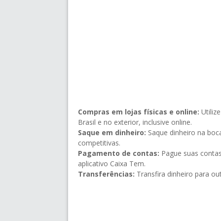
Compras em lojas físicas e online:
Utiliz
Brasil e no exterior, inclusive online.
Saque em dinheiro:
Saque dinheiro na boc
competitivas.
Pagamento de contas:
Pague suas contas 
aplicativo Caixa Tem.
Transferências:
Transfira dinheiro para ou