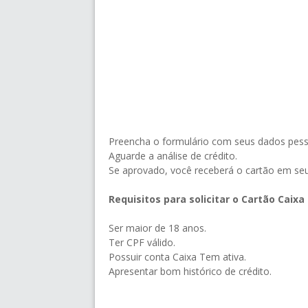
Preencha o formulário com seus dados pesso
Aguarde a análise de crédito.
Se aprovado, você receberá o cartão em seu
Requisitos para solicitar o Cartão Caixa
Ser maior de 18 anos.
Ter CPF válido.
Possuir conta Caixa Tem ativa.
Apresentar bom histórico de crédito.