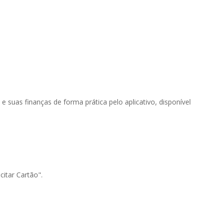
e suas finanças de forma prática pelo aplicativo, disponível
citar Cartão".