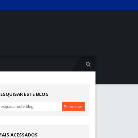
PESQUISAR ESTE BLOG
MAIS ACESSADOS