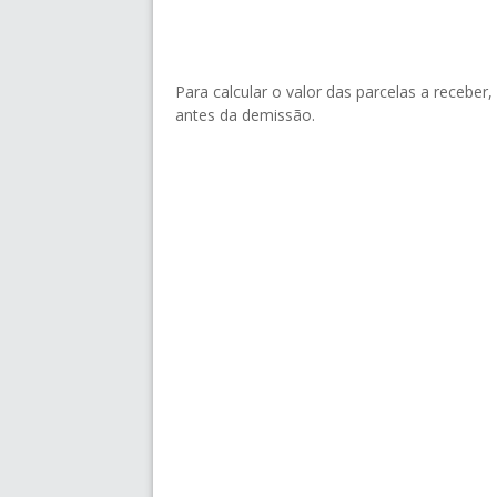
Para calcular o valor das parcelas a receber
antes da demissão.