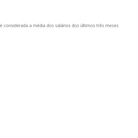
, é considerada a média dos salários dos últimos três meses