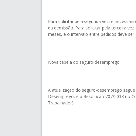
Para solicitar pela segunda vez, é necessár
da demissão. Para solicitar pela terceira vez
meses, e o intervalo entre pedidos deve ser
Nova tabela do seguro-desemprego:
A atualização do seguro-desemprego segue 
Desemprego, e a Resolução 707/2013 do Co
Trabalhador).