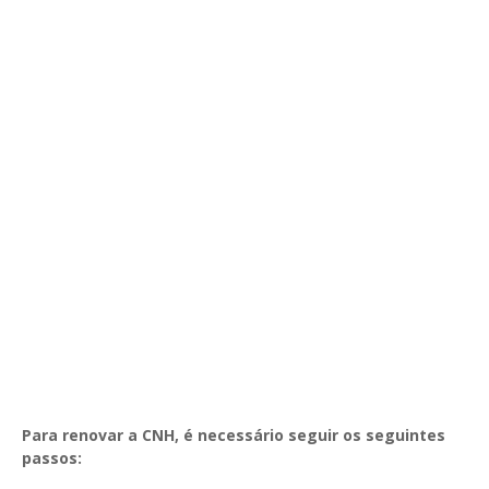
Para renovar a CNH, é necessário seguir os seguintes
passos: