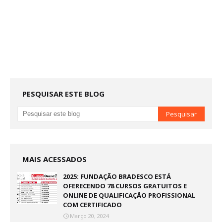
PESQUISAR ESTE BLOG
MAIS ACESSADOS
2025: FUNDAÇÃO BRADESCO ESTÁ
OFERECENDO 78 CURSOS GRATUITOS E
ONLINE DE QUALIFICAÇÃO PROFISSIONAL
COM CERTIFICADO
Março 20, 2024