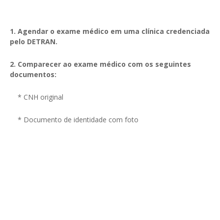
1. Agendar o exame médico em uma clínica credenciada
pelo DETRAN.
2. Comparecer ao exame médico com os seguintes
documentos:
* CNH original
* Documento de identidade com foto