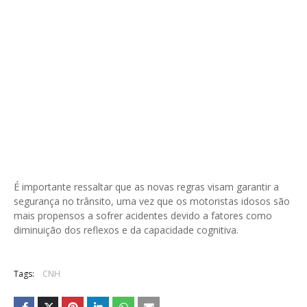
É importante ressaltar que as novas regras visam garantir a
segurança no trânsito, uma vez que os motoristas idosos são
mais propensos a sofrer acidentes devido a fatores como
diminuição dos reflexos e da capacidade cognitiva.
Tags:
CNH