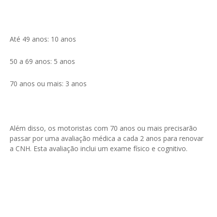
Até 49 anos: 10 anos
50 a 69 anos: 5 anos
70 anos ou mais: 3 anos
Além disso, os motoristas com 70 anos ou mais precisarão
passar por uma avaliação médica a cada 2 anos para renovar
a CNH. Esta avaliação inclui um exame físico e cognitivo.