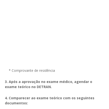
* Comprovante de residência
3. Após a aprovação no exame médico, agendar o
exame teórico no DETRAN.
4. Comparecer ao exame teórico com os seguintes
documentos: