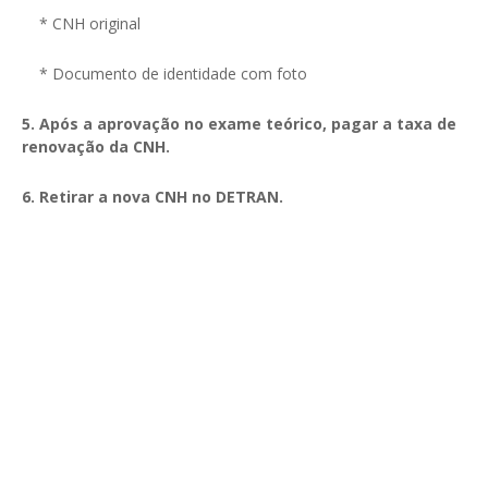
* CNH original
* Documento de identidade com foto
5. Após a aprovação no exame teórico, pagar a taxa de
renovação da CNH.
6. Retirar a nova CNH no DETRAN.