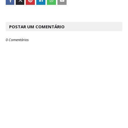
POSTAR UM COMENTÁRIO
0 Comentários