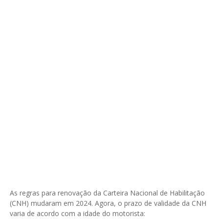
As regras para renovação da Carteira Nacional de Habilitação
(CNH) mudaram em 2024. Agora, o prazo de validade da CNH
varia de acordo com a idade do motorista: