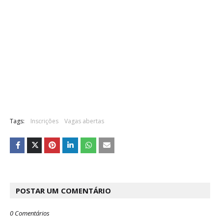
Tags:
Inscrições
Vagas abertas
POSTAR UM COMENTÁRIO
0 Comentários