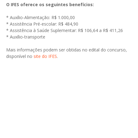
O IFES oferece os seguintes benefícios:
* Auxílio-Alimentação: R$ 1.000,00
* Assistência Pré-escolar: R$ 484,90
* Assistência à Saúde Suplementar: R$ 106,64 a R$ 411,26
* Auxílio-transporte
Mais informações podem ser obtidas no edital do concurso,
disponível no
site do IFES
.