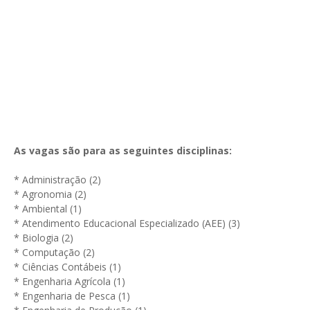
As vagas são para as seguintes disciplinas:
* Administração (2)
* Agronomia (2)
* Ambiental (1)
* Atendimento Educacional Especializado (AEE) (3)
* Biologia (2)
* Computação (2)
* Ciências Contábeis (1)
* Engenharia Agrícola (1)
* Engenharia de Pesca (1)