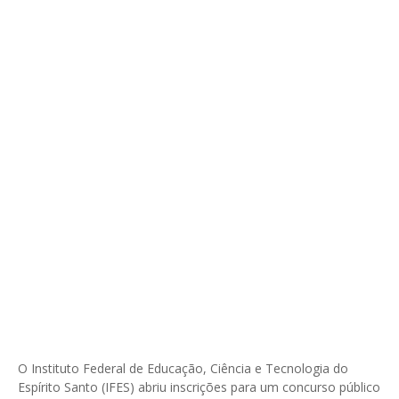
O Instituto Federal de Educação, Ciência e Tecnologia do
Espírito Santo (IFES) abriu inscrições para um concurso público