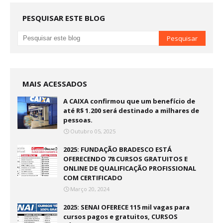
PESQUISAR ESTE BLOG
MAIS ACESSADOS
A CAIXA confirmou que um benefício de
até R$ 1.200 será destinado a milhares de
pessoas.
Outubro 05, 2025
2025: FUNDAÇÃO BRADESCO ESTÁ
OFERECENDO 78 CURSOS GRATUITOS E
ONLINE DE QUALIFICAÇÃO PROFISSIONAL
COM CERTIFICADO
Março 20, 2024
2025: SENAI OFERECE 115 mil vagas para
cursos pagos e gratuitos, CURSOS