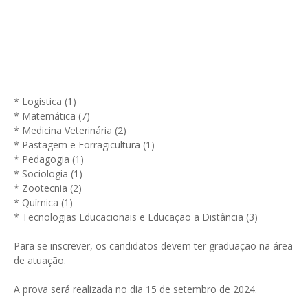
* Logística (1)
* Matemática (7)
* Medicina Veterinária (2)
* Pastagem e Forragicultura (1)
* Pedagogia (1)
* Sociologia (1)
* Zootecnia (2)
* Química (1)
* Tecnologias Educacionais e Educação a Distância (3)
Para se inscrever, os candidatos devem ter graduação na área
de atuação.
A prova será realizada no dia 15 de setembro de 2024.