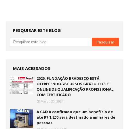
PESQUISAR ESTE BLOG
MAIS ACESSADOS
2025: FUNDAÇÃO BRADESCO ESTÁ
OFERECENDO 78 CURSOS GRATUITOS E
ONLINE DE QUALIFICAÇÃO PROFISSIONAL
COM CERTIFICADO
Março 20, 2024
A CAIXA confirmou que um benefício de
até R$ 1.200 será destinado a milhares de
pessoas.