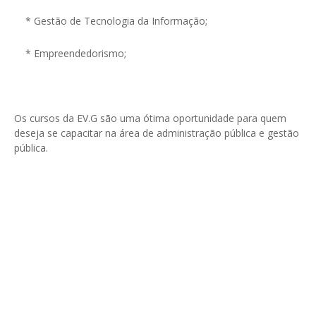
* Gestão de Tecnologia da Informação;
* Empreendedorismo;
Os cursos da EV.G são uma ótima oportunidade para quem
deseja se capacitar na área de administração pública e gestão
pública.