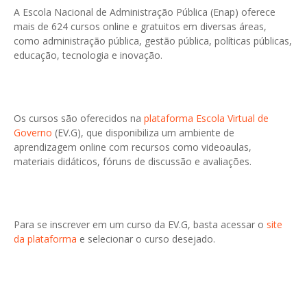
A Escola Nacional de Administração Pública (Enap) oferece
mais de 624 cursos online e gratuitos em diversas áreas,
como administração pública, gestão pública, políticas públicas,
educação, tecnologia e inovação.
Os cursos são oferecidos na
plataforma Escola Virtual de
Governo
(EV.G), que disponibiliza um ambiente de
aprendizagem online com recursos como videoaulas,
materiais didáticos, fóruns de discussão e avaliações.
Para se inscrever em um curso da EV.G, basta acessar o
site
da plataforma
e selecionar o curso desejado.