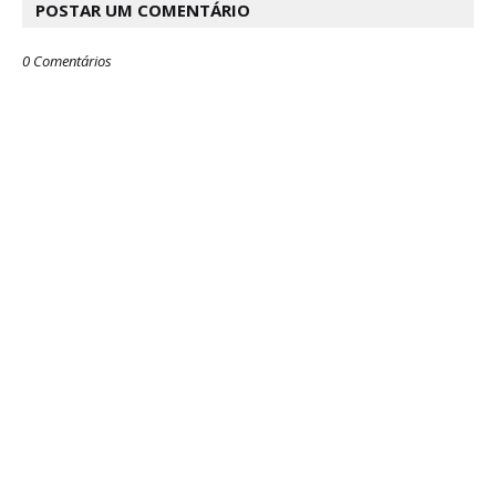
POSTAR UM COMENTÁRIO
0 Comentários