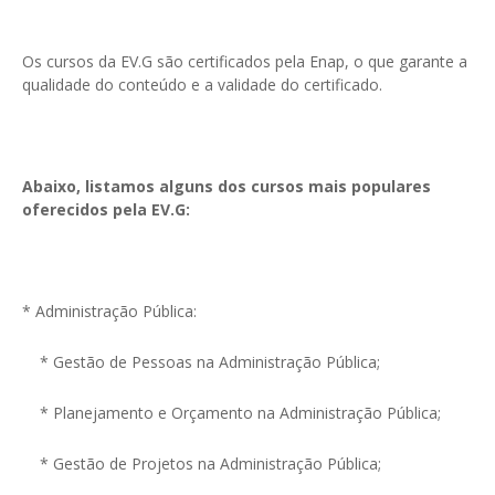
Os cursos da EV.G são certificados pela Enap, o que garante a
qualidade do conteúdo e a validade do certificado.
Abaixo, listamos alguns dos cursos mais populares
oferecidos pela EV.G:
* Administração Pública:
* Gestão de Pessoas na Administração Pública;
* Planejamento e Orçamento na Administração Pública;
* Gestão de Projetos na Administração Pública;