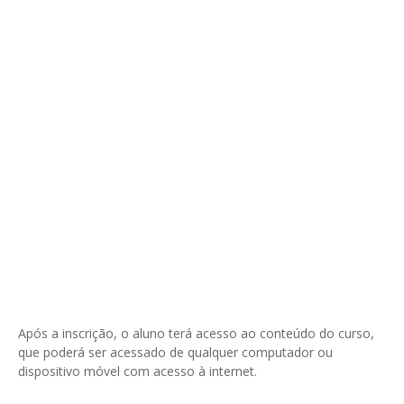
Após a inscrição, o aluno terá acesso ao conteúdo do curso,
que poderá ser acessado de qualquer computador ou
dispositivo móvel com acesso à internet.