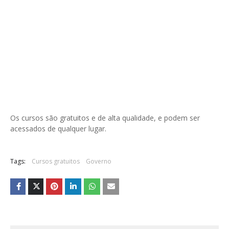
Os cursos são gratuitos e de alta qualidade, e podem ser
acessados de qualquer lugar.
Tags:
Cursos gratuitos
Governo