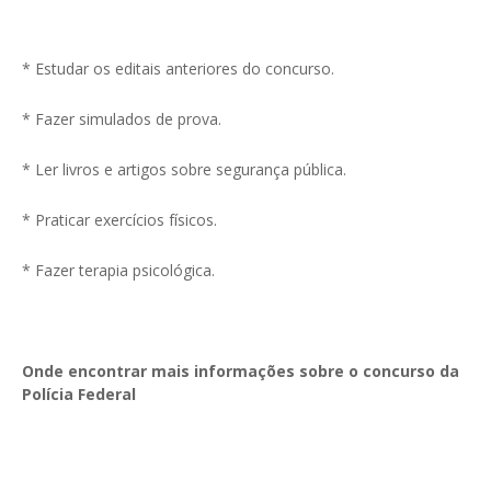
* Estudar os editais anteriores do concurso.
* Fazer simulados de prova.
* Ler livros e artigos sobre segurança pública.
* Praticar exercícios físicos.
* Fazer terapia psicológica.
Onde encontrar mais informações sobre o concurso da
Polícia Federal