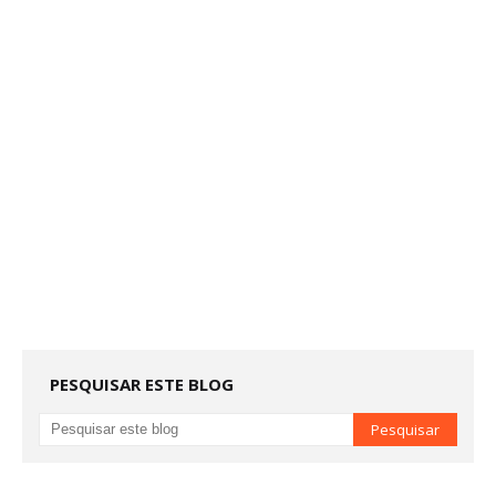
PESQUISAR ESTE BLOG