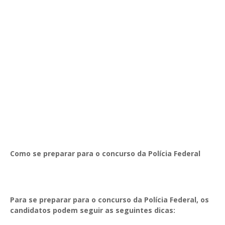
Como se preparar para o concurso da Polícia Federal
Para se preparar para o concurso da Polícia Federal, os
candidatos podem seguir as seguintes dicas: