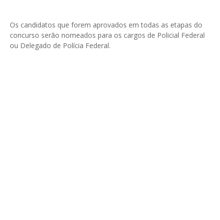
Os candidatos que forem aprovados em todas as etapas do
concurso serão nomeados para os cargos de Policial Federal
ou Delegado de Polícia Federal.