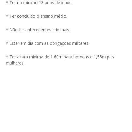
* Ter no mínimo 18 anos de idade.
* Ter concluído o ensino médio.
* Não ter antecedentes criminais.
* Estar em dia com as obrigações militares.
* Ter altura mínima de 1,60m para homens e 1,55m para
mulheres.