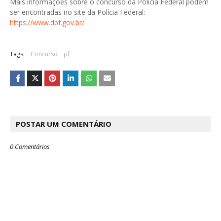
Mais informações sobre o concurso da Polícia Federal podem
ser encontradas no site da Polícia Federal:
https://www.dpf.gov.br/
Tags:
Concurso
pf
POSTAR UM COMENTÁRIO
0 Comentários