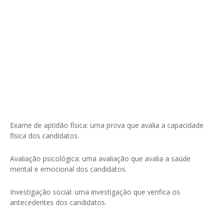
Exame de aptidão física: uma prova que avalia a capacidade
física dos candidatos.
Avaliação psicológica: uma avaliação que avalia a saúde
mental e emocional dos candidatos.
Investigação social: uma investigação que verifica os
antecedentes dos candidatos.