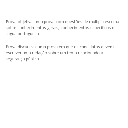
Prova objetiva: uma prova com questões de múltipla escolha
sobre conhecimentos gerais, conhecimentos específicos e
língua portuguesa.
Prova discursiva: uma prova em que os candidatos devem
escrever uma redação sobre um tema relacionado à
segurança pública.