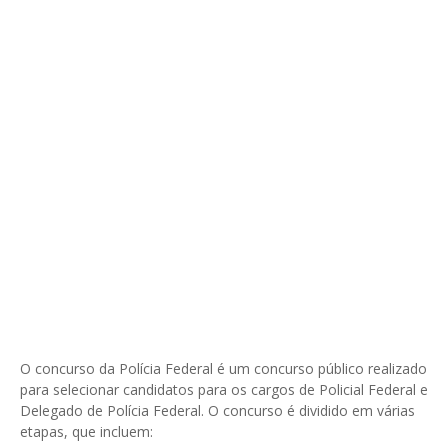
O concurso da Polícia Federal é um concurso público realizado
para selecionar candidatos para os cargos de Policial Federal e
Delegado de Polícia Federal. O concurso é dividido em várias
etapas, que incluem: