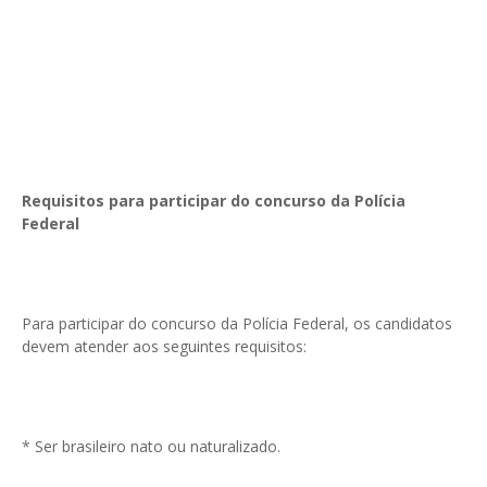
Requisitos para participar do concurso da Polícia
Federal
Para participar do concurso da Polícia Federal, os candidatos
devem atender aos seguintes requisitos:
* Ser brasileiro nato ou naturalizado.