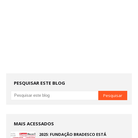
PESQUISAR ESTE BLOG
MAIS ACESSADOS
2025: FUNDAÇÃO BRADESCO ESTÁ