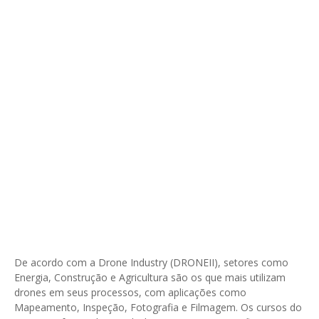
De acordo com a Drone Industry (DRONEII), setores como
Energia, Construção e Agricultura são os que mais utilizam
drones em seus processos, com aplicações como
Mapeamento, Inspeção, Fotografia e Filmagem. Os cursos do