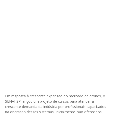
Em resposta à crescente expansão do mercado de drones, o
SENAI-SP lançou um projeto de cursos para atender à
crescente demanda da indústria por profissionais capacitados
na operação desses sistemas. Inicialmente, são oferecidos