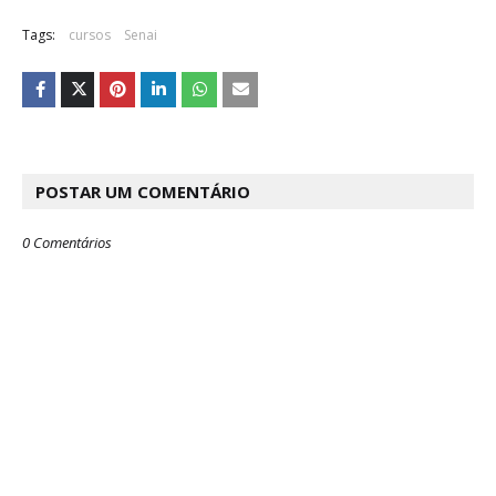
Tags:
cursos
Senai
POSTAR UM COMENTÁRIO
0 Comentários