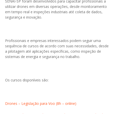
SENAI-SP foram desenvolvidos para capacitar profissionais a
utilizar drones em diversas operações, desde monitoramento
em tempo real e inspeções industriais até coleta de dados,
segurança e inovação.
Profissionais e empresas interessados podem seguir uma
sequência de cursos de acordo com suas necessidades, desde
a pilotagem até aplicações específicas, como inspeção de
sistemas de energia e segurança no trabalho.
Os cursos disponíveis são:
Drones – Legislação para Voo (8h – online)