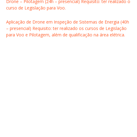
Drone – Pilotagem (24h – presencial) Requisito: ter realizado o
curso de Legislação para Voo.
Aplicação de Drone em Inspeção de Sistemas de Energia (40h
– presencial) Requisito: ter realizado os cursos de Legislação
para Voo e Pilotagem, além de qualificação na área elétrica.