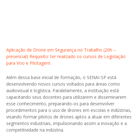
Aplicação de Drone em Segurança no Trabalho (20h –
presencial) Requisito: ter realizado os cursos de Legislação
para Voo e Pilotagem.
Além dessa base inicial de formação, o SENAI-SP está
desenvolvendo novos cursos voltados para áreas como
audiovisual e logística. Paralelamente, a instituição está
capacitando seus docentes para utilizarem e disseminarem
esse conhecimento, preparando-os para desenvolver
procedimentos para o uso de drones em escolas e indústrias,
visando formar pilotos de drones aptos a atuar em diferentes
segmentos industriais, impulsionando assim a inovação e a
competitividade na indústria.