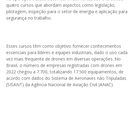
quatro cursos que abordam aspectos como legislação,
pilotagem, inspeção para o setor de energia e aplicação para
segurança no trabalho.
Esses cursos têm como objetivo fornecer conhecimentos
essenciais para líderes e equipes industriais, dado o uso cada
vez mais frequente de drones em diversas operações. No
Brasil, o número de empresas registradas com drones em
2022 chegou a 7.700, totalizando 17.500 equipamentos, de
acordo com dados do Sistema de Aeronaves não Tripuladas
(SISANT) da Agência Nacional de Aviação Civil (ANAC).