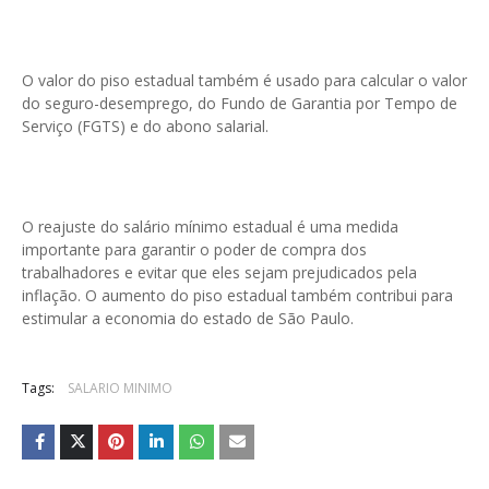
O valor do piso estadual também é usado para calcular o valor
do seguro-desemprego, do Fundo de Garantia por Tempo de
Serviço (FGTS) e do abono salarial.
O reajuste do salário mínimo estadual é uma medida
importante para garantir o poder de compra dos
trabalhadores e evitar que eles sejam prejudicados pela
inflação. O aumento do piso estadual também contribui para
estimular a economia do estado de São Paulo.
Tags:
SALARIO MINIMO