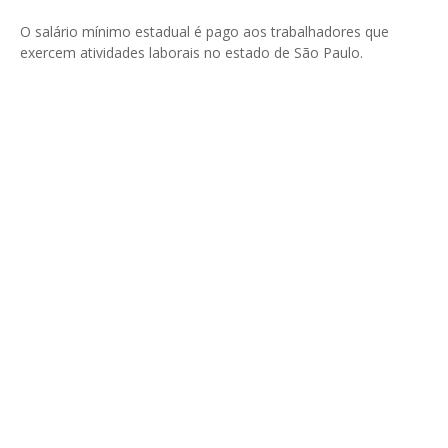
O salário mínimo estadual é pago aos trabalhadores que
exercem atividades laborais no estado de São Paulo.