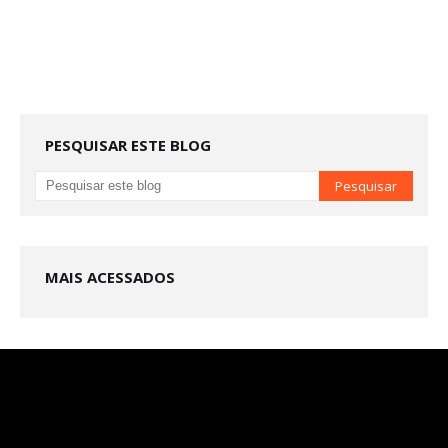
PESQUISAR ESTE BLOG
MAIS ACESSADOS