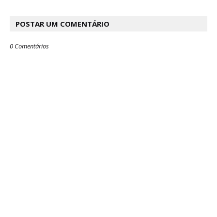
POSTAR UM COMENTÁRIO
0 Comentários