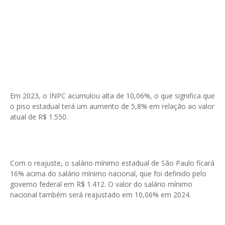
Em 2023, o INPC acumulou alta de 10,06%, o que significa que
o piso estadual terá um aumento de 5,8% em relação ao valor
atual de R$ 1.550.
Com o reajuste, o salário mínimo estadual de São Paulo ficará
16% acima do salário mínimo nacional, que foi definido pelo
governo federal em R$ 1.412. O valor do salário mínimo
nacional também será reajustado em 10,06% em 2024.