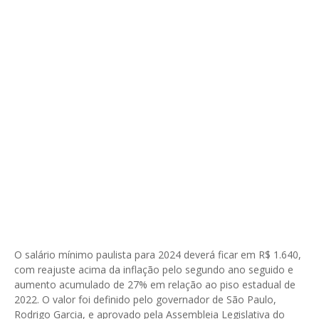
O salário mínimo paulista para 2024 deverá ficar em R$ 1.640,
com reajuste acima da inflação pelo segundo ano seguido e
aumento acumulado de 27% em relação ao piso estadual de
2022. O valor foi definido pelo governador de São Paulo,
Rodrigo Garcia, e aprovado pela Assembleia Legislativa do