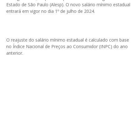
Estado de São Paulo (Alesp). O novo salário mínimo estadual
entrará em vigor no dia 1º de julho de 2024.
O reajuste do salário mínimo estadual é calculado com base
no Índice Nacional de Preços ao Consumidor (INPC) do ano
anterior.