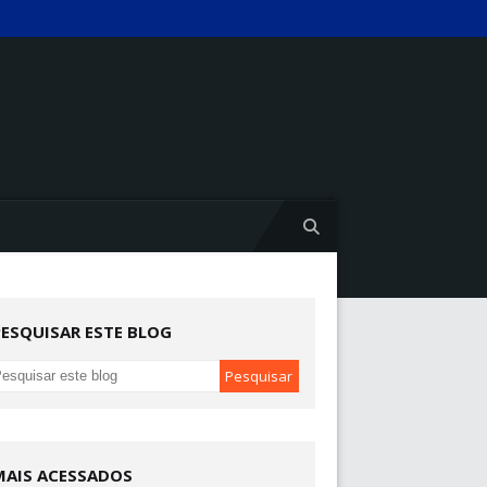
PESQUISAR ESTE BLOG
MAIS ACESSADOS