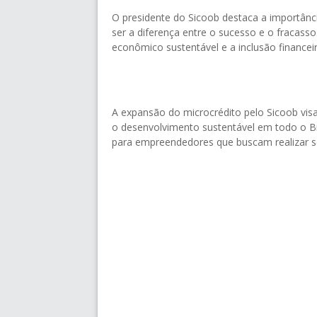
O presidente do Sicoob destaca a importânc
ser a diferença entre o sucesso e o fraca
econômico sustentável e a inclusão financeir
A expansão do microcrédito pelo Sicoob vis
o desenvolvimento sustentável em todo o Br
para empreendedores que buscam realizar s