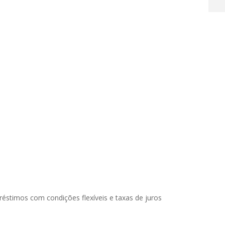
éstimos com condições flexíveis e taxas de juros