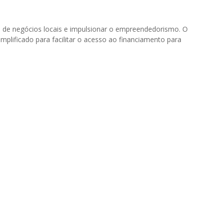
o de negócios locais e impulsionar o empreendedorismo. O
mplificado para facilitar o acesso ao financiamento para