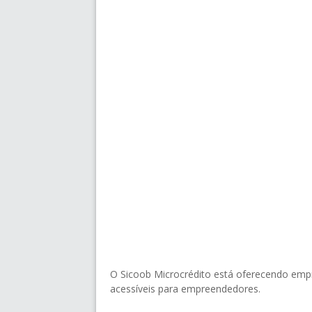
O Sicoob Microcrédito está oferecendo empr
acessíveis para empreendedores.