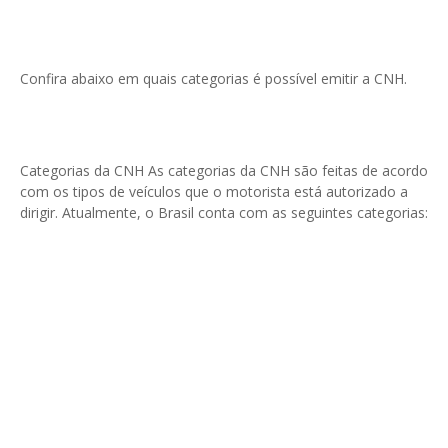
Confira abaixo em quais categorias é possível emitir a CNH.
Categorias da CNH As categorias da CNH são feitas de acordo
com os tipos de veículos que o motorista está autorizado a
dirigir. Atualmente, o Brasil conta com as seguintes categorias: