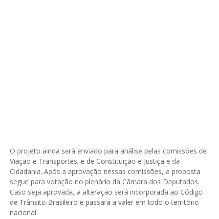
O projeto ainda será enviado para análise pelas comissões de
Viação e Transportes; e de Constituição e Justiça e da
Cidadania. Após a aprovação nessas comissões, a proposta
segue para votação no plenário da Câmara dos Deputados.
Caso seja aprovada, a alteração será incorporada ao Código
de Trânsito Brasileiro e passará a valer em todo o território
nacional.