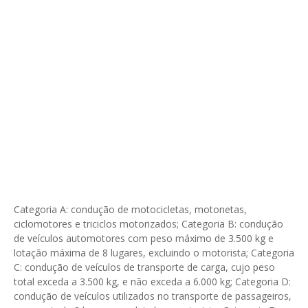
Categoria A: condução de motocicletas, motonetas,
ciclomotores e triciclos motorizados; Categoria B: condução
de veículos automotores com peso máximo de 3.500 kg e
lotação máxima de 8 lugares, excluindo o motorista; Categoria
C: condução de veículos de transporte de carga, cujo peso
total exceda a 3.500 kg, e não exceda a 6.000 kg; Categoria D:
condução de veículos utilizados no transporte de passageiros,