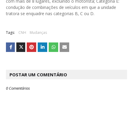
com mais de 8 lugares, excluindo o motorista; Categoria E:
condução de combinações de veículos em que a unidade
tratora se enquadre nas categorias B, C ou D.
Tags:
CNH
Mudanças
POSTAR UM COMENTÁRIO
0 Comentários