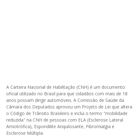
A Carteira Nacional de Habilitação (CNH) é um documento
oficial utilizado no Brasil para que cidadãos com mais de 18
anos possam dirigir automóveis. A Comissão de Saúde da
Câmara dos Deputados aprovou um Projeto de Lei que altera
o Código de Trânsito Brasileiro e inclui o termo "mobilidade
reduzida" na CNH de pessoas com ELA (Esclerose Lateral
Amiotrófica), Espondilite Anquilosante, Fibromialgia e
Esclerose Múltipla.