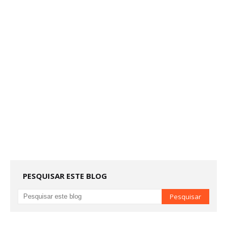
PESQUISAR ESTE BLOG