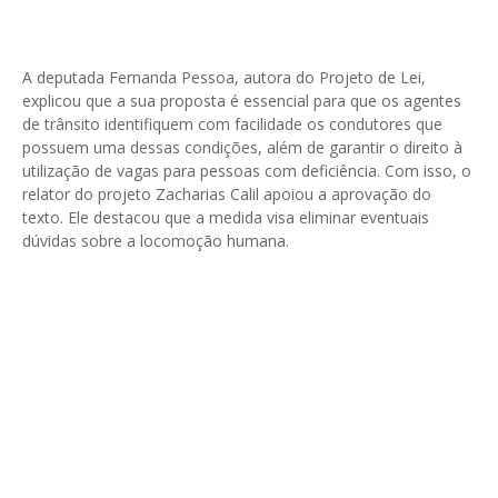
A deputada Fernanda Pessoa, autora do Projeto de Lei,
explicou que a sua proposta é essencial para que os agentes
de trânsito identifiquem com facilidade os condutores que
possuem uma dessas condições, além de garantir o direito à
utilização de vagas para pessoas com deficiência. Com isso, o
relator do projeto Zacharias Calil apoiou a aprovação do
texto. Ele destacou que a medida visa eliminar eventuais
dúvidas sobre a locomoção humana.