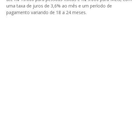
uma taxa de juros de 3,6% ao mês e um período de
pagamento variando de 18 a 24 meses.