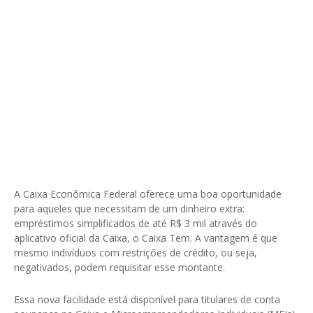
A Caixa Econômica Federal oferece uma boa oportunidade
para aqueles que necessitam de um dinheiro extra:
empréstimos simplificados de até R$ 3 mil através do
aplicativo oficial da Caixa, o Caixa Tem. A vantagem é que
mesmo indivíduos com restrições de crédito, ou seja,
negativados, podem requisitar esse montante.
Essa nova facilidade está disponível para titulares de conta