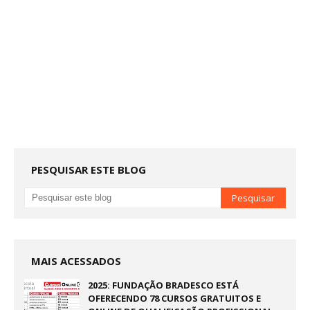
PESQUISAR ESTE BLOG
MAIS ACESSADOS
2025: FUNDAÇÃO BRADESCO ESTÁ
OFERECENDO 78 CURSOS GRATUITOS E