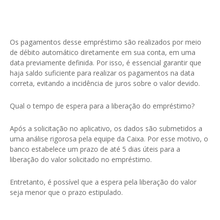
Os pagamentos desse empréstimo são realizados por meio
de débito automático diretamente em sua conta, em uma
data previamente definida. Por isso, é essencial garantir que
haja saldo suficiente para realizar os pagamentos na data
correta, evitando a incidência de juros sobre o valor devido.
Qual o tempo de espera para a liberação do empréstimo?
Após a solicitação no aplicativo, os dados são submetidos a
uma análise rigorosa pela equipe da Caixa. Por esse motivo, o
banco estabelece um prazo de até 5 dias úteis para a
liberação do valor solicitado no empréstimo.
Entretanto, é possível que a espera pela liberação do valor
seja menor que o prazo estipulado.