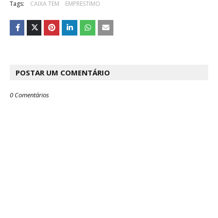
Tags:
CAIXA TEM
EMPRESTIMO
POSTAR UM COMENTÁRIO
0 Comentários