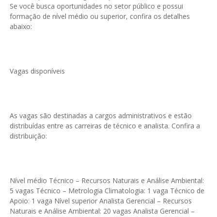
Se você busca oportunidades no setor público e possui
formação de nível médio ou superior, confira os detalhes
abaixo:
Vagas disponíveis
As vagas são destinadas a cargos administrativos e estão
distribuídas entre as carreiras de técnico e analista. Confira a
distribuição:
Nível médio Técnico – Recursos Naturais e Análise Ambiental:
5 vagas Técnico – Metrologia Climatologia: 1 vaga Técnico de
Apoio: 1 vaga Nível superior Analista Gerencial – Recursos
Naturais e Análise Ambiental: 20 vagas Analista Gerencial –