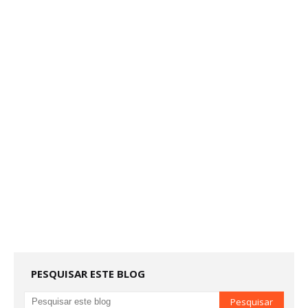
PESQUISAR ESTE BLOG