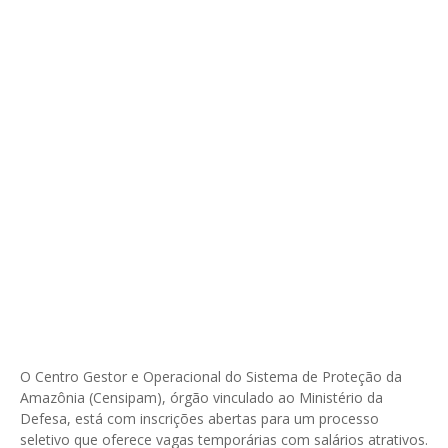
O Centro Gestor e Operacional do Sistema de Proteção da
Amazônia (Censipam), órgão vinculado ao Ministério da
Defesa, está com inscrições abertas para um processo
seletivo que oferece vagas temporárias com salários atrativos.