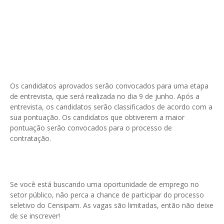
Os candidatos aprovados serão convocados para uma etapa
de entrevista, que será realizada no dia 9 de junho. Após a
entrevista, os candidatos serão classificados de acordo com a
sua pontuação. Os candidatos que obtiverem a maior
pontuação serão convocados para o processo de
contratação.
Se você está buscando uma oportunidade de emprego no
setor público, não perca a chance de participar do processo
seletivo do Censipam. As vagas são limitadas, então não deixe
de se inscrever!