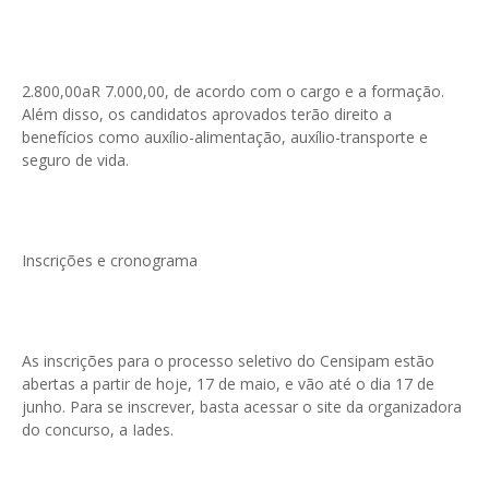
2.800,00aR 7.000,00, de acordo com o cargo e a formação.
Além disso, os candidatos aprovados terão direito a
benefícios como auxílio-alimentação, auxílio-transporte e
seguro de vida.
Inscrições e cronograma
As inscrições para o processo seletivo do Censipam estão
abertas a partir de hoje, 17 de maio, e vão até o dia 17 de
junho. Para se inscrever, basta acessar o site da organizadora
do concurso, a Iades.