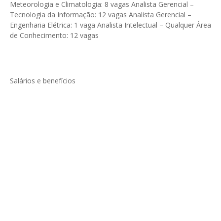
Meteorologia e Climatologia: 8 vagas Analista Gerencial –
Tecnologia da Informação: 12 vagas Analista Gerencial –
Engenharia Elétrica: 1 vaga Analista Intelectual – Qualquer Área
de Conhecimento: 12 vagas
Salários e benefícios