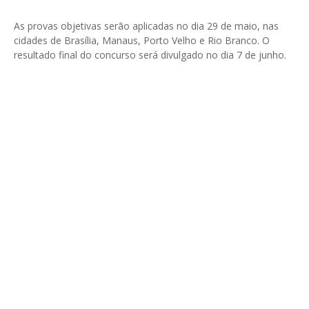
As provas objetivas serão aplicadas no dia 29 de maio, nas
cidades de Brasília, Manaus, Porto Velho e Rio Branco. O
resultado final do concurso será divulgado no dia 7 de junho.