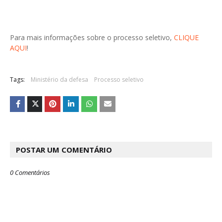
Para mais informações sobre o processo seletivo,
CLIQUE
AQUI
!
Tags:
Ministério da defesa
Processo seletivo
POSTAR UM COMENTÁRIO
0 Comentários