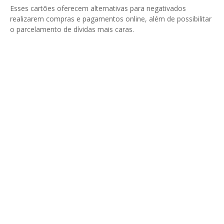
Esses cartões oferecem alternativas para negativados
realizarem compras e pagamentos online, além de possibilitar
o parcelamento de dívidas mais caras.