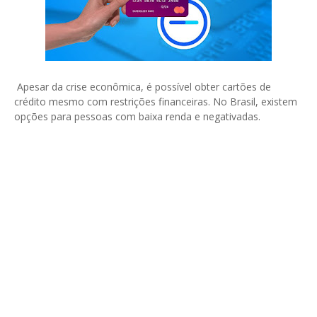
Apesar da crise econômica, é possível obter cartões de
crédito mesmo com restrições financeiras. No Brasil, existem
opções para pessoas com baixa renda e negativadas.