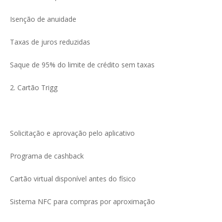
Isenção de anuidade
Taxas de juros reduzidas
Saque de 95% do limite de crédito sem taxas
2. Cartão Trigg
Solicitação e aprovação pelo aplicativo
Programa de cashback
Cartão virtual disponível antes do físico
Sistema NFC para compras por aproximação