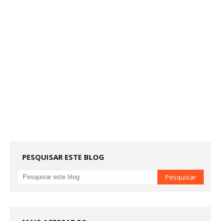
PESQUISAR ESTE BLOG