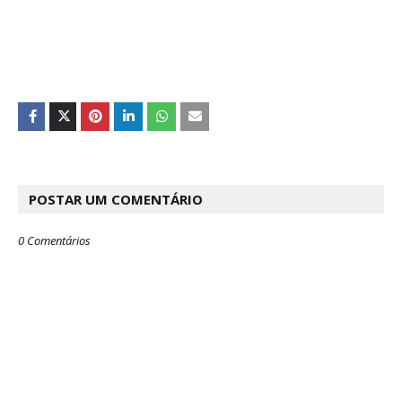
POSTAR UM COMENTÁRIO
0 Comentários