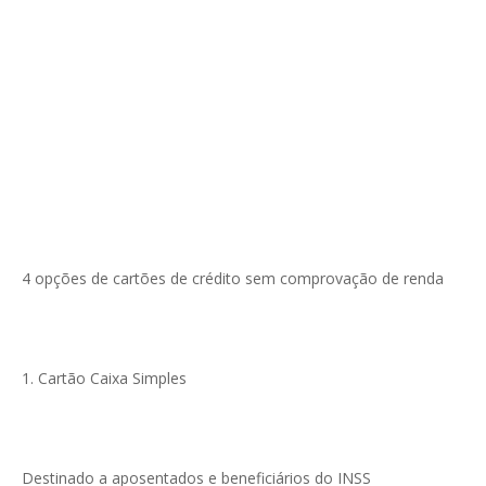
4 opções de cartões de crédito sem comprovação de renda
1. Cartão Caixa Simples
Destinado a aposentados e beneficiários do INSS