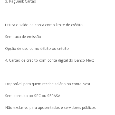
3. PagBank Cartão
Utiliza o saldo da conta como limite de crédito
Sem taxa de emissão
Opção de uso como débito ou crédito
4. Cartão de crédito com conta digital do Banco Next
Disponível para quem recebe salário na conta Next
Sem consulta ao SPC ou SERASA
Não exclusivo para aposentados e servidores públicos